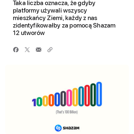
Taka liczba oznacza, że gdyby
platformy używali wszyscy
mieszkańcy Ziemi, każdy z nas
zidentyfikowałby za pomocą Shazam
12 utworów