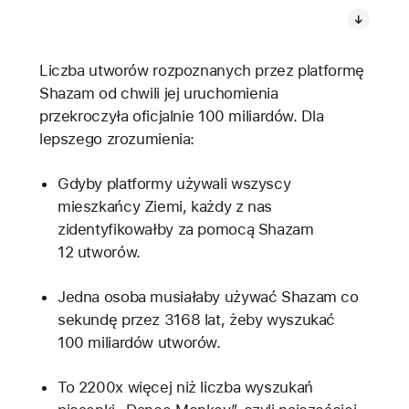
Liczba utworów rozpoznanych przez platformę
Shazam od chwili jej uruchomienia
przekroczyła oficjalnie 100 miliardów. Dla
lepszego zrozumienia:
Gdyby platformy używali wszyscy
mieszkańcy Ziemi, każdy z nas
zidentyfikowałby za pomocą Shazam
12 utworów.
Jedna osoba musiałaby używać Shazam co
sekundę przez 3168 lat, żeby wyszukać
100 miliardów utworów.
To 2200x więcej niż liczba wyszukań