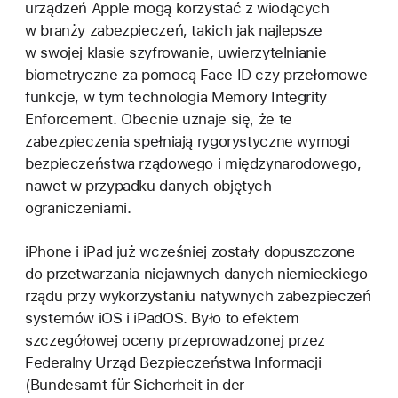
urządzeń Apple mogą korzystać z wiodących
w branży zabezpieczeń, takich jak najlepsze
w swojej klasie szyfrowanie, uwierzytelnianie
biometryczne za pomocą Face ID czy przełomowe
funkcje, w tym technologia Memory Integrity
Enforcement. Obecnie uznaje się, że te
zabezpieczenia spełniają rygorystyczne wymogi
bezpieczeństwa rządowego i międzynarodowego,
nawet w przypadku danych objętych
ograniczeniami.
iPhone i iPad już wcześniej zostały dopuszczone
do przetwarzania niejawnych danych niemieckiego
rządu przy wykorzystaniu natywnych zabezpieczeń
systemów iOS i iPadOS. Było to efektem
szczegółowej oceny przeprowadzonej przez
Federalny Urząd Bezpieczeństwa Informacji
(Bundesamt für Sicherheit in der