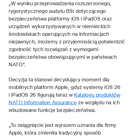
„W wyniku przeprowadzenia rozszerzonego,
rygorystycznego audytu BSI dotyczącego
bezpieczeństwa platformy iOS i iPadOS oraz
urządzeń wykorzystywanych w niemieckich
środowiskach operujących na informacjach
niejawnych, możemy z przyjemnością potwierdzić
zgodność tych rozwiązań z wymogami
bezpieczeństwa obowiązującymi w państwach
NATO”.
Decyzja ta stanowi decydujący moment dla
mobilnych platform Apple, gdyż systemy iOS 26
i iPadOS 26 figurują teraz w
Katalogu produktów
NATO Information Assurance
ze względu na ich
wbudowane funkcje bezpieczeństwa.
„To osiągnięcie jest wyrazem uznania dla firmy
Apple, która zmieniła tradycyjny sposób