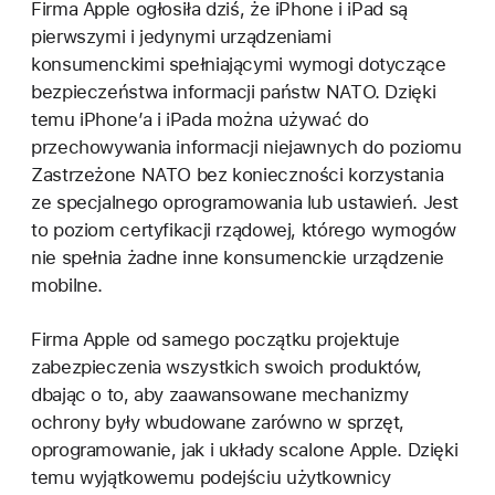
Firma Apple ogłosiła dziś, że iPhone i iPad są
pierwszymi i jedynymi urządzeniami
konsumenckimi spełniającymi wymogi dotyczące
bezpieczeństwa informacji państw NATO. Dzięki
temu iPhone’a i iPada można używać do
przechowywania informacji niejawnych do poziomu
Zastrzeżone NATO bez konieczności korzystania
ze specjalnego oprogramowania lub ustawień. Jest
to poziom certyfikacji rządowej, którego wymogów
nie spełnia żadne inne konsumenckie urządzenie
mobilne.
Firma Apple od samego początku projektuje
zabezpieczenia wszystkich swoich produktów,
dbając o to, aby zaawansowane mechanizmy
ochrony były wbudowane zarówno w sprzęt,
oprogramowanie, jak i układy scalone Apple. Dzięki
temu wyjątkowemu podejściu użytkownicy