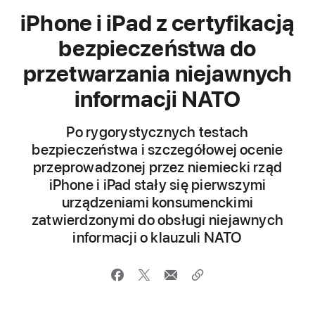
iPhone i iPad z certyfikacją
bezpieczeństwa do
przetwarzania niejawnych
informacji NATO
Po rygorystycznych testach
bezpieczeństwa i szczegółowej ocenie
przeprowadzonej przez niemiecki rząd
iPhone i iPad stały się pierwszymi
urządzeniami konsumenckimi
zatwierdzonymi do obsługi niejawnych
informacji o klauzuli NATO