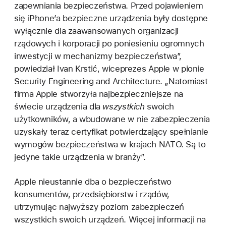
zapewniania bezpieczeństwa. Przed pojawieniem
się iPhone’a bezpieczne urządzenia były dostępne
wyłącznie dla zaawansowanych organizacji
rządowych i korporacji po poniesieniu ogromnych
inwestycji w mechanizmy bezpieczeństwa”,
powiedział Ivan Krstić, wiceprezes Apple w pionie
Security Engineering and Architecture. „Natomiast
firma Apple stworzyła najbezpieczniejsze na
świecie urządzenia dla
wszystkich
swoich
użytkowników, a wbudowane w nie zabezpieczenia
uzyskały teraz certyfikat potwierdzający spełnianie
wymogów bezpieczeństwa w krajach NATO. Są to
jedyne takie urządzenia w branży”.
Apple nieustannie dba o bezpieczeństwo
konsumentów, przedsiębiorstw i rządów,
utrzymując najwyższy poziom zabezpieczeń
wszystkich swoich urządzeń. Więcej informacji na