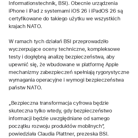
Informationstechnik, BSI). Obecnie urządzenia
iPhone i iPad z systemami iOS 26 i iPadOS 26 są
certyfikowane do takiego użytku we wszystkich
krajach NATO.
W ramach tych działań BSI przeprowadziło
wyczerpujące oceny techniczne, kompleksowe
testy i dogłębną analizę bezpieczeństwa, aby
upewnić się, że wbudowane w platformę Apple
mechanizmy zabezpieczeń spełniają rygorystyczne
wymagania operacyjne i wymogi bezpieczeństwa
państw NATO.
„Bezpieczna transformacja cyfrowa będzie
skuteczna tylko wtedy, gdy bezpieczeństwo
informacji będzie uwzględniane od samego
początku rozwoju produktów mobilnych”,
powiedziała Claudia Plattner, prezeska BSI.