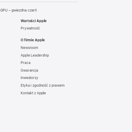
 GPU – gwiezdna czerń
Wartości Apple
Prywatność
O firmie Apple
Newsroom
Apple Leadership
Praca
Gwarancja
Inwestorzy
Etyka i zgodność z prawem
Kontakt z Apple