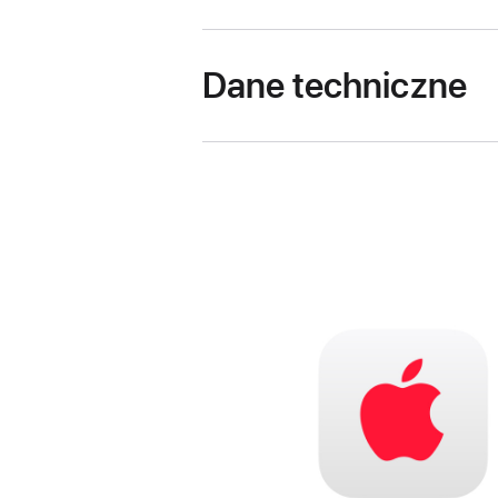
Dane techniczne