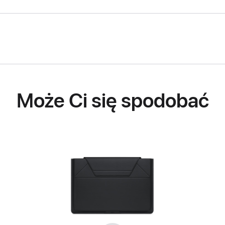
Może Ci się spodobać