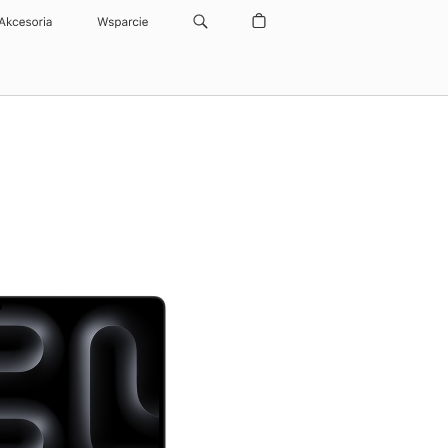
Akcesoria
Wsparcie