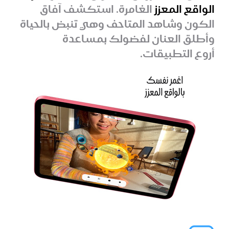
الواقع المعزز
الغامرة. استكشف آفاق
الكون وشاهد المتاحف وهي تنبض بالحياة
وأطلق العنان لفضولك بمساعدة
أروع التطبيقات.