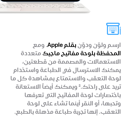
ارسم ولوّن ودوّن
بقلم Apple
. ومع
المحفظة بلوحة مفاتيح ماجيك
متعددة
الاستعمالات والمصممة من قطعتين،
يمكنك الاسترسال في الطباعة واستخدام
لوحة التعقب والاستمتاع بمشاهدة كل ما
تريد على راحتك.
2
ويمكنك أيضاً الاستعانة
باختصارات لوحة المفاتيح التي تعرفها
وتحبها، أو النقر أينما تشاء على لوحة
التعقب. إنها تجربة طباعة مذهلة بالطبع.