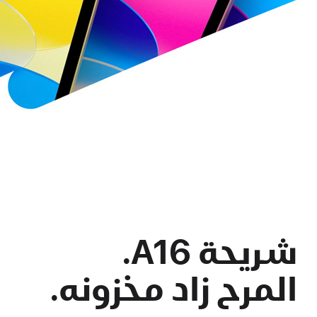
شريحة A16.
المرح زاد مخزونه.