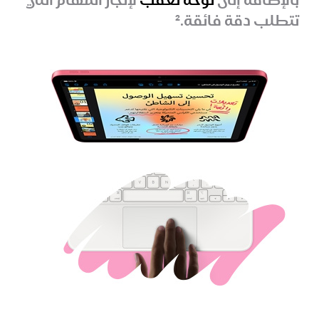
تتطلب دقة فائقة.
2