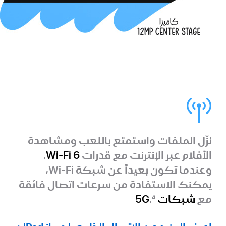
نزّل الملفات واستمتع باللعب ومشاهدة
الأفلام عبر الإنترنت مع قدرات
Wi-Fi 6
.
وعندما تكون بعيداً عن شبكة Wi-Fi،
يمكنك الاستفادة من سرعات اتصال فائقة
مع
شبكات 5G
4
.