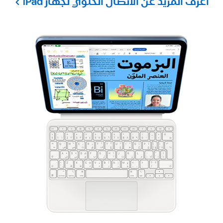
اعرف المزيد عن الاتصال الخلوي لجهاز iPad