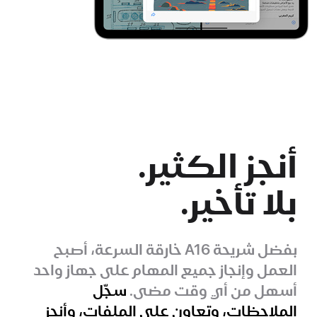
أنجز الكثير.
بلا تأخير.
بفضل شريحة A16 خارقة السرعة، أصبح
العمل وإنجاز جميع المهام على جهاز واحد
أسهل من أي وقت مضى.
سجّل
الملاحظات، وتعاون على الملفات، وأنجز