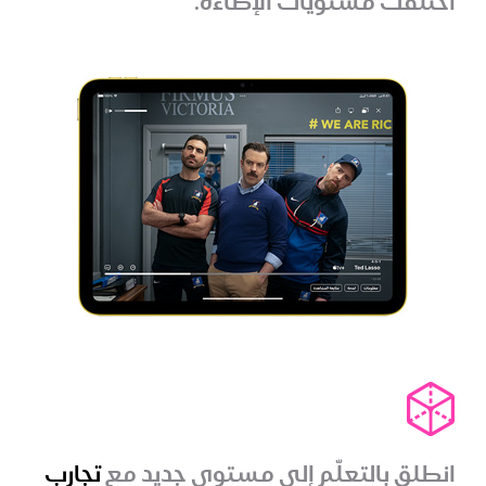
اختلفت مستويات الإضاءة.
انطلق بالتعلّم إلى مستوى جديد مع
تجارب