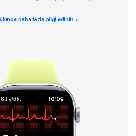
ında daha fazla bilgi edinin