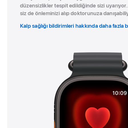
düzensizlikler tespit edildiğinde sizi uyarıyor
siz de önleminizi alıp doktorunuza danışabil
Kalp sağlığı bildirimleri hakkında daha fazla b