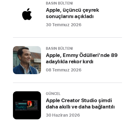
BASIN BÜLTENI
Apple, üçüncü çeyrek
sonuçlarını açıkladı
30 Temmuz 2026
BASIN BÜLTENI
Apple, Emmy Ödülleri’nde 89
adaylıkla rekor kırdı
08 Temmuz 2026
GÜNCEL
Apple Creator Studio şimdi
daha akıllı ve daha bağlantılı
30 Haziran 2026