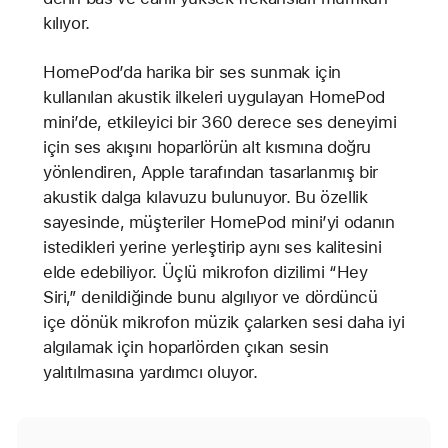
kılıyor.
HomePod’da harika bir ses sunmak için
kullanılan akustik ilkeleri uygulayan HomePod
mini’de, etkileyici bir 360 derece ses deneyimi
için ses akışını hoparlörün alt kısmına doğru
yönlendiren, Apple tarafından tasarlanmış bir
akustik dalga kılavuzu bulunuyor. Bu özellik
sayesinde, müşteriler HomePod mini’yi odanın
istedikleri yerine yerleştirip aynı ses kalitesini
elde edebiliyor. Üçlü mikrofon dizilimi “Hey
Siri,” denildiğinde bunu algılıyor ve dördüncü
içe dönük mikrofon müzik çalarken sesi daha iyi
algılamak için hoparlörden çıkan sesin
yalıtılmasına yardımcı oluyor.