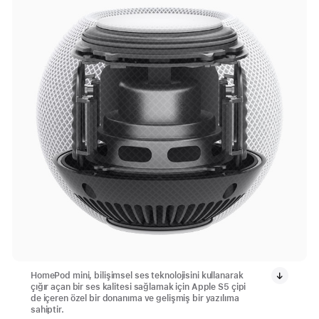
HomePod mini, bilişimsel ses teknolojisini kullanarak
çığır açan bir ses kalitesi sağlamak için Apple S5 çipi
de içeren özel bir donanıma ve gelişmiş bir yazılıma
sahiptir.