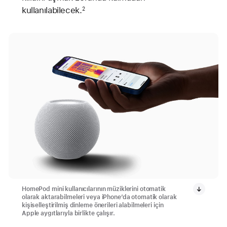
kullanılabilecek.
2
HomePod mini kullanıcılarının müziklerini otomatik
olarak aktarabilmeleri veya iPhone’da otomatik olarak
kişiselleştirilmiş dinleme önerileri alabilmeleri için
Apple aygıtlarıyla birlikte çalışır.