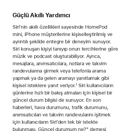
Güçlü Akıllı Yardımcı
Siri’nin akıllı özellikleri sayesinde HomePod
mini, iPhone müşterilerine kişiselleştirilmiş ve
ayrıntılı şekilde entegre bir deneyim sunuyor.
Siri konuşan kişiyi tanıyıp onun tercihlerine göre
müzik ve podcast oluşturabiliyor. Ayrıca,
mesajlara, anımsatıcılara, notlara ve takvim
randevularına girmek veya telefonla arama
yapmak ya da gelen aramayı yanıtlamak gibi
kişisel isteklere yanıt veriyor.
Siri kullanıcıların
1
günlerine hızlı bir bakış atmaları için kişisel bir
güncel durum bilgisi de sunuyor. En son
haberleri, hava durumunu, trafik durumunu,
anımsatıcıları ve takvim randevularını işitmek
için kullanıcıların Siri’den tek bir istekte
bulunması, Güncel durumum ne?” demesi