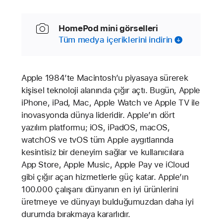
HomePod mini görselleri
Tüm medya içeriklerini indirin
Apple 1984’te Macintosh’u piyasaya sürerek
kişisel teknoloji alanında çığır açtı. Bugün, Apple
iPhone, iPad, Mac, Apple Watch ve Apple TV ile
inovasyonda dünya lideridir. Apple’ın dört
yazılım platformu; iOS, iPadOS, macOS,
watchOS ve tvOS tüm Apple aygıtlarında
kesintisiz bir deneyim sağlar ve kullanıcılara
App Store, Apple Music, Apple Pay ve iCloud
gibi çığır açan hizmetlerle güç katar. Apple’ın
100.000 çalışanı dünyanın en iyi ürünlerini
üretmeye ve dünyayı bulduğumuzdan daha iyi
durumda bırakmaya kararlıdır.