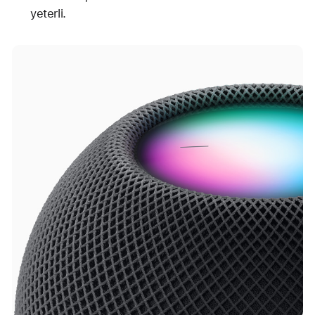
yeterli.