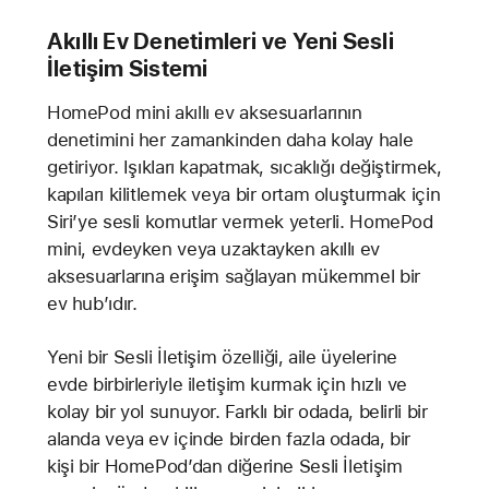
Akıllı Ev Denetimleri ve Yeni Sesli
İletişim Sistemi
HomePod mini akıllı ev aksesuarlarının
denetimini her zamankinden daha kolay hale
getiriyor. Işıkları kapatmak, sıcaklığı değiştirmek,
kapıları kilitlemek veya bir ortam oluşturmak için
Siri’ye sesli komutlar vermek yeterli. HomePod
mini, evdeyken veya uzaktayken akıllı ev
aksesuarlarına erişim sağlayan mükemmel bir
ev hub’ıdır.
Yeni bir Sesli İletişim özelliği, aile üyelerine
evde birbirleriyle iletişim kurmak için hızlı ve
kolay bir yol sunuyor. Farklı bir odada, belirli bir
alanda veya ev içinde birden fazla odada, bir
kişi bir HomePod’dan diğerine Sesli İletişim