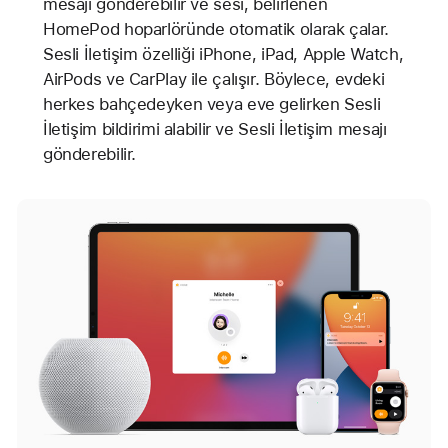
mesajı gönderebilir ve sesi, belirlenen
HomePod hoparlöründe otomatik olarak çalar.
Sesli İletişim özelliği iPhone, iPad, Apple Watch,
AirPods ve CarPlay ile çalışır. Böylece, evdeki
herkes bahçedeyken veya eve gelirken Sesli
İletişim bildirimi alabilir ve Sesli İletişim mesajı
gönderebilir.