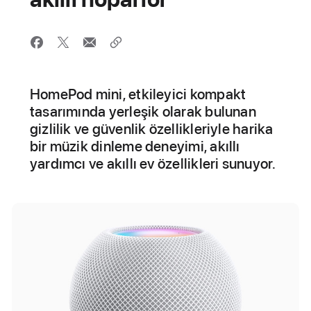
HomePod mini, etkileyici kompakt
tasarımında yerleşik olarak bulunan
gizlilik ve güvenlik özellikleriyle harika
bir müzik dinleme deneyimi, akıllı
yardımcı ve akıllı ev özellikleri sunuyor.