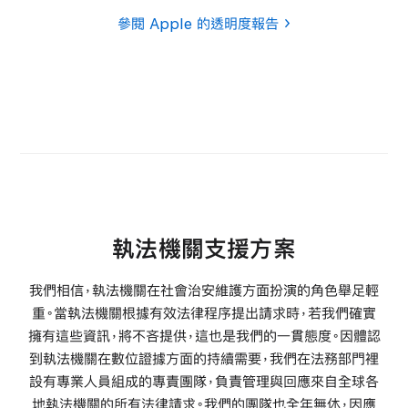
參閱 Apple 的透明度報告
執法機關支援方案
我們相信，執法機關在社會治安維護方面扮演的角色舉足輕
重。當執法機關根據有效法律程序提出請求時，若我們確實
擁有這些資訊，將不吝提供，這也是我們的一貫態度。因體認
到執法機關在數位證據方面的持續需要，我們在法務部門裡
設有專業人員組成的專責團隊，負責管理與回應來自全球各
地執法機關的所有法律請求。我們的團隊也全年無休，因應