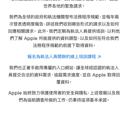
世界各地的緊急
請求。
我們為全球的政府和執法機關發布法務程序規範，並每年兩
次發表透明度報告，詳述我們收到哪些形式的請求以及如何
回應相關請求。 此外，我們定期為執法人員提供培訓，以利他
們了解 Apple 所能提供的資料類型，以及如何在符合我們
法務程序規範的前提下取得資料。
報名為執法人員開辦的線上培訓課程
我們也正著手啟用專屬的入口網站，讓全球經認證的執法人
員提交合法的資料需求、追蹤需求進度，並自 Apple 取得回
覆資料。
Apple 始終致力保護使用者的安全與隱私，上述發展以及我
們為協助調查所做的工作，仍秉持這項基本
承諾。