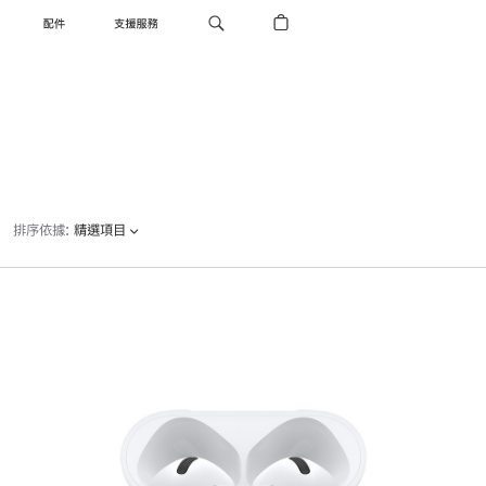
配件
支援服務
排序依據
:
精選項目