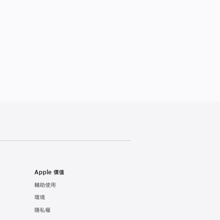
Apple 價值
輔助使用
環境
隱私權