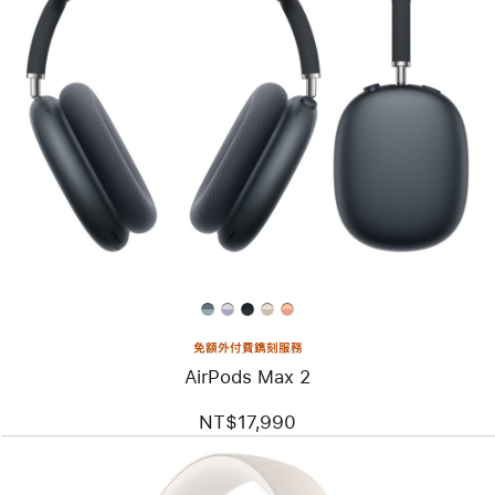
免額外付費鐫刻服務
AirPods Max 2
NT$17,990