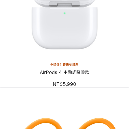
免額外付費鐫刻服務
AirPods 4 主動式降噪款
NT$5,990