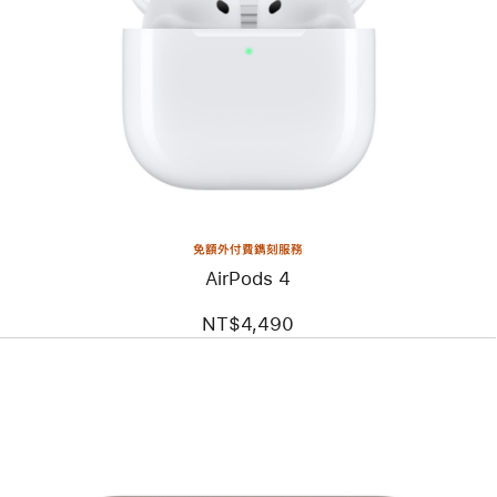
免額外付費鐫刻服務
AirPods 4
NT$4,490