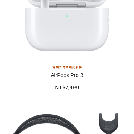
免額外付費鐫刻服務
AirPods Pro 3
NT$7,490