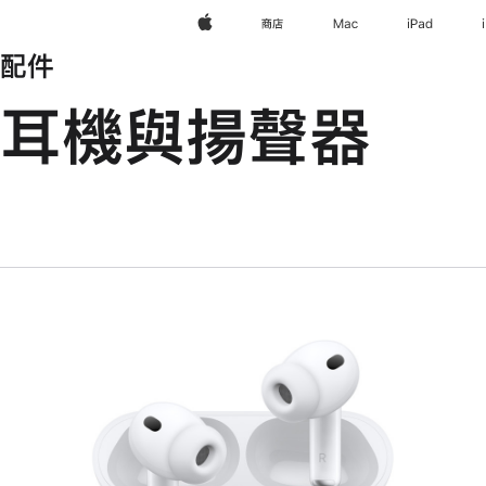
Apple
商店
Mac
iPad
配件
耳機與揚聲器