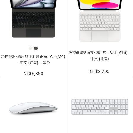
巧控鍵盤雙面夾，適用於 iPad (A16) -
巧控鍵盤，適用於 13 吋 iPad Air (M4)
中文 (注音)
- 中文 (注音) - 黑色
NT$8,790
NT$9,890