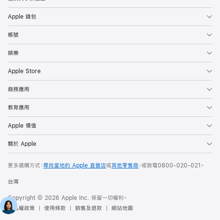
Apple 錢包
帳號
娛樂
Apple Store
商務應用
教育應用
Apple 價值
關於 Apple
更多選購方式：
尋找當地的 Apple 直營店
或
其他零售商
，或致電
0800-020-021
。
台灣
Copyright © 2026 Apple Inc. 保留一切權利。
隱私權政策
使用條款
銷售及退款
網站地圖