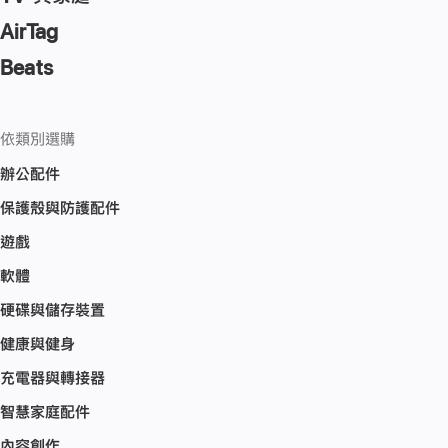
AirTag
Beats
依類別選購
辦公配件
保護殼與防護配件
遊戲
軟體
硬碟與儲存裝置
健康與健身
充電器與轉接器
智慧家庭配件
內容創作