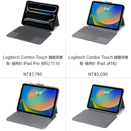
Logitech Combo Touch 鍵盤保護
Logitech Combo Touch 鍵盤保護
殼，適用於 iPad Pro (M5) 11 吋
殼，適用於 iPad (A16)
NT$7,790
NT$5,090