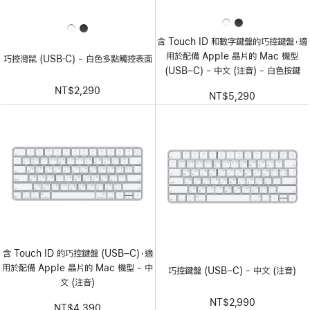
含 Touch ID 和數字鍵盤的巧控鍵盤，適
用於配備 Apple 晶片的 Mac 機型
巧控滑鼠 (USB‑C) - 白色多點觸控表面
(USB–C) - 中文 (注音) - 白色按鍵
NT$2,290
NT$5,290
含 Touch ID 的巧控鍵盤 (USB–C)，適
用於配備 Apple 晶片的 Mac 機型 - 中
巧控鍵盤 (USB–C) - 中文 (注音)
文 (注音)
NT$2,990
NT$4,390