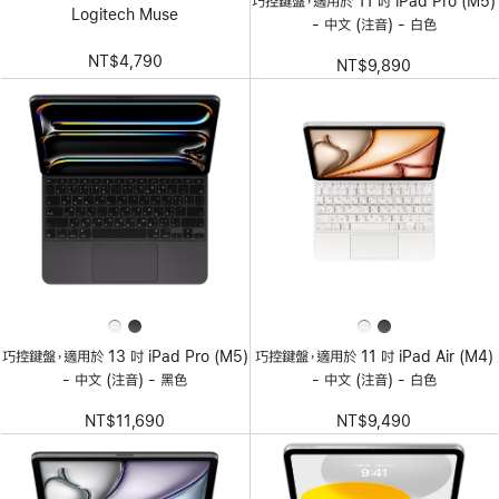
巧控鍵盤，適用於 11 吋 iPad Pro (M5)
Logitech Muse
- 中文 (注音) - 白色
NT$4,790
NT$9,890
巧控鍵盤，適用於 13 吋 iPad Pro (M5)
巧控鍵盤，適用於 11 吋 iPad Air (M4)
- 中文 (注音) - 黑色
- 中文 (注音) - 白色
NT$11,690
NT$9,490