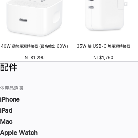
40W 動態電源轉接器 (最高輸出 60W)
35W 雙 USB-C 埠電源轉接器
NT$1,290
NT$1,790
配件
依產品選購
iPhone
iPad
Mac
Apple Watch