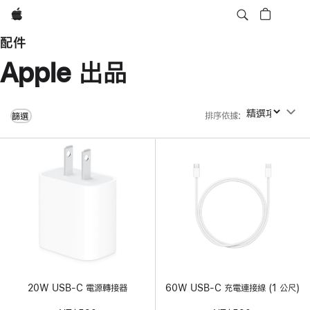
Apple
配件
Apple 出品
排序依據
:
排序依據
篩選
20W USB-C 電源轉接器
60W USB-C 充電連接線 (1 公尺)