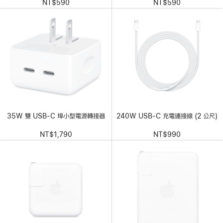
NT$590
NT$590
35W 雙 USB-C 埠小型電源轉接器
240W USB-C 充電連接線 (2 公尺)
NT$1,790
NT$990