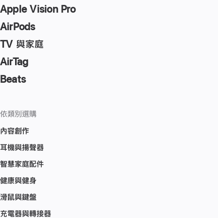
Apple Vision Pro
AirPods
TV 與家庭
AirTag
Beats
依類別選購
內容創作
耳機與揚聲器
智慧家庭配件
健康與健身
滑鼠與鍵盤
充電器與轉接器