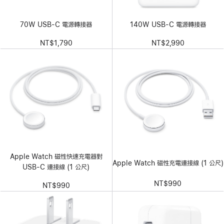
70W USB-C 電源轉接器
140W USB-C 電源轉接器
NT$1,790
NT$2,990
Apple Watch 磁性快速充電器對
Apple Watch 磁性充電連接線 (1 公尺)
USB-C 連接線 (1 公尺)
NT$990
NT$990