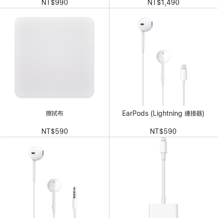
NT$990
NT$1,490
擦拭布
EarPods (Lightning 連接器)
NT$590
NT$590