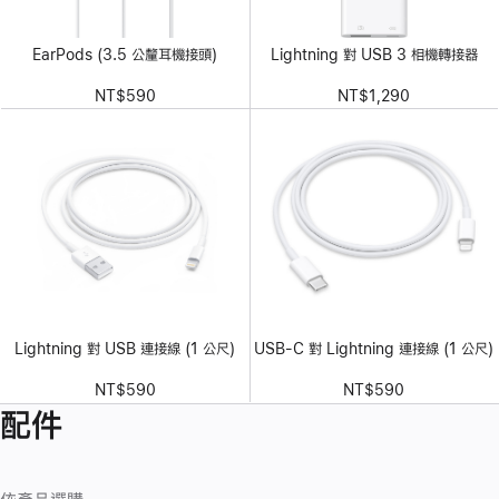
EarPods (3.5 公釐耳機接頭)
Lightning 對 USB 3 相機轉接器
NT$590
NT$1,290
Lightning 對 USB 連接線 (1 公尺)
USB-C 對 Lightning 連接線 (1 公尺)
NT$590
NT$590
配件