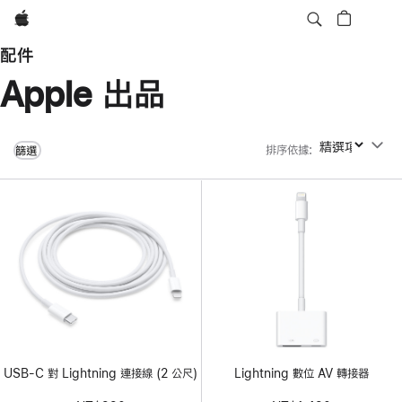
Apple
配件
Apple 出品
排序依據
:
排序依據
篩選
USB-C 對 Lightning 連接線 (2 公尺)
Lightning 數位 AV 轉接器