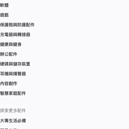
軟體
遊戲
保護殼與防護配件
充電器與轉接器
健康與健身
辦公配件
硬碟與儲存裝置
耳機與揚聲器
內容創作
智慧家庭配件
探索更多配件
大專生活必備