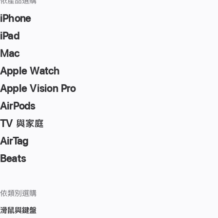
依產品選購
iPhone
iPad
Mac
Apple Watch
Apple Vision Pro
AirPods
TV 與家庭
AirTag
Beats
依類別選購
滑鼠與鍵盤