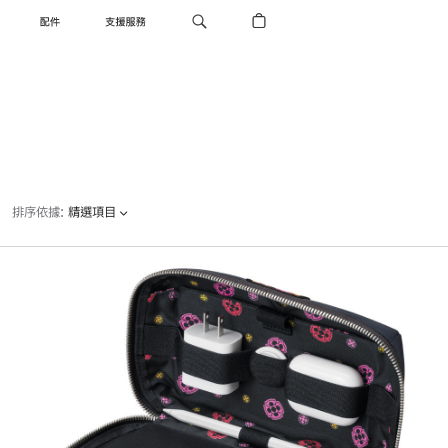
配件
支援服務
排序依據
:
精選項目
上