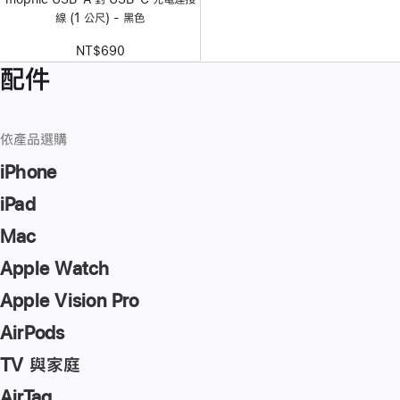
線 (1 公尺) - 黑色
NT$690
配件
依產品選購
iPhone
iPad
Mac
Apple Watch
Apple Vision Pro
AirPods
TV 與家庭
AirTag