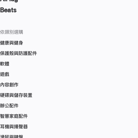
Beats
依類別選購
健康與健身
保護殼與防護配件
軟體
遊戲
內容創作
硬碟與儲存裝置
辦公配件
智慧家庭配件
耳機與揚聲器
滑鼠與鍵盤