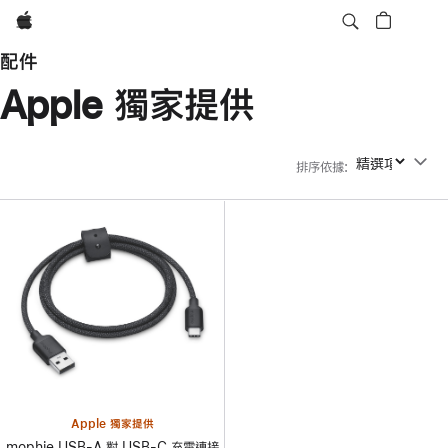
Apple
配件
Apple 獨家提供
排序依據
:
排序依據
Apple 獨家提供
mophie USB-A 對 USB-C 充電連接