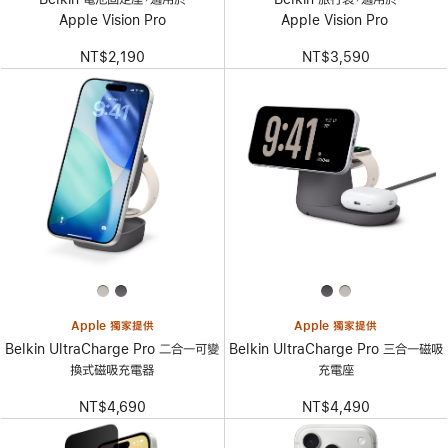
Apple Vision Pro
Apple Vision Pro
NT$2,190
NT$3,590
Apple 獨家提供
Apple 獨家提供
Belkin UltraCharge Pro 二合一可變
Belkin UltraCharge Pro 三合一磁吸
換式磁吸充電器
充電座
NT$4,690
NT$4,490