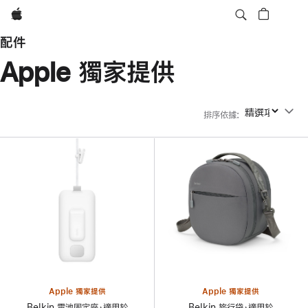
Apple
配件
Apple 獨家提供
排序依據
:
排序依據
Apple 獨家提供
Apple 獨家提供
Belkin 電池固定座，適用於
Belkin 旅行袋，適用於