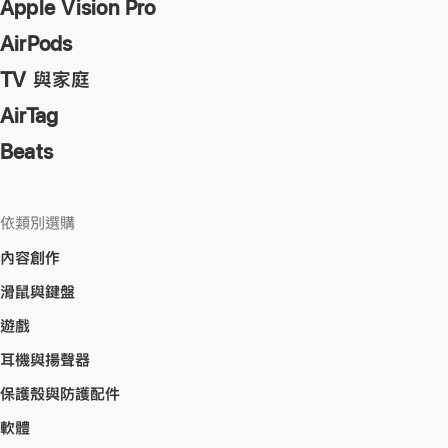
Apple Vision Pro
AirPods
TV 與家庭
AirTag
Beats
依類別選購
內容創作
滑鼠與鍵盤
遊戲
耳機與揚聲器
保護殼與防護配件
軟體