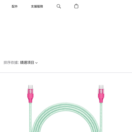
配件
支援服務
排序依據
:
精選項目
上