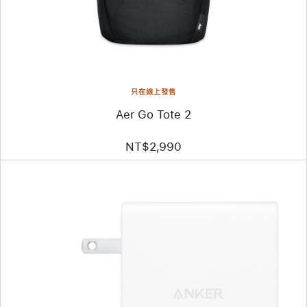
Tote
2
只在線上發售
Aer Go Tote 2
NT$2,990
上
一