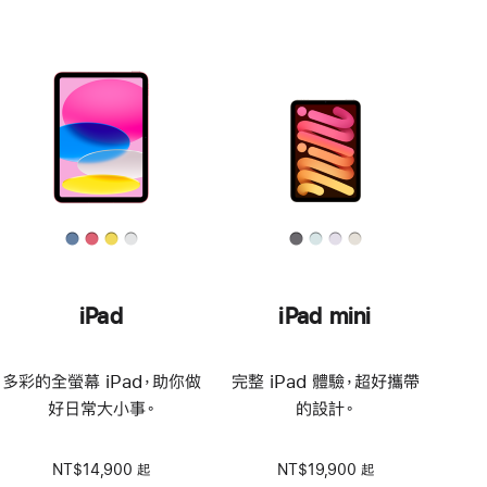
iPad
iPad mini
多彩的全螢幕 iPad，助你做
完整 iPad 體驗，超好攜帶
好日常大小事。
的設計。
NT$14,900 起
NT$19,900 起