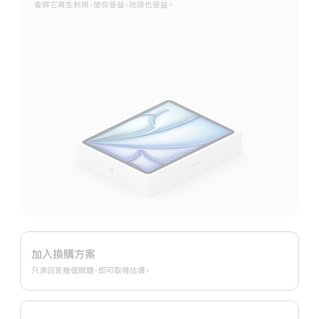
會將它再生利用，使你受益，地球也受益。
Apple Trade In
換
加入換購方案
購
只須回答幾個問題，即可取得估價。
方
案。