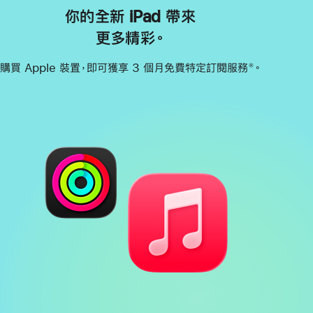
你的全新 iPad 帶來
更多精彩。
購買 Apple 裝置，即可獲享 3 個月免費特定訂閱服務
。
※
註
腳