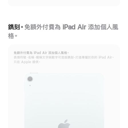
資
訊
鐫刻。
免額外付費為 iPad Air 添加個人風
格。
免額外付費為 iPad Air 添加個人風格。
表情符號、名稱、暱稱文字與數字可混搭鐫刻，打造專屬於你的 iPad Air。
只在 Apple 提供。