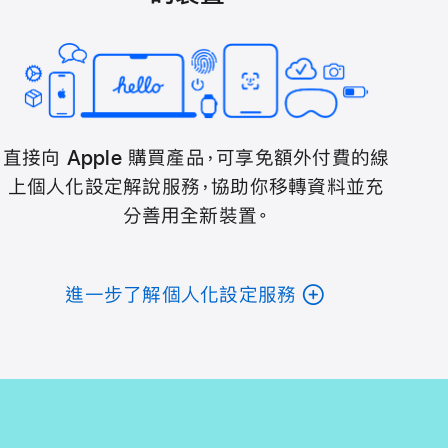
直接向 Apple 購買產品，可享免額外付費的線
上個人化設定解說服務，協助你移轉資料並充
分善用全新裝置。
進一步了解個人化設定服務