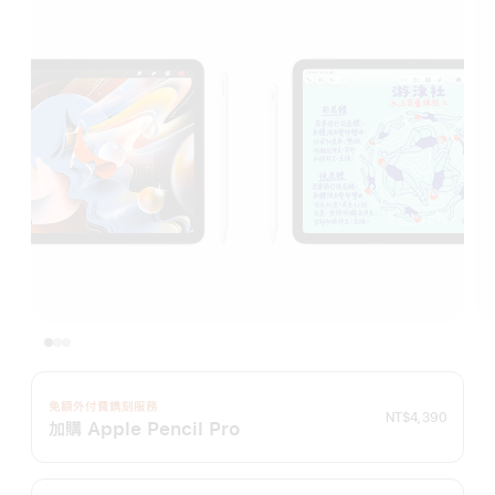
免額外付費鐫刻服務
NT$4,390
加購 Apple Pencil Pro