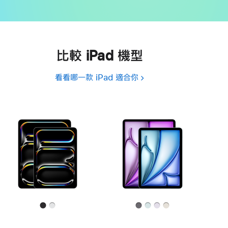
比較 iPad 機型
看看哪一款 iPad 適合你