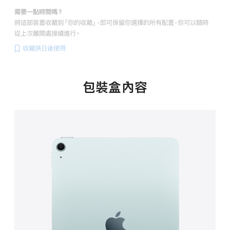
需要一點時間嗎？
將這部裝置收藏到「你的收藏」，即可保留你選擇的所有配置，你可以隨時
從上次離開處接續進行。
收藏供日後使用
包裝盒內容