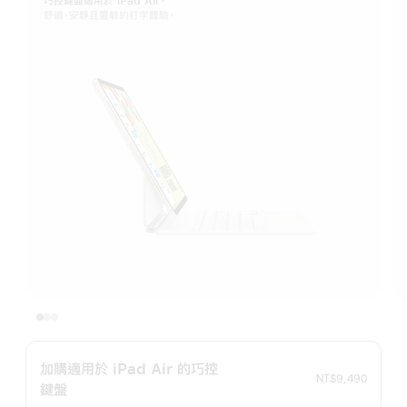
巧控鍵盤適⽤於 iPad Air。
舒適、安靜且靈敏的打字體驗。
加購適用於 iPad Air 的巧控
NT$9,490
鍵盤