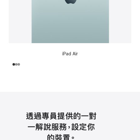
iPad Air
透過專員提供的一對
一解說服務，設定你
的裝置。