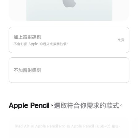
加上雷射鐫刻
免費
不會影響 Apple 的退貨或換購估價。
不加雷射鐫刻
Apple Pencil。
選取符合你需求的款式。
iPad Air 與 Apple Pencil Pro 和 Apple Pencil (USB-C) 相容。