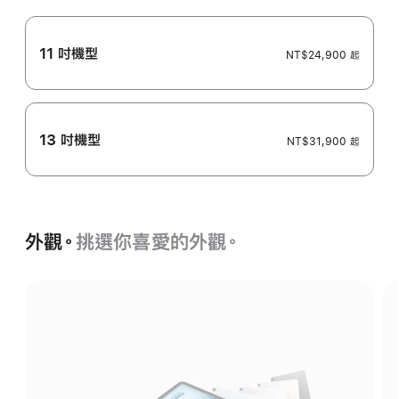
11 吋機型
NT$24,900 起
13 吋機型
NT$31,900 起
外觀。
挑選你喜愛的外觀。