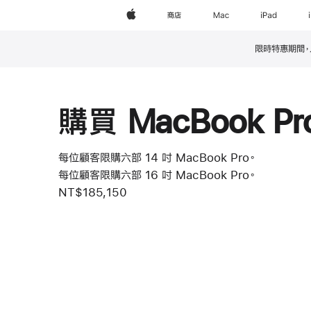
Apple
商店
Mac
iPad
限時特惠期間，入手
註
腳
購買 MacBook Pr
每位顧客限購六部 14 吋 MacBook Pro。
每位顧客限購六部 16 吋 MacBook Pro。
NT$185,150