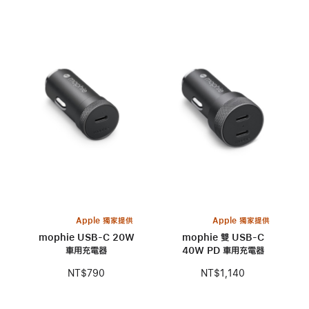
Apple 獨家提供
Apple 獨家提供
mophie USB-C 20W
mophie 雙 USB-C
車用充電器
40W PD 車用充電器
NT$790
NT$1,140