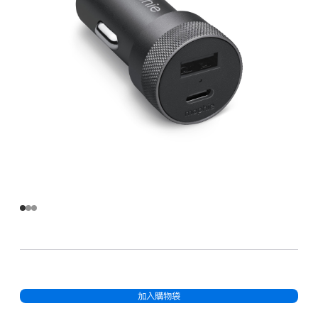
加入購物袋