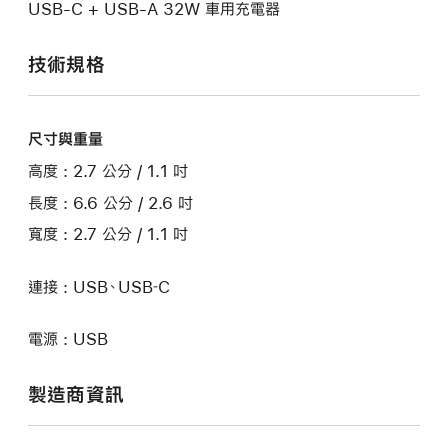
USB-C + USB-A 32W 車用充電器
技術規格
尺寸與重量
高度 : 2.7 公分 / 1.1 吋
長度 : 6.6 公分 / 2.6 吋
寬度 : 2.7 公分 / 1.1 吋
連接 : USB、USB‑C
電源 : USB
製造商資訊