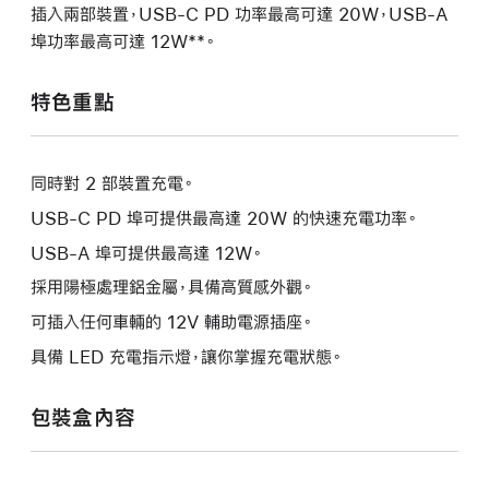
插入兩部裝置，USB-C PD 功率最高可達 20W，USB-A
埠功率最高可達 12W**。
特色重點
同時對 2 部裝置充電。
USB-C PD 埠可提供最高達 20W 的快速充電功率。
USB-A 埠可提供最高達 12W。
採用陽極處理鋁金屬，具備高質感外觀。
可插入任何車輛的 12V 輔助電源插座。
具備 LED 充電指示燈，讓你掌握充電狀態。
包裝盒內容