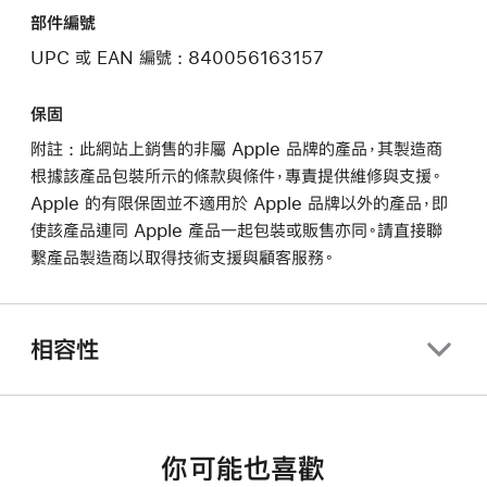
部件編號
UPC 或 EAN 編號 : 840056163157
保固
附註 : 此網站上銷售的非屬 Apple 品牌的產品，其製造商
根據該產品包裝所示的條款與條件，專責提供維修與支援。
Apple 的有限保固並不適用於 Apple 品牌以外的產品，即
使該產品連同 Apple 產品一起包裝或販售亦同。請直接聯
繫產品製造商以取得技術支援與顧客服務。
相容性
你可能也喜歡