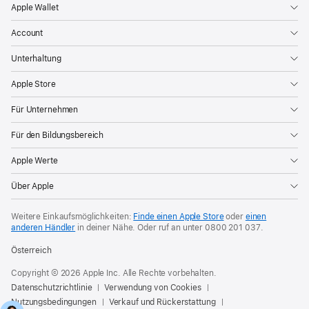
Apple Wallet
Account
Unterhaltung
Apple Store
Für Unternehmen
Für den Bildungsbereich
Apple Werte
Über Apple
Weitere Einkaufsmöglichkeiten:
Finde einen Apple Store
oder
einen
anderen Händler
in deiner Nähe. Oder
ruf an unter
0800 201 037
.
Österreich
Copyright © 2026 Apple Inc. Alle Rechte vorbehalten.
Datenschutzrichtlinie
Verwendung von Cookies
Nutzungsbedingungen
Verkauf und Rückerstattung