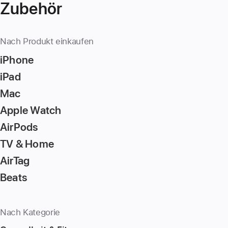
Zubehör
Nach Produkt einkaufen
iPhone
iPad
Mac
Apple Watch
AirPods
TV & Home
AirTag
Beats
Nach Kategorie