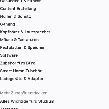
Gesundheit & Fitness
Content Erstellung
Hüllen & Schutz
Gaming
Kopfhörer & Lautsprecher
Mäuse & Tastaturen
Festplatten & Speicher
Software
Zubehör fürs Büro
Smart Home Zubehör
Ladegeräte & Adapter
Mehr Zubehör entdecken
Alles Wichtige fürs Studium
Jetzt neu