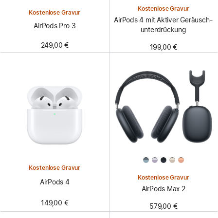
Kostenlose Gravur
Kostenlose Gravur
AirPods 4 mit Aktiver Geräusch­
AirPods Pro 3
unter­drückung
249,00 €
199,00 €
Kostenlose Gravur
Kostenlose Gravur
AirPods 4
AirPods Max 2
149,00 €
579,00 €