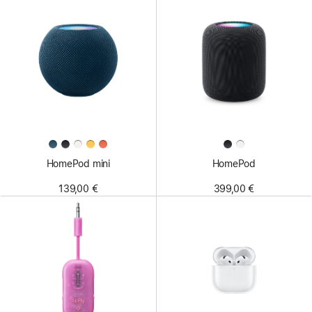
HomePod mini
HomePod
139,00 €
399,00 €