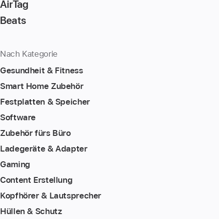
AirTag
Beats
Nach Kategorie
Gesundheit & Fitness
Smart Home Zubehör
Festplatten & Speicher
Software
Zubehör fürs Büro
Ladegeräte & Adapter
Gaming
Content Erstellung
Kopfhörer & Lautsprecher
Hüllen & Schutz