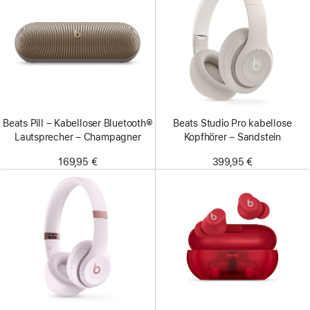
Beats Pill – Kabelloser Bluetooth®
Beats Studio Pro kabellose
Lautsprecher – Champagner
Kopfhörer – Sandstein
169,95 €
399,95 €