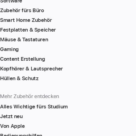
Software
Zubehör fürs Büro
Smart Home Zubehör
Festplatten & Speicher
Mäuse & Tastaturen
Gaming
Content Erstellung
Kopfhörer & Lautsprecher
Hüllen & Schutz
Mehr Zubehör entdecken
Alles Wichtige fürs Studium
Jetzt neu
Von Apple
Bedienungshilfen