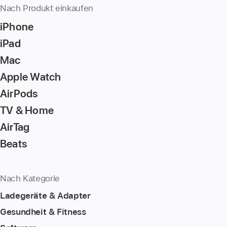
Nach Produkt einkaufen
iPhone
iPad
Mac
Apple Watch
AirPods
TV & Home
AirTag
Beats
Nach Kategorie
Ladegeräte & Adapter
Gesundheit & Fitness