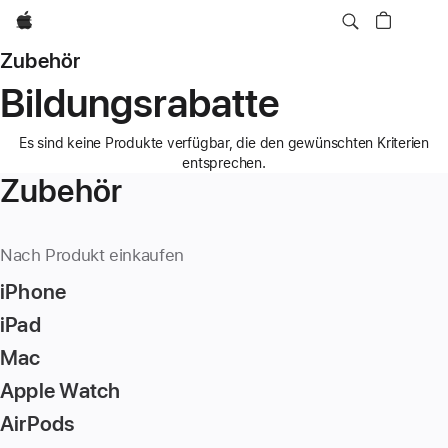
Apple
Zubehör
Bildungsrabatte
Es sind keine Produkte verfügbar, die den gewünschten Kriterien
entsprechen.
Zubehör
Nach Produkt einkaufen
iPhone
iPad
Mac
Apple Watch
AirPods