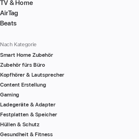
TV & Home
AirTag
Beats
Nach Kategorie
Smart Home Zubehör
Zubehör fürs Büro
Kopfhörer & Lautsprecher
Content Erstellung
Gaming
Ladegeräte & Adapter
Festplatten & Speicher
Hüllen & Schutz
Gesundheit & Fitness