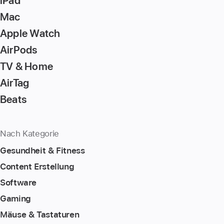
iPad
Mac
Apple Watch
AirPods
TV & Home
AirTag
Beats
Nach Kategorie
Gesundheit & Fitness
Content Erstellung
Software
Gaming
Mäuse & Tastaturen