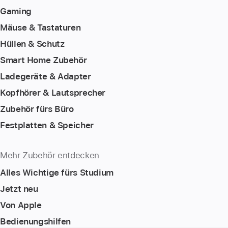
Gaming
Mäuse & Tastaturen
Hüllen & Schutz
Smart Home Zubehör
Ladegeräte & Adapter
Kopfhörer & Lautsprecher
Zubehör fürs Büro
Festplatten & Speicher
Mehr Zubehör entdecken
Alles Wichtige fürs Studium
Jetzt neu
Von Apple
Bedienungshilfen