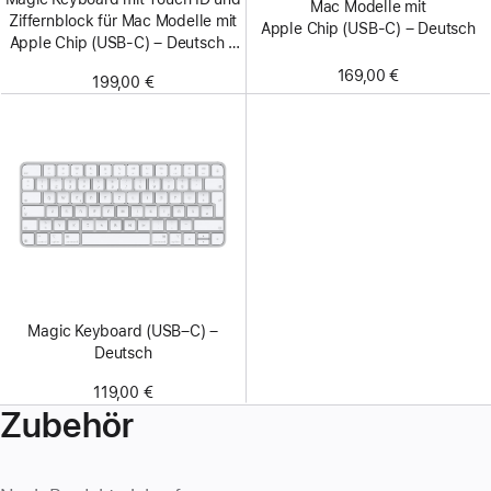
Mac Modelle mit
Ziffern­block für Mac Modelle mit
Apple Chip (USB-C) – Deutsch
Apple Chip (USB‑C) – Deutsch –
Weiße Tasten
169,00 €
199,00 €
Magic Keyboard (USB–C) –
Deutsch
119,00 €
Zubehör