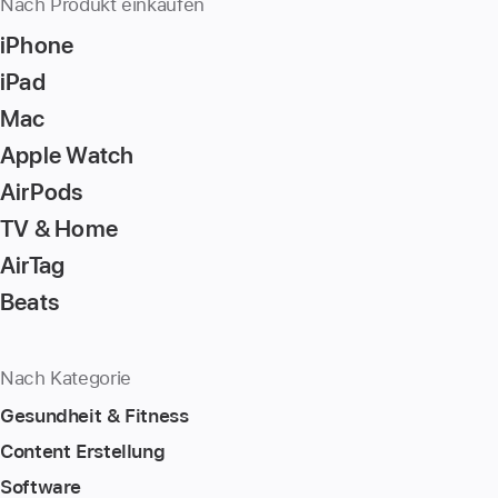
Nach Produkt einkaufen
iPhone
iPad
Mac
Apple Watch
AirPods
TV & Home
AirTag
Beats
Nach Kategorie
Gesundheit & Fitness
Content Erstellung
Software