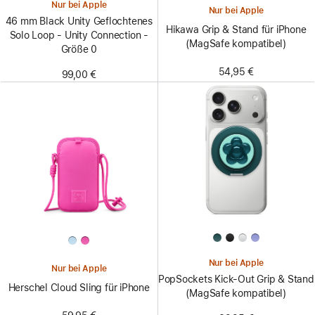
Nur bei Apple
Nur bei Apple
46 mm Black Unity Geflochtenes
Hikawa Grip & Stand für iPhone
Solo Loop - Unity Connection -
(MagSafe kompatibel)
Größe 0
54,95 €
99,00 €
Nur bei Apple
Nur bei Apple
PopSockets Kick-Out Grip & Stand
Herschel Cloud Sling für iPhone
(MagSafe kompatibel)