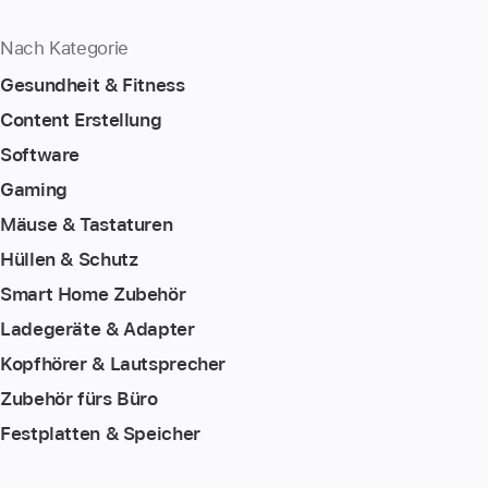
Nach Kategorie
Gesundheit & Fitness
Content Erstellung
Software
Gaming
Mäuse & Tastaturen
Hüllen & Schutz
Smart Home Zubehör
Ladegeräte & Adapter
Kopfhörer & Lautsprecher
Zubehör fürs Büro
Festplatten & Speicher