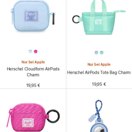
Nur bei Apple
Nur bei Apple
Herschel Cloudform AirPods
Herschel AirPods Tote Bag Charm
Charm
19,95 €
19,95 €