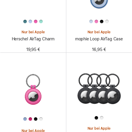
Nur bei Apple
Nur bei Apple
Herschel AirTag Charm
mophie Loop AirTag Case
19,95 €
16,95 €
Nur bei Apple
Nur bei Apple