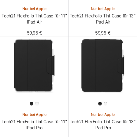
Nur bei Apple
Nur bei Apple
Tech21 FlexFolio Tint Case für 11"
Tech21 FlexFolio Tint Case für 13"
iPad Air
iPad Air
59,95 €
59,95 €
Nur bei Apple
Nur bei Apple
Tech21 FlexFolio Tint Case für 11"
Tech21 FlexFolio Tint Case für 13"
iPad Pro
iPad Pro