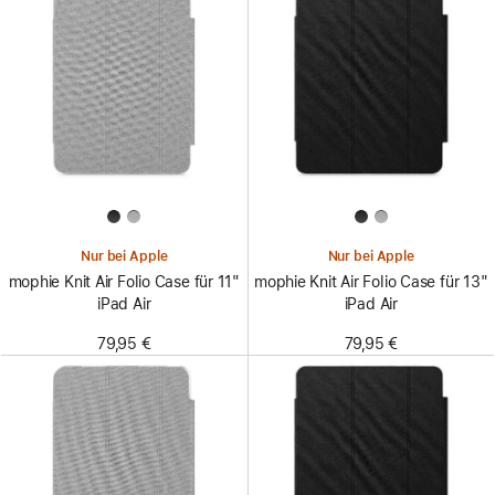
Nur bei Apple
Nur bei Apple
mophie Knit Air Folio Case für 11"
mophie Knit Air Folio Case für 13"
iPad Air
iPad Air
79,95 €
79,95 €