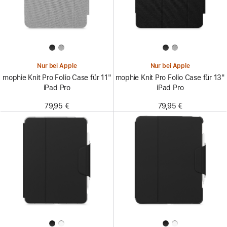
Nur bei Apple
Nur bei Apple
mophie Knit Pro Folio Case für 11"
mophie Knit Pro Folio Case für 13"
iPad Pro
iPad Pro
79,95 €
79,95 €