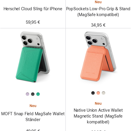
Neu
Herschel Cloud Sling für iPhone
PopSockets Low-Pro Grip & Stand
(MagSafe kompatibel)
59,95 €
34,95 €
Neu
Neu
Native Union Active Wallet
MOFT Snap Field MagSafe Wallet
Magnetic Stand (MagSafe
Ständer
kompatibel)