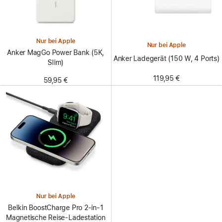
Nur bei Apple
Nur bei Apple
Anker MagGo Power Bank (5K,
Anker Ladegerät (150 W, 4 Ports)
Slim)
119,95 €
59,95 €
Nur bei Apple
Belkin BoostCharge Pro 2-in-1
Magnetische Reise-Ladestation