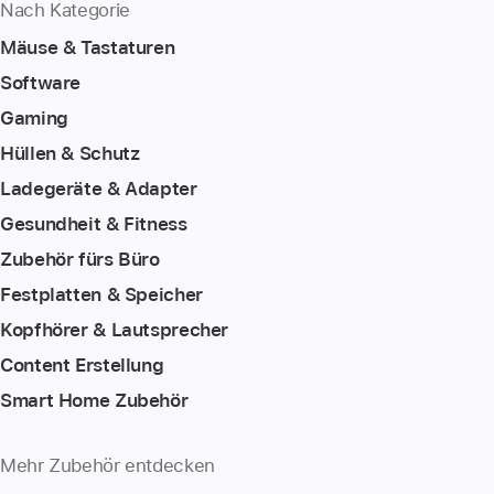
Nach Kategorie
Mäuse & Tastaturen
Software
Gaming
Hüllen & Schutz
Ladegeräte & Adapter
Gesundheit & Fitness
Zubehör fürs Büro
Festplatten & Speicher
Kopfhörer & Lautsprecher
Content Erstellung
Smart Home Zubehör
Mehr Zubehör entdecken