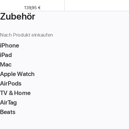
139,95 €
Zubehör
Nach Produkt einkaufen
iPhone
iPad
Mac
Apple Watch
AirPods
TV & Home
AirTag
Beats