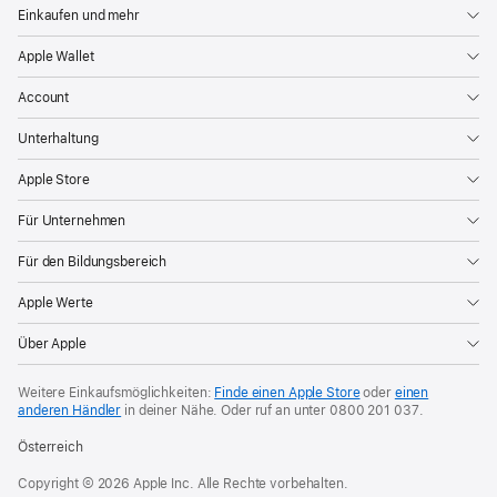
Einkaufen und mehr
Apple Wallet
Account
Unterhaltung
Apple Store
Für Unternehmen
Für den Bildungsbereich
Apple Werte
Über Apple
Weitere Einkaufsmöglichkeiten:
Finde einen Apple Store
oder
einen
anderen Händler
in deiner Nähe. Oder
ruf an unter
0800 201 037
.
Österreich
Copyright © 2026 Apple Inc. Alle Rechte vorbehalten.