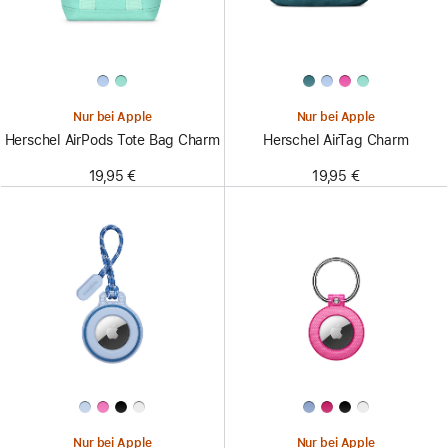
Nur bei Apple
Nur bei Apple
Herschel AirPods Tote Bag Charm
Herschel AirTag Charm
19,95 €
19,95 €
Nur bei Apple
Nur bei Apple