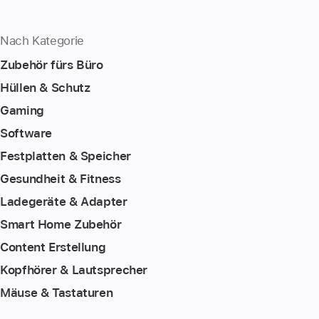
Nach Kategorie
Zubehör fürs Büro
Hüllen & Schutz
Gaming
Software
Festplatten & Speicher
Gesundheit & Fitness
Ladegeräte & Adapter
Smart Home Zubehör
Content Erstellung
Kopfhörer & Lautsprecher
Mäuse & Tastaturen