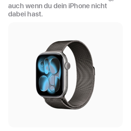
auch wenn du dein iPhone nicht
dabei hast.