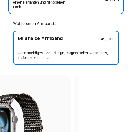
einen eleganten und gehobenen
Look.
Wähle einen Armbandstil:
Milanaise Armband
649,00 €
Geschmeidiges Flechtdesign, magnetischer Verschluss,
stufenlos verstellbar