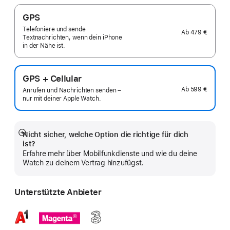
GPS
Telefoniere und sende
Ab
479 €
Textnachrichten, wenn dein iPhone
in der Nähe ist.
GPS + Cellular
Ab
599 €
Anrufen und Nachrichten senden –
nur mit deiner Apple Watch.
Nicht sicher, welche Option die richtige für dich
Mehr
ist?
anzeigen
Erfahre mehr über Mobilfunkdienste und wie du deine
Watch zu deinem Vertrag hinzufügst.
Unterstützte Anbieter