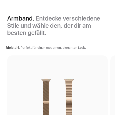
Armband.
Entdecke verschiedene
Stile und wähle den, der dir am
besten gefällt.
Edelstahl.
Perfekt für einen modernen, eleganten Look.