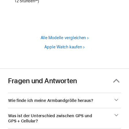
12 Stunden
24
)
Fußnote
Alle Modelle vergleichen
Apple Watch kaufen
Fragen und Antworten
Wie finde ich meine Armbandgröße heraus?
Was ist der Unterschied zwischen GPS und
GPS + Cellular?