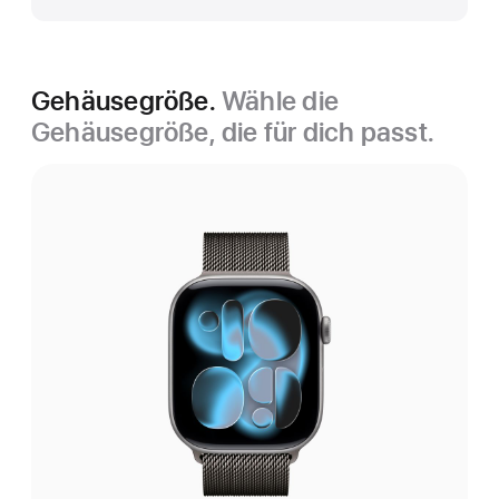
Gehäusegröße.
Wähle die
Gehäusegröße, die für dich passt.