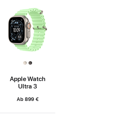
Apple Watch
Ultra 3
Ab
899 €