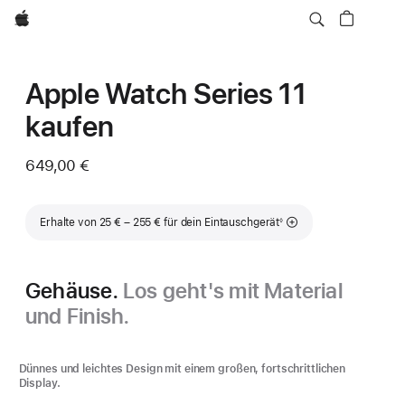
Apple
Apple Watch Series 11
kaufen
649,00 €
Fußnote
Erhalte von 25 € – 255 € für dein Eintauschgerät
◊
Gehäuse.
Los geht's mit Material
und Finish.
Dünnes und leichtes Design mit einem großen, fortschrittlichen
Display.