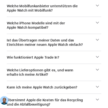
Welche Mobilfunk­anbieter unterstützen die
Apple Watch mit Mobilfunk?
Welche iPhone Modelle sind mit der
Apple Watch kompatibel?
Ist das Übertragen meiner Daten und das
Einrichten meiner neuen Apple Watch einfach?
Wie funktioniert Apple Trade In?
Welche Lieferoptionen gibt es, und wann
erhalte ich meine Artikel?
Kann ich meine Apple Watch zurückgeben?
Übernimmt Apple die Kosten für das Recycling
und die Abfallbeseitigung?