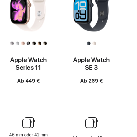
Apple Watch
Apple Watch
Series 11
SE 3
Ab 449 €
Ab 269 €
46 mm oder 42 mm