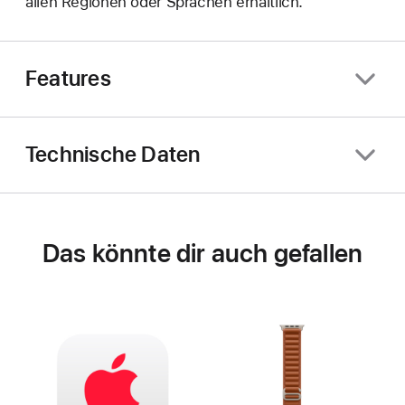
allen Regionen oder Sprachen erhältlich.
Features
Technische Daten
Das könnte dir auch gefallen