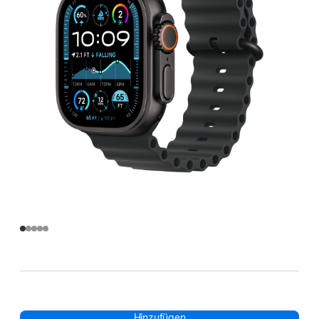
Hinzufügen