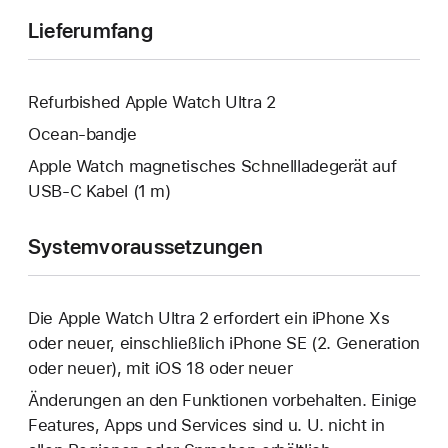
Lieferumfang
Refurbished Apple Watch Ultra 2
Ocean‑bandje
Apple Watch magnetisches Schnellladegerät auf
USB‑C Kabel (1 m)
Systemvoraussetzungen
Die Apple Watch Ultra 2 erfordert ein iPhone Xs
oder neuer, einschließlich iPhone SE (2. Generation
oder neuer), mit iOS 18 oder neuer
Änderungen an den Funktionen vorbehalten. Einige
Features, Apps und Services sind u. U. nicht in