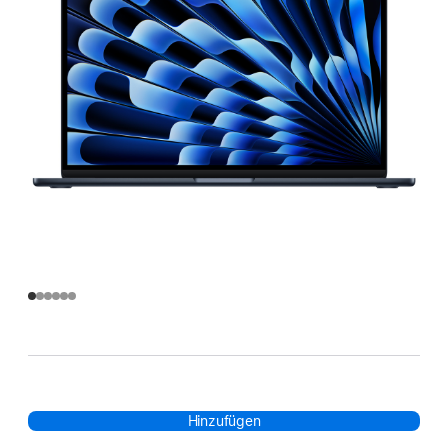
Hinzufügen