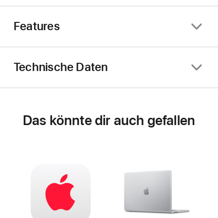
Features
Technische Daten
Das könnte dir auch gefallen