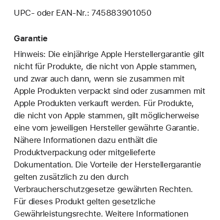
UPC- oder EAN-Nr.: 745883901050
Garantie
Hinweis: Die einjährige Apple Herstellergarantie gilt
nicht für Produkte, die nicht von Apple stammen,
und zwar auch dann, wenn sie zusammen mit
Apple Produkten verpackt sind oder zusammen mit
Apple Produkten verkauft werden. Für Produkte,
die nicht von Apple stammen, gilt möglicherweise
eine vom jeweiligen Hersteller gewährte Garantie.
Nähere Informationen dazu enthält die
Produktverpackung oder mitgelieferte
Dokumentation. Die Vorteile der Herstellergarantie
gelten zusätzlich zu den durch
Verbraucherschutzgesetze gewährten Rechten.
Für dieses Produkt gelten gesetzliche
Gewährleistungsrechte. Weitere Informationen