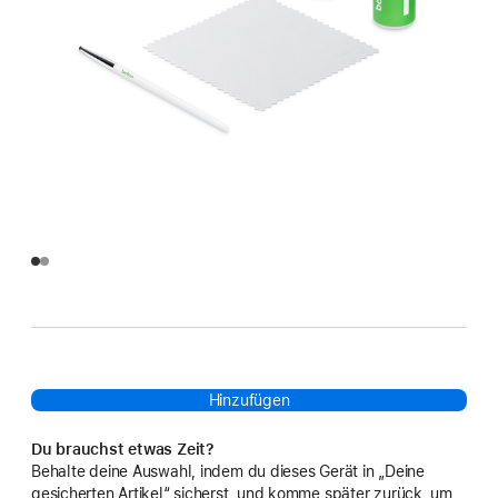
Hinzufügen
Du brauchst etwas Zeit?
Behalte deine Auswahl, indem du dieses Gerät in „Deine
gesicherten Artikel“ sicherst, und komme später zurück, um