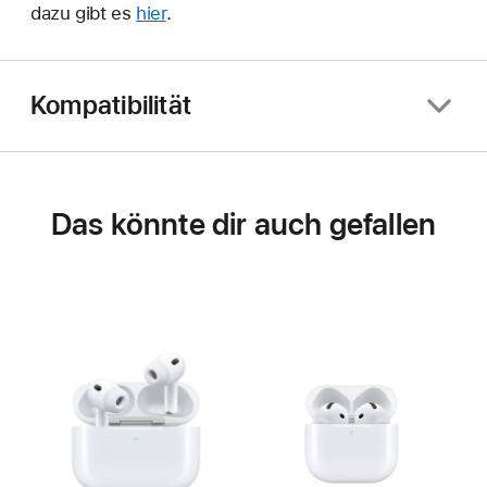
dazu gibt es
hier
.
Kompatibilität
Das könnte dir auch gefallen