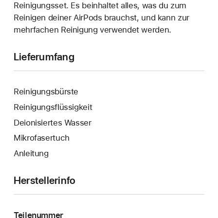
Reinigungsset. Es beinhaltet alles, was du zum
Reinigen deiner AirPods brauchst, und kann zur
mehrfachen Reinigung verwendet werden.
Lieferumfang
Reinigungsbürste
Reinigungsflüssigkeit
Deionisiertes Wasser
Mikrofasertuch
Anleitung
Herstellerinfo
Teilenummer