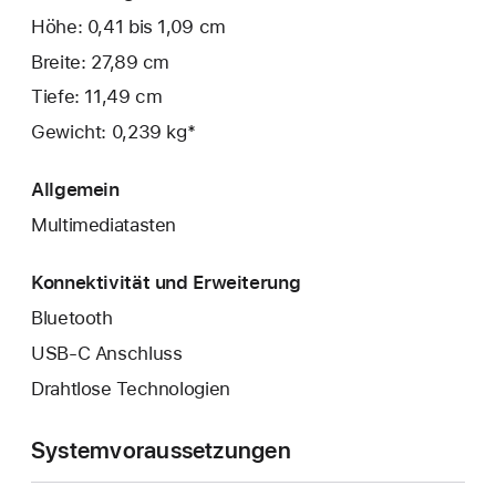
Höhe: 0,41 bis 1,09 cm
Breite: 27,89 cm
Tiefe: 11,49 cm
Gewicht: 0,239 kg*
Allgemein
Multimediatasten
Konnektivität und Erweiterung
Bluetooth
USB‑C Anschluss
Drahtlose Technologien
Systemvoraussetzungen