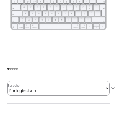
Sprache