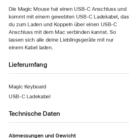
Die Magic Mouse hat einen USB‑C Anschluss und
kommt mit einem gewebten USB‑C Ladekabel, das
du zum Laden und Koppeln über einen USB‑C
Anschluss mit dem Mac verbinden kannst. So
lassen sich alle deine Lieblingsgeräte mit nur
einem Kabel laden.
Lieferumfang
Magic Keyboard
USB‑C Ladekabel
Technische Daten
Abmessungen und Gewicht