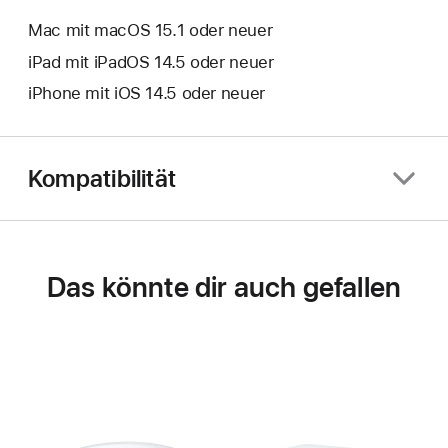
Mac mit macOS 15.1 oder neuer
iPad mit iPadOS 14.5 oder neuer
iPhone mit iOS 14.5 oder neuer
Kompatibilität
Das könnte dir auch gefallen