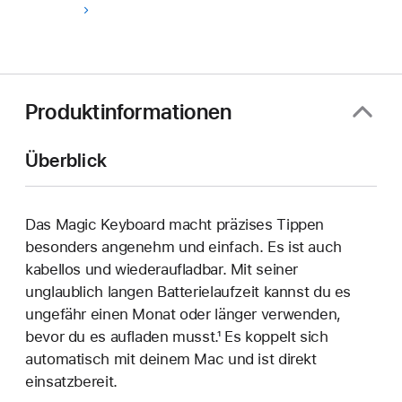
Produktinformationen
Überblick
Das Magic Keyboard macht präzises Tippen
besonders angenehm und einfach. Es ist auch
kabellos und wieder­aufladbar. Mit seiner
unglaublich langen Batterie­laufzeit kannst du es
ungefähr einen Monat oder länger verwenden,
bevor du es aufladen musst.¹ Es koppelt sich
automatisch mit deinem Mac und ist direkt
einsatzbereit.