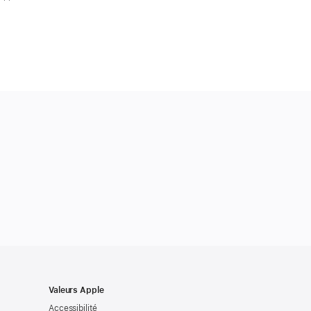
Valeurs Apple
Accessibilité