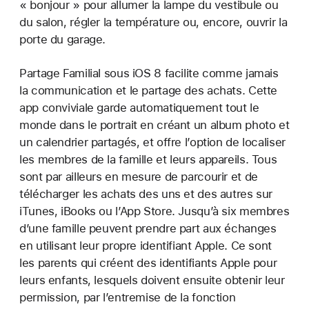
« bonjour » pour allumer la lampe du vestibule ou
du salon, régler la température ou, encore, ouvrir la
porte du garage.
Partage Familial sous iOS 8 facilite comme jamais
la communication et le partage des achats. Cette
app conviviale garde automatiquement tout le
monde dans le portrait en créant un album photo et
un calendrier partagés, et offre l’option de localiser
les membres de la famille et leurs appareils. Tous
sont par ailleurs en mesure de parcourir et de
télécharger les achats des uns et des autres sur
iTunes, iBooks ou l’App Store. Jusqu’à six membres
d’une famille peuvent prendre part aux échanges
en utilisant leur propre identifiant Apple. Ce sont
les parents qui créent des identifiants Apple pour
leurs enfants, lesquels doivent ensuite obtenir leur
permission, par l’entremise de la fonction