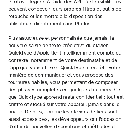
Photos intégrée. À l’aide des API d’extensibilité, ils
peuvent concevoir leurs propres filtres et outils de
retouche et les mettre à la disposition des
utilisateurs directement dans Photos.
Plus astucieuse et personnalisée que jamais, la
nouvelle saisie de texte prédictive du clavier
QuickType d’Apple tient intelligemment compte du
contexte, notamment de votre destinataire et de
l’app que vous utilisez. QuickType interprète votre
manière de communiquer et vous propose des
tournures habiles, vous permettant de composer
des phrases complètes en quelques touchers. Ce
que QuickType apprend reste confidentiel : tout est
chiffré et stocké sur votre appareil, jamais dans le
nuage. De plus, comme les claviers de tiers sont
aussi accessibles, les développeurs ont l’occasion
d’offrir de nouvelles dispositions et méthodes de