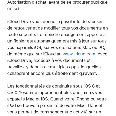
Autorisation d’achat, avant de se procurer quoi que
ce soit.
iCloud Drive vous donne la possibilité de stocker,
de retrouver et de modifier tous vos documents en
toute sécurité. Le moindre changement apporté à
un fichier est automatiquement mis à jour sur tous
vos appareils iOS, sur vos ordinateurs Mac ou PC,
de même que sur iCloud au
www.icloud.com
. Avec
iCloud Drive, accédez à vos documents et
travaillez-y depuis de multiples apps, lesquelles
collaborent encore plus étroitement qu’avant.
Les fonctionnalités de continuité sous iOS 8 et
OS X Yosemite rapprochent plus que jamais vos
appareils Mac et iOS. Quand votre iPhone ou votre
iPad se trouve à proximité de votre Mac, Handoff
vous permet de commencer une activité sur un