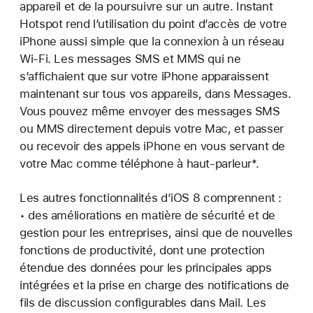
appareil et de la poursuivre sur un autre. Instant
Hotspot rend l’utilisation du point d’accès de votre
iPhone aussi simple que la connexion à un réseau
Wi-Fi. Les messages SMS et MMS qui ne
s’affichaient que sur votre iPhone apparaissent
maintenant sur tous vos appareils, dans Messages.
Vous pouvez même envoyer des messages SMS
ou MMS directement depuis votre Mac, et passer
ou recevoir des appels iPhone en vous servant de
votre Mac comme téléphone à haut-parleur*.
Les autres fonctionnalités d’iOS 8 comprennent :
• des améliorations en matière de sécurité et de
gestion pour les entreprises, ainsi que de nouvelles
fonctions de productivité, dont une protection
étendue des données pour les principales apps
intégrées et la prise en charge des notifications de
fils de discussion configurables dans Mail. Les