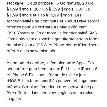
stockage, iCloud propose : 5 Go gratuits, 20 Go
à 0,99 $/mois, 200 Go à 3,99 $/mois, 500 Go
à 9,99 $/mois et 1 To à 19,99 $/mois. Les
fonctionnalités de continuité et iCloud Drive seront
offertes pour les ordinateurs Mac exécutant
OS X Yosemite. En octobre, la fonctionnalité SMS
Continuity sera disponible gratuitement sous forme
de mise à jour d’iOS 8, et Photothèque iCloud sera
offerte dans sa version bêta.
À compter d’octobre, la fonctionnalité Apple Pay
sera offerte gratuitement aux É.-U. avec iPhone 6
et iPhone 6 Plus, sous forme de mise à jour
d’iOS 8. Les fonctionnalités peuvent changer sans
préavis. Certaines fonctionnalités peuvent ne pas
être offertes dans certaines régions ou certaines
langues.