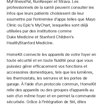
MyFitnessPal, RunKeeper et Strava. Les
professionnels de la santé peuvent consulter les
infos que leurs patients choisissent de leur
soumettre par l’entremise d’apps telles que Mayo
Clinic ou Epic’s MyChart, lesquelles sont déjà
utilisées par des institutions comme
Duke Medicine et Stanford Children’s
Health/Stanford Medicine.
HomeKit connecte les appareils de votre foyer en
toute sécurité et en toute fluidité pour que vous
puissiez gérer efficacement vos fonctions et
accessoires domestiques, tels que les lumières,
les thermostats, les serrures et les portes de
garage. À l’aide d’un protocole commun, HomeKit
relie des appareils ou des groupes d’appareils au
sein d’un même foyer et en permet la commande
sécurisée. Grâce à l’intégration de Siri, dites