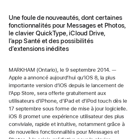
Une foule de nouveautés, dont certaines
fonctionnalités pour Messages et Photos,
le clavier QuickType, iCloud Drive,
l’app Santé et des possibilités
d’extensions inédites
MARKHAM (Ontario), le 9 septembre 2014. —
Apple a annoncé aujourd’hui qu’iOS 8, la plus
importante version d’iOS depuis le lancement de
l’App Store, sera offerte gratuitement aux
utilisateurs d’iPhone, d’iPad et d’iPod touch dès le
17 septembre sous forme de mise à jour logicielle.
iOS 8 promet une expérience utilisateur des plus
conviviale, rapide et intuitive, notamment grâce à
de nouvelles fonctionnalités pour Messages et