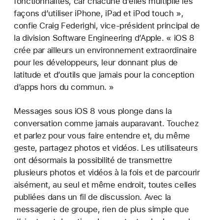
fonctionnalités, car chacune d’elles multiplie les
façons d’utiliser iPhone, iPad et iPod touch »,
confie Craig Federighi, vice-président principal de
la division Software Engineering d’Apple. « iOS 8
crée par ailleurs un environnement extraordinaire
pour les développeurs, leur donnant plus de
latitude et d’outils que jamais pour la conception
d’apps hors du commun. »
Messages sous iOS 8 vous plonge dans la
conversation comme jamais auparavant. Touchez
et parlez pour vous faire entendre et, du même
geste, partagez photos et vidéos. Les utilisateurs
ont désormais la possibilité de transmettre
plusieurs photos et vidéos à la fois et de parcourir
aisément, au seul et même endroit, toutes celles
publiées dans un fil de discussion. Avec la
messagerie de groupe, rien de plus simple que