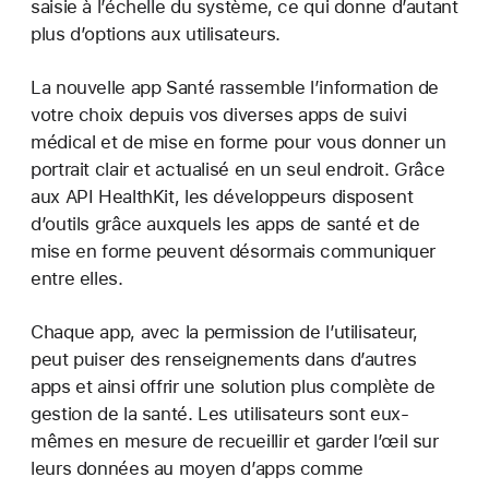
saisie à l’échelle du système, ce qui donne d’autant
plus d’options aux utilisateurs.
La nouvelle app Santé rassemble l’information de
votre choix depuis vos diverses apps de suivi
médical et de mise en forme pour vous donner un
portrait clair et actualisé en un seul endroit. Grâce
aux API HealthKit, les développeurs disposent
d’outils grâce auxquels les apps de santé et de
mise en forme peuvent désormais communiquer
entre elles.
Chaque app, avec la permission de l’utilisateur,
peut puiser des renseignements dans d’autres
apps et ainsi offrir une solution plus complète de
gestion de la santé. Les utilisateurs sont eux-
mêmes en mesure de recueillir et garder l’œil sur
leurs données au moyen d’apps comme