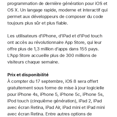
programmation de dernière génération pour iOS et
OS X. Un langage rapide, moderne et interactif qui
permet aux développeurs de composer du code
toujours plus sûr et plus fiable.
Les utilisateurs d’iPhone, d’iPad et d’iPod touch
ont accès au révolutionnaire App Store, qui leur
offre plus de 1,3 million d’apps dans 155 pays.
L’App Store accueille plus de 300 millions de
visiteurs chaque semaine.
Prix et disponibilité
À compter du 17 septembre, iOS 8 sera offert
gratuitement sous forme de mise à jour logicielle
pour iPhone 4s, iPhone 5, iPhone 5c, iPhone 5s,
iPod touch (cinquième génération), iPad 2, iPad
avec écran Retina, iPad Air, iPad mini et iPad mini
avec écran Retina. Entre autres options de