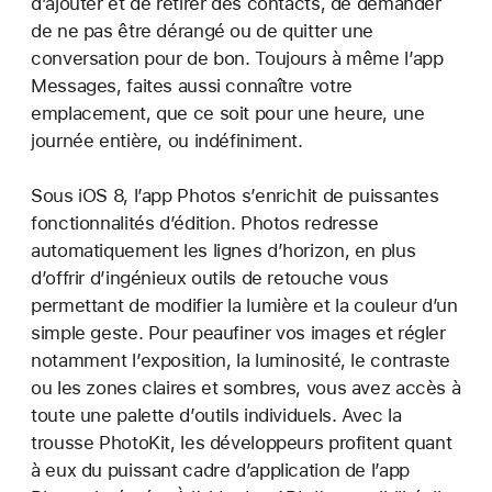
d’ajouter et de retirer des contacts, de demander
de ne pas être dérangé ou de quitter une
conversation pour de bon. Toujours à même l’app
Messages, faites aussi connaître votre
emplacement, que ce soit pour une heure, une
journée entière, ou indéfiniment.
Sous iOS 8, l’app Photos s’enrichit de puissantes
fonctionnalités d’édition. Photos redresse
automatiquement les lignes d’horizon, en plus
d’offrir d’ingénieux outils de retouche vous
permettant de modifier la lumière et la couleur d’un
simple geste. Pour peaufiner vos images et régler
notamment l’exposition, la luminosité, le contraste
ou les zones claires et sombres, vous avez accès à
toute une palette d’outils individuels. Avec la
trousse PhotoKit, les développeurs profitent quant
à eux du puissant cadre d’application de l’app