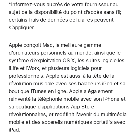
*Informez-vous auprès de votre fournisseur au
sujet de la disponibilité du point d’accès sans fil;
certains frais de données cellulaires peuvent
s’appliquer.
Apple conçoit Mac, la meilleure gamme
d’ordinateurs personnels au monde, ainsi que le
système d’exploitation OS X, les suites logicielles
iLife et iWork, et plusieurs logiciels pour
professionnels. Apple est aussi à la tête de la
révolution musicale avec ses baladeurs iPod et sa
boutique iTunes en ligne. Apple a également
réinventé la téléphonie mobile avec son iPhone et
sa boutique d’applications App Store
révolutionnaires, et redéfinit l’avenir du multimédia
mobile et des appareils numériques portatifs avec
iPad.