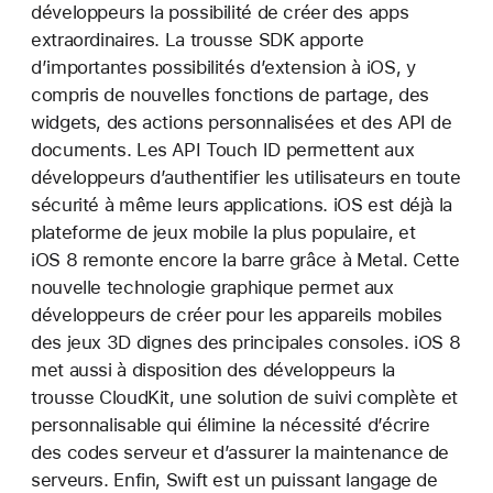
développeurs la possibilité de créer des apps
extraordinaires. La trousse SDK apporte
d’importantes possibilités d’extension à iOS, y
compris de nouvelles fonctions de partage, des
widgets, des actions personnalisées et des API de
documents. Les API Touch ID permettent aux
développeurs d’authentifier les utilisateurs en toute
sécurité à même leurs applications. iOS est déjà la
plateforme de jeux mobile la plus populaire, et
iOS 8 remonte encore la barre grâce à Metal. Cette
nouvelle technologie graphique permet aux
développeurs de créer pour les appareils mobiles
des jeux 3D dignes des principales consoles. iOS 8
met aussi à disposition des développeurs la
trousse CloudKit, une solution de suivi complète et
personnalisable qui élimine la nécessité d’écrire
des codes serveur et d’assurer la maintenance de
serveurs. Enfin, Swift est un puissant langage de