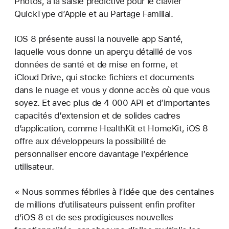
Photos, à la saisie prédictive pour le clavier
QuickType d’Apple et au Partage Familial.
iOS 8 présente aussi la nouvelle app Santé,
laquelle vous donne un aperçu détaillé de vos
données de santé et de mise en forme, et
iCloud Drive, qui stocke fichiers et documents
dans le nuage et vous y donne accès où que vous
soyez. Et avec plus de 4 000 API et d’importantes
capacités d’extension et de solides cadres
d’application, comme HealthKit et HomeKit, iOS 8
offre aux développeurs la possibilité de
personnaliser encore davantage l’expérience
utilisateur.
« Nous sommes fébriles à l’idée que des centaines
de millions d’utilisateurs puissent enfin profiter
d’iOS 8 et de ses prodigieuses nouvelles