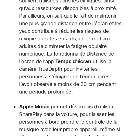
souvent utilisées dans les cliniques, ainsi
qu’aux ressources disponibles à proximité.
Par ailleurs, on sait que le fait de maintenir
une plus grande distance entre l’écran et les
yeux contribue à réduire les risques de
myopie chez les enfants, et permet aux
adultes de diminuer la fatigue oculaire
numérique. La fonctionnalité Distance de
l’écran de l’app
Temps d’écran
utilise la
caméra TrueDepth pour inviter les
personnes à s’éloigner de l’écran après
l’avoir observé à moins de 30 cm pendant
une période prolongée.
Apple Music
permet désormais d’utiliser
SharePlay dans la voiture, pour laisser les
personnes à bord prendre le contrôle de la
musique avec leur propre appareil, même si