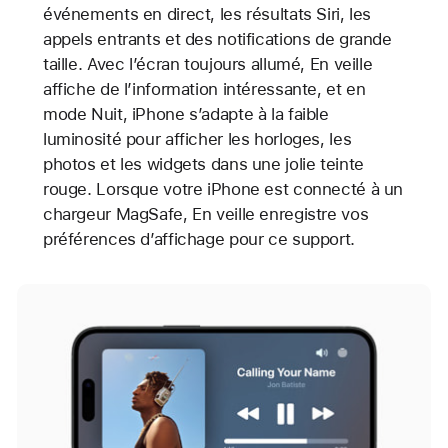
événements en direct, les résultats Siri, les
appels entrants et des notifications de grande
taille. Avec l’écran toujours allumé, En veille
affiche de l’information intéressante, et en
mode Nuit, iPhone s’adapte à la faible
luminosité pour afficher les horloges, les
photos et les widgets dans une jolie teinte
rouge. Lorsque votre iPhone est connecté à un
chargeur MagSafe, En veille enregistre vos
préférences d’affichage pour ce support.