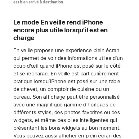
est bien arrivé à destination.
Le mode En veille rend iPhone
encore plus utile lorsqu’il est en
charge
En veille propose une expérience plein écran
qui permet de voir des informations utiles d’un
coup d’œil quand iPhone est posé sur le côté
et se recharge. En veille est particulièrement
pratique lorsqu’iPhone est posé sur une table
de chevet, un comptoir de cuisine ou un
bureau. Son affichage peut être personnalisé
avec une magnifique gamme d’horloges de
différents styles, des photos favorites ou des
widgets, et même des piles intelligentes qui
présentent les bons widgets au bon moment.
Vous pouvez aussi afficher en plein écran des