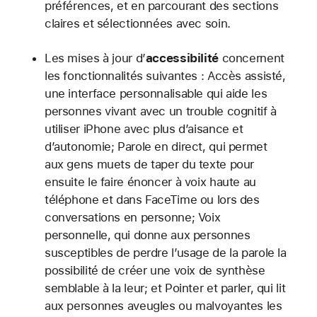
préférences, et en parcourant des sections
claires et sélectionnées avec soin.
Les mises à jour d’
accessibilité
concernent
les fonctionnalités suivantes : Accès assisté,
une interface personnalisable qui aide les
personnes vivant avec un trouble cognitif à
utiliser iPhone avec plus d’aisance et
d’autonomie; Parole en direct, qui permet
aux gens muets de taper du texte pour
ensuite le faire énoncer à voix haute au
téléphone et dans FaceTime ou lors des
conversations en personne; Voix
personnelle, qui donne aux personnes
susceptibles de perdre l’usage de la parole la
possibilité de créer une voix de synthèse
semblable à la leur; et Pointer et parler, qui lit
aux personnes aveugles ou malvoyantes les