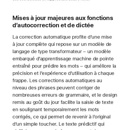
Mises à jour majeures aux fonctions
d’autocorrection et de dictée
La correction automatique profite d’une mise
à jour complète qui repose sur un modèle de
langage de type transformateur – un modèle
embarqué d’apprentissage machine de pointe
entraîné pour prédire les mots – qui améliore la
précision et l’expérience d’utilisation à chaque
frappe. Les corrections automatiques au
niveau des phrases peuvent corriger de
nombreuses erreurs de grammaire, et le design
remis au goût du jour facilite la saisie de texte
en soulignant temporairement les mots
corrigés, ce qui permet de revenir à l’original
d’un simple toucher. Le texte prédictif qui