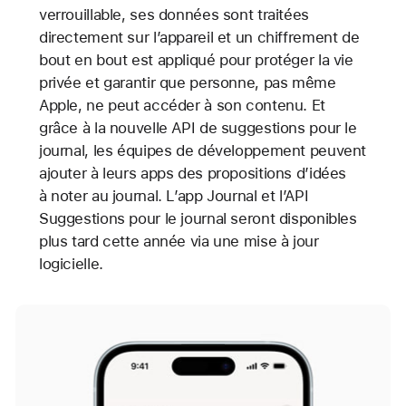
verrouillable, ses données sont traitées
directement sur l’appareil et un chiffrement de
bout en bout est appliqué pour protéger la vie
privée et garantir que personne, pas même
Apple, ne peut accéder à son contenu. Et
grâce à la nouvelle API de suggestions pour le
journal, les équipes de développement peuvent
ajouter à leurs apps des propositions d’idées
à noter au journal. L’app Journal et l’API
Suggestions pour le journal seront disponibles
plus tard cette année via une mise à jour
logicielle.