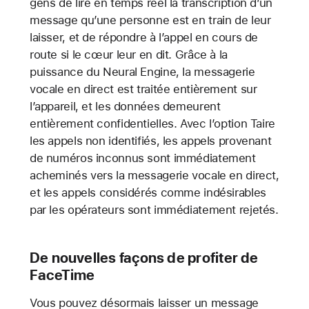
gens de lire en temps réel la transcription d’un
message qu’une personne est en train de leur
laisser, et de répondre à l’appel en cours de
route si le cœur leur en dit. Grâce à la
puissance du Neural Engine, la messagerie
vocale en direct est traitée entièrement sur
l’appareil, et les données demeurent
entièrement confidentielles. Avec l’option Taire
les appels non identifiés, les appels provenant
de numéros inconnus sont immédiatement
acheminés vers la messagerie vocale en direct,
et les appels considérés comme indésirables
par les opérateurs sont immédiatement rejetés.
De nouvelles façons de profiter de
FaceTime
Vous pouvez désormais laisser un message