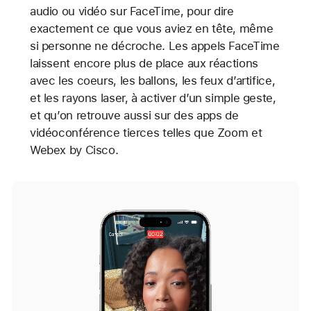
audio ou vidéo sur FaceTime, pour dire
exactement ce que vous aviez en tête, même
si personne ne décroche. Les appels FaceTime
laissent encore plus de place aux réactions
avec les coeurs, les ballons, les feux d’artifice,
et les rayons laser, à activer d’un simple geste,
et qu’on retrouve aussi sur des apps de
vidéoconférence tierces telles que Zoom et
Webex by Cisco.