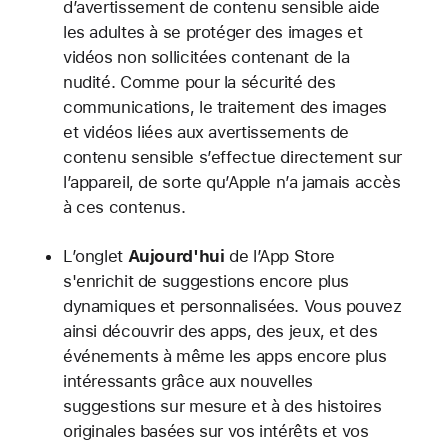
d’avertissement de contenu sensible aide
les adultes à se protéger des images et
vidéos non sollicitées contenant de la
nudité. Comme pour la sécurité des
communications, le traitement des images
et vidéos liées aux avertissements de
contenu sensible s’effectue directement sur
l’appareil, de sorte qu’Apple n’a jamais accès
à ces contenus.
L’onglet
Aujourd'hui
de l’App Store
s'enrichit de suggestions encore plus
dynamiques et personnalisées. Vous pouvez
ainsi découvrir des apps, des jeux, et des
événements à même les apps encore plus
intéressants grâce aux nouvelles
suggestions sur mesure et à des histoires
originales basées sur vos intérêts et vos