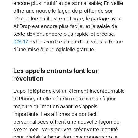
encore plus intuitif et personnalisable; En veille
offre une nouvelle façon de profiter de son
iPhone lorsqu’il est en charge; le partage avec
AirDrop est encore plus facile; et la saisie de
texte devient encore plus rapide et précise.
iOS 17
est disponible aujourd’hui sous la forme
d’une mise à jour logicielle gratuite.
Les appels entrants font leur
révolution
L’app Téléphone est un élément incontournable
d’iPhone, et elle bénéficie d’une mise à jour
majeure qui met en avant les appels
importants. Les affiches de contact
personnalisées offrent une nouvelle façon de
s’exprimer : vous pouvez créer votre identité
pour choisir la façon dont vos contacts vous