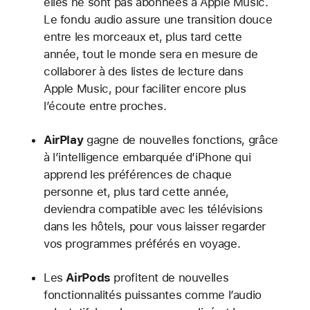
elles ne sont pas abonnées à Apple Music.
Le fondu audio assure une transition douce
entre les morceaux et, plus tard cette
année, tout le monde sera en mesure de
collaborer à des listes de lecture dans
Apple Music, pour faciliter encore plus
l’écoute entre proches.
AirPlay
gagne de nouvelles fonctions, grâce
à l’intelligence embarquée d’iPhone qui
apprend les préférences de chaque
personne et, plus tard cette année,
deviendra compatible avec les télévisions
dans les hôtels, pour vous laisser regarder
vos programmes préférés en voyage.
Les
AirPods
profitent de nouvelles
fonctionnalités puissantes comme l’audio