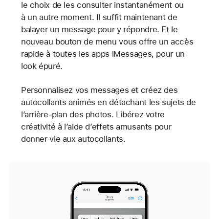
le choix de les consulter instantanément ou
à un autre moment. Il suffit maintenant de
balayer un message pour y répondre. Et le
nouveau bouton de menu vous offre un accès
rapide à toutes les apps iMessages, pour un
look épuré.
Personnalisez vos messages et créez des
autocollants animés en détachant les sujets de
l’arrière-plan des photos. Libérez votre
créativité à l’aide d’effets amusants pour
donner vie aux autocollants.