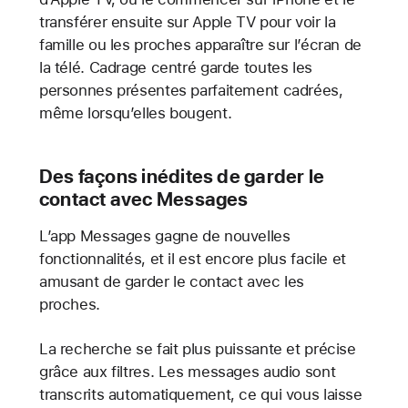
transférer ensuite sur Apple TV pour voir la
famille ou les proches apparaître sur l’écran de
la télé. Cadrage centré garde toutes les
personnes présentes parfaitement cadrées,
même lorsqu’elles bougent.
Des façons inédites de garder le
contact avec Messages
L’app Messages gagne de nouvelles
fonctionnalités, et il est encore plus facile et
amusant de garder le contact avec les
proches.
La recherche se fait plus puissante et précise
grâce aux filtres. Les messages audio sont
transcrits automatiquement, ce qui vous laisse