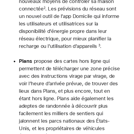
nouveaux moyens de contrôler sa maison
connectée
. Les prévisions du réseau sont
2
un nouvel outil de l’app Domicile qui informe
les utilisateurs et utilisatrices sur la
disponibilité d’énergie propre dans leur
réseau électrique, pour mieux planifier la
recharge ou l’utilisation d’appareils
.
3
Plans
propose des cartes hors ligne qui
permettent de télécharger une zone précise
avec des instructions virage par virage, de
voir l’heure d’arrivée prévue, de trouver des
lieux dans Plans, et plus encore, tout en
étant hors ligne. Plans aide également les
adeptes de randonnée à découvrir plus
facilement les milliers de sentiers qui
jalonnent les parcs nationaux des États-
Unis, et les propriétaires de véhicules