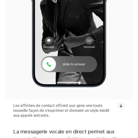
Les affiches de contact offrent aux gens une toute
nouvelle façon de s’exprimer et donnent un style inédit
aux appels entrants.
La messagerie vocale en direct permet aux