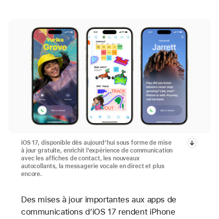
iOS 17, disponible dès aujourd’hui sous forme de mise
à jour gratuite, enrichit l’expérience de communication
avec les affiches de contact, les nouveaux
autocollants, la messagerie vocale en direct et plus
encore.
Des mises à jour importantes aux apps de
communications d’iOS 17 rendent iPhone