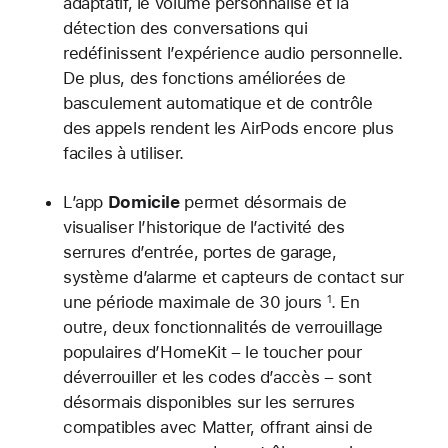
adaptatif, le volume personnalisé et la
détection des conversations qui
redéfinissent l’expérience audio personnelle.
De plus, des fonctions améliorées de
basculement automatique et de contrôle
des appels rendent les AirPods encore plus
faciles à utiliser.
L’app
Domicile
permet désormais de
visualiser l’historique de l’activité des
serrures d’entrée, portes de garage,
système d’alarme et capteurs de contact sur
une période maximale de 30 jours
. En
1
outre, deux fonctionnalités de verrouillage
populaires d’HomeKit – le toucher pour
déverrouiller et les codes d’accès – sont
désormais disponibles sur les serrures
compatibles avec Matter, offrant ainsi de