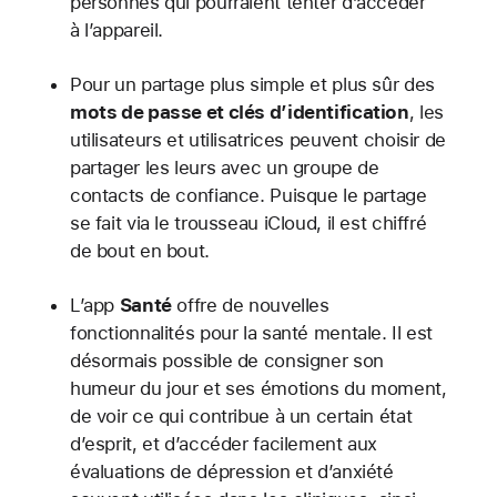
personnes qui pourraient tenter d’accéder
à l’appareil.
Pour un partage plus simple et plus sûr des
mots de passe et clés d’identification
, les
utilisateurs et utilisatrices peuvent choisir de
partager les leurs avec un groupe de
contacts de confiance. Puisque le partage
se fait via le trousseau iCloud, il est chiffré
de bout en bout.
L’app
Santé
offre de nouvelles
fonctionnalités pour la santé mentale. Il est
désormais possible de consigner son
humeur du jour et ses émotions du moment,
de voir ce qui contribue à un certain état
d’esprit, et d’accéder facilement aux
évaluations de dépression et d’anxiété