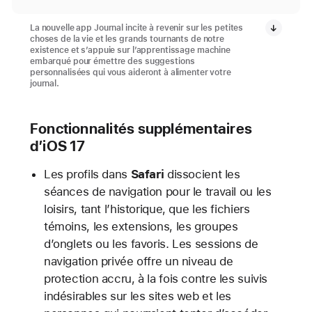
La nouvelle app Journal incite à revenir sur les petites
choses de la vie et les grands tournants de notre
existence et s’appuie sur l’apprentissage machine
embarqué pour émettre des suggestions
personnalisées qui vous aideront à alimenter votre
journal.
Fonctionnalités supplémentaires
d’iOS 17
Les profils dans
Safari
dissocient les
séances de navigation pour le travail ou les
loisirs, tant l’historique, que les fichiers
témoins, les extensions, les groupes
d’onglets ou les favoris. Les sessions de
navigation privée offre un niveau de
protection accru, à la fois contre les suivis
indésirables sur les sites web et les