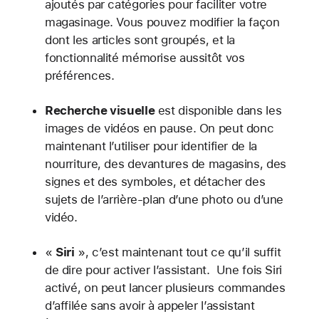
ajoutés par catégories pour faciliter votre
magasinage. Vous pouvez modifier la façon
dont les articles sont groupés, et la
fonctionnalité mémorise aussitôt vos
préférences.
Recherche visuelle
est disponible dans les
images de vidéos en pause. On peut donc
maintenant l’utiliser pour identifier de la
nourriture, des devantures de magasins, des
signes et des symboles, et détacher des
sujets de l’arrière-plan d’une photo ou d’une
vidéo.
«
Siri
», c’est maintenant tout ce qu’il suffit
de dire pour activer l’assistant. Une fois Siri
activé, on peut lancer plusieurs commandes
d’affilée sans avoir à appeler l’assistant