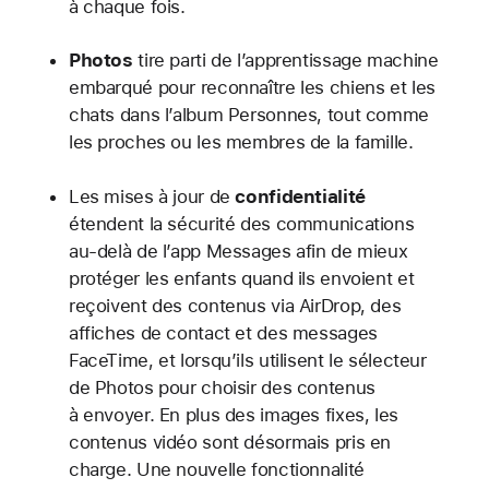
à chaque fois.
Photos
tire parti de l’apprentissage machine
embarqué pour reconnaître les chiens et les
chats dans l’album Personnes, tout comme
les proches ou les membres de la famille.
Les mises à jour de
confidentialité
étendent la sécurité des communications
au-delà de l’app Messages afin de mieux
protéger les enfants quand ils envoient et
reçoivent des contenus via AirDrop, des
affiches de contact et des messages
FaceTime, et lorsqu’ils utilisent le sélecteur
de Photos pour choisir des contenus
à envoyer. En plus des images fixes, les
contenus vidéo sont désormais pris en
charge. Une nouvelle fonctionnalité