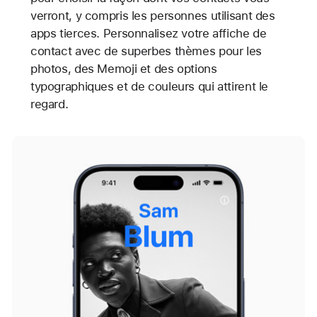
verront, y compris les personnes utilisant des
apps tierces. Personnalisez votre affiche de
contact avec de superbes thèmes pour les
photos, des Memoji et des options
typographiques et de couleurs qui attirent le
regard.