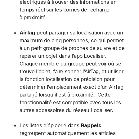
électriques à trouver des informations en
temps réel sur les bornes de recharge
à proximité.
AirTag
peut partager sa localisation avec un
maximum de cinq personnes, ce qui permet
à un petit groupe de proches de suivre et de
repérer un objet dans l’app Localiser.
Chaque membre du groupe peut voir où se
trouve l’objet, faire sonner l’AirTag, et utiliser
la fonction localisation de précision pour
déterminer l’emplacement exact d’un AirTag
partagé lorsqu’il est à proximité. Cette
fonctionnalité est compatible avec tous les
autres accessoires du réseau Localiser.
Les listes d’épicerie dans
Rappels
regroupent automatiquement les articles