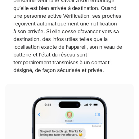
personne veut faire savoir à son entourage
qu’elle est bien arrivée à destination. Quand
une personne active Vérification, ses proches
reçoivent automatiquement une notification
à son arrivée. Si elle cesse d’avancer vers sa
destination, des infos utiles telles que la
localisation exacte de l’appareil, son niveau de
batterie et l’état du réseau sont
temporairement transmises à un contact
désigné, de façon sécurisée et privée.