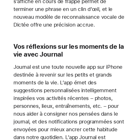
s’affiche en cours de frappe permet de
terminer une phrase en un clin d’œil, et le
nouveau modèle de reconnaissance vocale de
Dictée offre une précision accrue.
Vos réflexions sur les moments de la
vie avec Journal
Journal est une toute nouvelle app sur iPhone
destinée à revenir sur les petits et grands
moments de la vie. L’app émet des
suggestions personnalisées intelligemment
inspirées vos activités récentes – photos,
personnes, lieux, entraînements, etc. – pour
nous aider à consigner nos pensées dans le
journal, et des notifications programmées sont
envoyées pour mieux ancrer cette habitude
dans notre quotidien. L’app Journal est