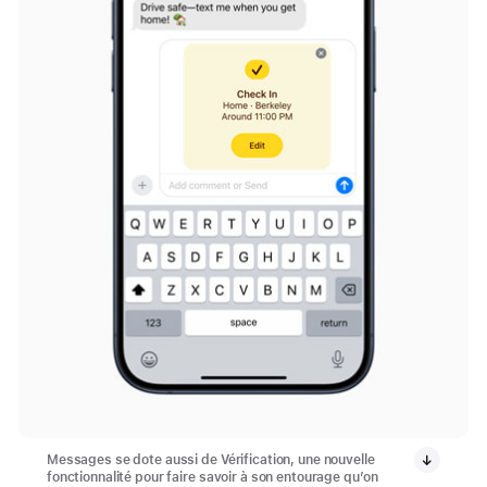
Messages se dote aussi de Vérification, une nouvelle
fonctionnalité pour faire savoir à son entourage qu’on