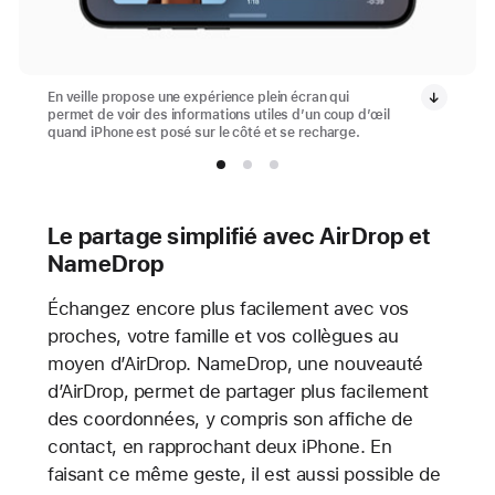
En veille propose une expérience plein écran qui
permet de voir des informations utiles d’un coup d’œil
quand iPhone est posé sur le côté et se recharge.
Le partage simplifié avec AirDrop et
NameDrop
Échangez encore plus facilement avec vos
proches, votre famille et vos collègues au
moyen d’AirDrop. NameDrop, une nouveauté
d’AirDrop, permet de partager plus facilement
des coordonnées, y compris son affiche de
contact, en rapprochant deux iPhone. En
faisant ce même geste, il est aussi possible de