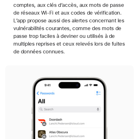
comptes, aux clés d’accès, aux mots de passe
de réseaux Wi‑Fi et aux codes de vérification.
L’app propose aussi des alertes concernant les
vulnérabilités courantes, comme des mots de
passe trop faciles à deviner ou utilisés à de
multiples reprises et ceux relevés lors de fuites
de données connues.