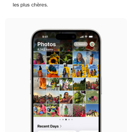
les plus chères.