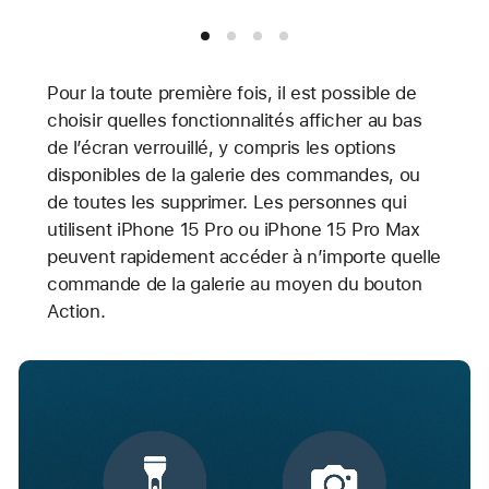
Pour la toute première fois, il est possible de
choisir quelles fonctionnalités afficher au bas
de l’écran verrouillé, y compris les options
disponibles de la galerie des commandes, ou
de toutes les supprimer. Les personnes qui
utilisent iPhone 15 Pro ou iPhone 15 Pro Max
peuvent rapidement accéder à n’importe quelle
commande de la galerie au moyen du bouton
Action.