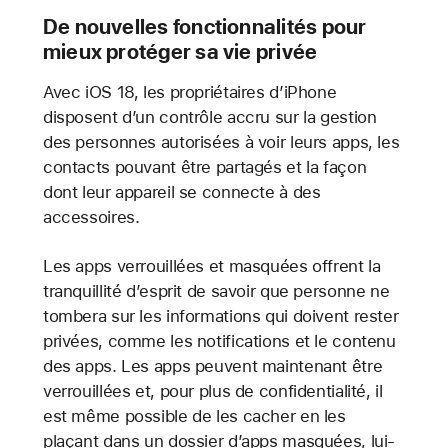
De nouvelles fonctionnalités pour
mieux protéger sa vie privée
Avec iOS 18, les propriétaires d’iPhone
disposent d’un contrôle accru sur la gestion
des personnes autorisées à voir leurs apps, les
contacts pouvant être partagés et la façon
dont leur appareil se connecte à des
accessoires.
Les apps verrouillées et masquées offrent la
tranquillité d’esprit de savoir que personne ne
tombera sur les informations qui doivent rester
privées, comme les notifications et le contenu
des apps. Les apps peuvent maintenant être
verrouillées et, pour plus de confidentialité, il
est même possible de les cacher en les
plaçant dans un dossier d’apps masquées, lui-