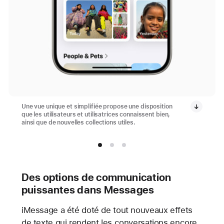
Une vue unique et simplifiée propose une disposition
que les utilisateurs et utilisatrices connaissent bien,
ainsi que de nouvelles collections utiles.
Des options de communication
puissantes dans Messages
iMessage a été doté de tout nouveaux effets
de texte qui rendent les conversations encore