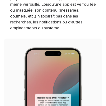
même verrouillé. Lorsqu’une app est verrouillée
ou masquée, son contenu (messages,
courriels, etc.) n’apparaît pas dans les
recherches, les notifications ou d’autres
emplacements du système.