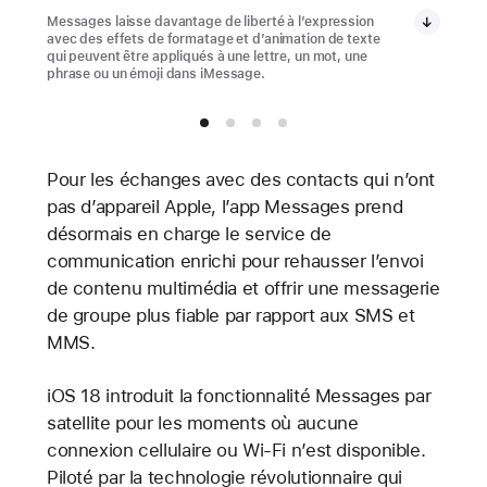
Messages laisse davantage de liberté à l’expression
avec des effets de formatage et d’animation de texte
qui peuvent être appliqués à une lettre, un mot, une
phrase ou un émoji dans iMessage.
Pour les échanges avec des contacts qui n’ont
pas d’appareil Apple, l’app Messages prend
désormais en charge le service de
communication enrichi pour rehausser l’envoi
de contenu multimédia et offrir une messagerie
de groupe plus fiable par rapport aux SMS et
MMS.
iOS 18 introduit la fonctionnalité Messages par
satellite pour les moments où aucune
connexion cellulaire ou Wi‑Fi n’est disponible.
Piloté par la technologie révolutionnaire qui