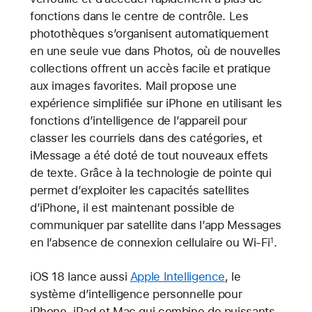
fonctions dans le centre de contrôle. Les
photothèques s’organisent automatiquement
en une seule vue dans Photos, où de nouvelles
collections offrent un accès facile et pratique
aux images favorites. Mail propose une
expérience simplifiée sur iPhone en utilisant les
fonctions d’intelligence de l’appareil pour
classer les courriels dans des catégories, et
iMessage a été doté de tout nouveaux effets
de texte. Grâce à la technologie de pointe qui
permet d’exploiter les capacités satellites
d’iPhone, il est maintenant possible de
communiquer par satellite dans l’app Messages
en l’absence de connexion cellulaire ou Wi‑Fi
.
1
iOS 18 lance aussi
Apple Intelligence
, le
système d’intelligence personnelle pour
iPhone, iPad et Mac qui combine de puissants