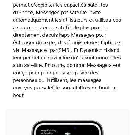
permet d’exploiter les capacités satellites
d’iPhone, Messages par satellite invite
automatiquement les utilisateurs et utilisatrices
à se connecter au satellite le plus proche
directement depuis l’app Messages pour
échanger du texte, des émojis et des Tapbacks
via iMessage et par SMS
. Et Dynamic* *Island
3
leur permet de savoir lorsqu’ils sont connectés
à un satellite. En outre, comme iMessage a été
conçu pour protéger la vie privée des
personnes qui l’utilisent, les messages
envoyés par satellite sont chiffrés de bout en
bout