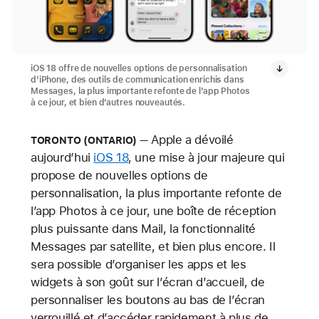
iOS 18 offre de nouvelles options de personnalisation
d’iPhone, des outils de communication enrichis dans
Messages, la plus importante refonte de l’app Photos
à ce jour, et bien d’autres nouveautés.
Apple a dévoilé
TORONTO (ONTARIO)
aujourd’hui
iOS 18
, une mise à jour majeure qui
propose de nouvelles options de
personnalisation, la plus importante refonte de
l’app Photos à ce jour, une boîte de réception
plus puissante dans Mail, la fonctionnalité
Messages par satellite, et bien plus encore. Il
sera possible d’organiser les apps et les
widgets à son goût sur l’écran d’accueil, de
personnaliser les boutons au bas de l’écran
verrouillé et d’accéder rapidement à plus de