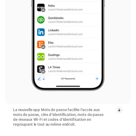
La nouvelle app Mots de passe facilite l’accès aux
mots de passe, clés d’identification, mots de passe
de réseaux Wi-Fi et codes d’identification en
regroupant le tout au même endroit.