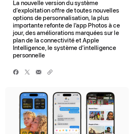
La nouvelle version du système
d’exploitation offre de toutes nouvelles
options de personnalisation, la plus
importante refonte de l’app Photos à ce
jour, des améliorations marquées sur le
plan de la connectivité et Apple
Intelligence, le système d’intelligence
personnelle