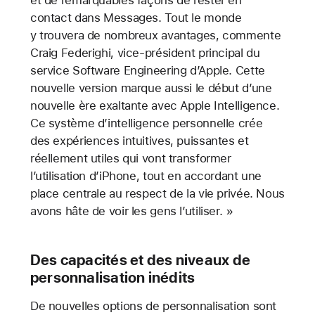
et de remarquables façons de rester en
contact dans Messages. Tout le monde
y trouvera de nombreux avantages, commente
Craig Federighi, vice-président principal du
service Software Engineering d’Apple. Cette
nouvelle version marque aussi le début d’une
nouvelle ère exaltante avec Apple Intelligence.
Ce système d’intelligence personnelle crée
des expériences intuitives, puissantes et
réellement utiles qui vont transformer
l’utilisation d’iPhone, tout en accordant une
place centrale au respect de la vie privée. Nous
avons hâte de voir les gens l’utiliser. »
Des capacités et des niveaux de
personnalisation inédits
De nouvelles options de personnalisation sont