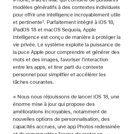
modèles génératifs à des contextes individuels
pour offrir une intelligence incroyablement utile
et pertinente
. Parfaitement intégré à iOS 18,
2
iPadOS 18 et macOS Sequoia, Apple
Intelligence est conçu de manière à protéger la
vie privée. Le système exploite la puissance de
la puce Apple pour comprendre et générer des
mots et des images, favoriser l’interaction
entre les apps, et tirer parti du contexte
personnel pour simplifier et accélérer les
tâches courantes.
« Nous nous réjouissons de lancer iOS 18, une
énorme mise à jour qui propose des
améliorations incroyables, notamment de
nouvelles options de personnalisation, des
capacités accrues, une app Photos redessinée