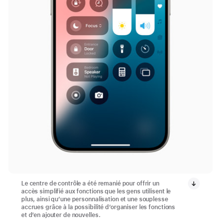
Le centre de contrôle a été remanié pour offrir un
accès simplifié aux fonctions que les gens utilisent le
plus, ainsi qu’une personnalisation et une souplesse
accrues grâce à la possibilité d’organiser les fonctions
et d’en ajouter de nouvelles.