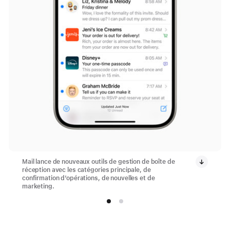
Mail lance de nouveaux outils de gestion de boîte de
réception avec les catégories principale, de
confirmation d’opérations, de nouvelles et de
marketing.