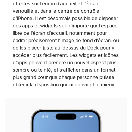
offertes sur l’écran d’accueil et l’écran
verrouillé et dans le centre de contrôle
d’iPhone. Il est désormais possible de disposer
des apps et widgets sur n’importe quel espace
libre de l’écran d’accueil, notamment pour
cadrer précisément l’image de fond d’écran, ou
de les placer juste au-dessus du Dock pour y
accéder plus facilement. Les widgets et icônes
d’apps peuvent prendre un nouvel aspect plus
sombre ou teinté, et s’afficher dans un format
plus grand pour que chaque personne puisse
obtenir la disposition qui lui convient le mieux.