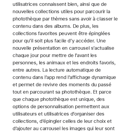
utilisatrices connaissent bien, ainsi que de
nouvelles collections utiles pour parcourir la
photothèque par thèmes sans avoir à classer le
contenu dans des albums. De plus, les
collections favorites peuvent être épinglées
pour qu’il soit plus facile d’y accéder. Une
nouvelle présentation en carrousel s’actualise
chaque jour pour mettre de l’avant les
personnes, les animaux et les endroits favoris,
entre autres. La lecture automatique de
contenu dans l’app rend l’affichage dynamique
et permet de revivre des moments du passé
tout en parcourant sa photothèque. Et parce
que chaque photothèque est unique, des
options de personnalisation permettent aux
utilisateurs et utilisatrices d’organiser des
collections, d’épingler celles de leur choix et
d’ajouter au carrousel les images qui leur sont