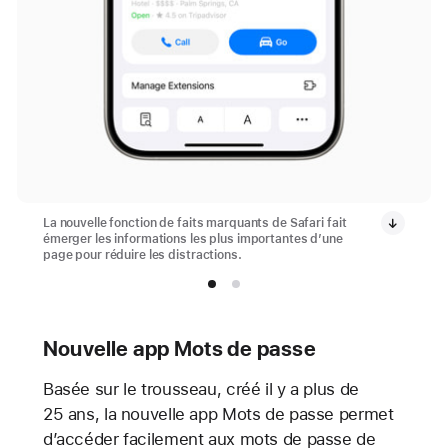
La nouvelle fonction de faits marquants de Safari fait
émerger les informations les plus importantes d’une
page pour réduire les distractions.
Nouvelle app Mots de passe
Basée sur le trousseau, créé il y a plus de
25 ans, la nouvelle app Mots de passe permet
d’accéder facilement aux mots de passe de