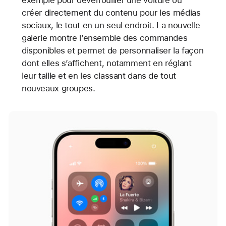
exemple pour déverrouiller une voiture ou
créer directement du contenu pour les médias
sociaux, le tout en un seul endroit. La nouvelle
galerie montre l’ensemble des commandes
disponibles et permet de personnaliser la façon
dont elles s’affichent, notamment en réglant
leur taille et en les classant dans de tout
nouveaux groupes.