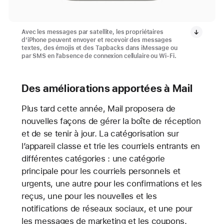
Avec les messages par satellite, les propriétaires
d’iPhone peuvent envoyer et recevoir des messages
textes, des émojis et des Tapbacks dans iMessage ou
par SMS en l’absence de connexion cellulaire ou Wi‑Fi.
Des améliorations apportées à Mail
Plus tard cette année, Mail proposera de
nouvelles façons de gérer la boîte de réception
et de se tenir à jour. La catégorisation sur
l’appareil classe et trie les courriels entrants en
différentes catégories : une catégorie
principale pour les courriels personnels et
urgents, une autre pour les confirmations et les
reçus, une pour les nouvelles et les
notifications de réseaux sociaux, et une pour
les messages de marketing et les coupons.