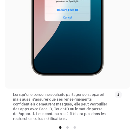
Lorsqu’une personne souhaite partager son appareil
mais aussi s’assurer que ses renseignements
confidentiels demeurent masqués, elle peut verrouiller
des apps avec Face ID, Touch ID ou le mot de passe
de l’appareil. Leur contenu ne s’affichera pas dans les
recherches ou les notifications.