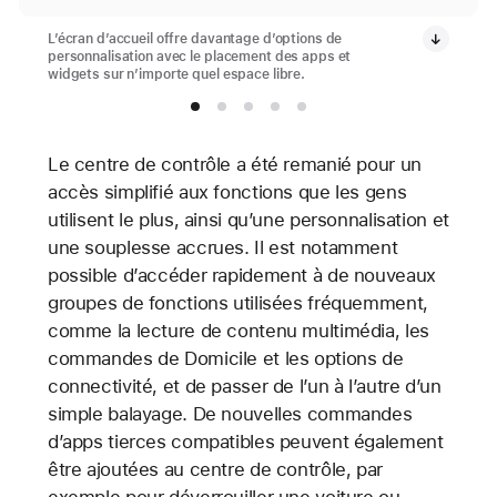
L’écran d’accueil offre davantage d’options de
personnalisation avec le placement des apps et
widgets sur n’importe quel espace libre.
Le centre de contrôle a été remanié pour un
accès simplifié aux fonctions que les gens
utilisent le plus, ainsi qu’une personnalisation et
une souplesse accrues. Il est notamment
possible d’accéder rapidement à de nouveaux
groupes de fonctions utilisées fréquemment,
comme la lecture de contenu multimédia, les
commandes de Domicile et les options de
connectivité, et de passer de l’un à l’autre d’un
simple balayage. De nouvelles commandes
d’apps tierces compatibles peuvent également
être ajoutées au centre de contrôle, par