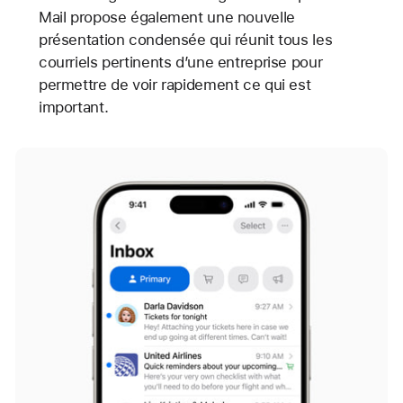
Mail propose également une nouvelle
présentation condensée qui réunit tous les
courriels pertinents d’une entreprise pour
permettre de voir rapidement ce qui est
important.