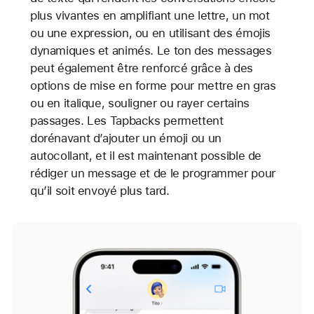
plus vivantes en amplifiant une lettre, un mot
ou une expression, ou en utilisant des émojis
dynamiques et animés. Le ton des messages
peut également être renforcé grâce à des
options de mise en forme pour mettre en gras
ou en italique, souligner ou rayer certains
passages. Les Tapbacks permettent
dorénavant d’ajouter un émoji ou un
autocollant, et il est maintenant possible de
rédiger un message et de le programmer pour
qu’il soit envoyé plus tard.