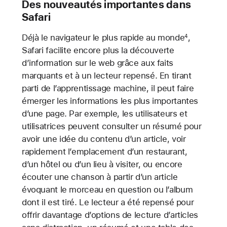
Des nouveautés importantes dans
Safari
Déjà le navigateur le plus rapide au monde
,
4
Safari facilite encore plus la découverte
d’information sur le web grâce aux faits
marquants et à un lecteur repensé. En tirant
parti de l’apprentissage machine, il peut faire
émerger les informations les plus importantes
d’une page. Par exemple, les utilisateurs et
utilisatrices peuvent consulter un résumé pour
avoir une idée du contenu d’un article, voir
rapidement l’emplacement d’un restaurant,
d’un hôtel ou d’un lieu à visiter, ou encore
écouter une chanson à partir d’un article
évoquant le morceau en question ou l’album
dont il est tiré. Le lecteur a été repensé pour
offrir davantage d’options de lecture d’articles