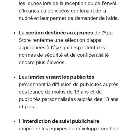
les jeunes lors de la réception ou de l’envoi
d’images ou de vidéos contenant de la
nudité et leur permet de demander de l’aide.
La
section destinée aux jeunes
de l’App
Store renferme une sélection d’apps
appropriées à l’âge qui respectent des
normes de sécurité et de confidentialité
encore plus élevées.
Les
limites visant les publicités
préviennent la diffusion de publicités auprès
des jeunes de moins de 13 ans et de
publicités personnalisées auprès des 13 ans
et plus.
L’
interdiction de suivi publicitaire
empêche les équipes de développement de