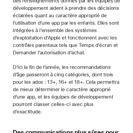
des renseignements donnés par les équipes de
développement aident à prendre des décisions
éclairées quant au caractère approprié de
l’utilisation d’une app par les enfants. Elles sont
intégrées à l’ensemble des systèmes
d’exploitation d’Apple et fonctionnent avec les
contrôles parentaux tels que Temps d’écran et
Demander l’autorisation d’achat.
D’ici la fin de l’année, les recommandations
d’âge passeront à cinq catégories, dont trois
pour les ados : 13+, 16+ et 18+. Cela permettra
de mieux déterminer le caractère approprié
d’une app, et les équipes de développement
pourront classer celles-ci avec plus
d’exactitude.
Des communications plus sûres pour