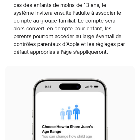
cas des enfants de moins de 13 ans, le
système invitera ensuite l’adulte à associer le
compte au groupe familial. Le compte sera
alors converti en compte pour enfant, les
parents pourront accéder au large éventail de
contrôles parentaux d’Apple et les réglages par
défaut appropriés à l’âge s’appliqueront.