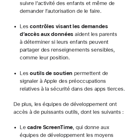
suivre l’activité des enfants et même de
demander l’autorisation de le faire.
Les
contrôles visant les demandes
d’accès aux données
aident les parents
à déterminer si leurs enfants peuvent
partager des renseignements sensibles,
comme leur position.
Les
outils de soutien
permettent de
signaler à Apple des préoccupations
relatives à la sécurité dans des apps tierces.
De plus, les équipes de développement ont
accès à de puissants outils, dont les suivants :
Le
cadre ScreenTime
, qui donne aux
équipes de développement les moyens