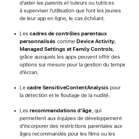
d’aider les parents et tuteurs ou tutrices
à superviser l’utilisation que font les jeunes
de leur app en ligne, le cas échéant.
Les
cadres de contrôles parentaux
personnalisés
comme
Device Activity
,
Managed Settings et Family Controls
,
grâce auxquels les apps peuvent offrir des
options sur mesure pour la gestion du temps
d’écran.
Le
cadre SensitiveContentAnalysis
pour
la détection et le floutage de la nudité.
Les
recommandations d’âge
, qui
permettent aux équipes de développement
d’incorporer des restrictions parentales aux
âges recommandés pour les films ou les