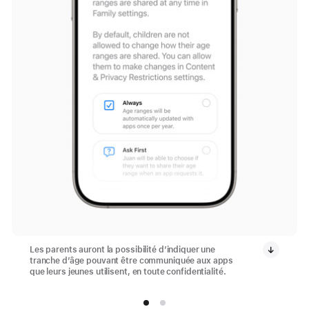
Les parents auront la possibilité d’indiquer une
tranche d’âge pouvant être communiquée aux apps
que leurs jeunes utilisent, en toute confidentialité.