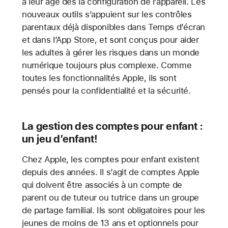
à leur âge dès la configuration de l’appareil. Les
nouveaux outils s’appuient sur les contrôles
parentaux déjà disponibles dans Temps d’écran
et dans l’App Store, et sont conçus pour aider
les adultes à gérer les risques dans un monde
numérique toujours plus complexe. Comme
toutes les fonctionnalités Apple, ils sont
pensés pour la confidentialité et la sécurité.
La gestion des comptes pour enfant :
un jeu d’enfant!
Chez Apple, les comptes pour enfant existent
depuis des années. Il s’agit de comptes Apple
qui doivent être associés à un compte de
parent ou de tuteur ou tutrice dans un groupe
de partage familial. Ils sont obligatoires pour les
jeunes de moins de 13 ans
et optionnels pour