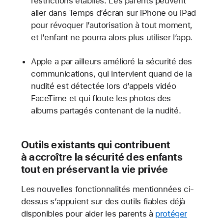
restrictions établies. Les parents peuvent
aller dans Temps d’écran sur iPhone ou iPad
pour révoquer l’autorisation à tout moment,
et l’enfant ne pourra alors plus utiliser l’app.
Apple a par ailleurs amélioré la sécurité des
communications, qui intervient quand de la
nudité est détectée lors d’appels vidéo
FaceTime et qui floute les photos des
albums partagés contenant de la nudité.
Outils existants qui contribuent
à accroître la sécurité des enfants
tout en préservant la vie privée
Les nouvelles fonctionnalités mentionnées ci-
dessus s’appuient sur des outils fiables déjà
disponibles pour aider les parents à
protéger