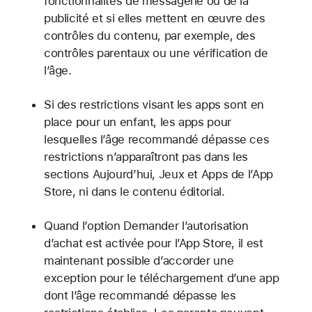
fonctionnalités de messagerie ou de la
publicité et si elles mettent en œuvre des
contrôles du contenu, par exemple, des
contrôles parentaux ou une vérification de
l’âge.
Si des restrictions visant les apps sont en
place pour un enfant, les apps pour
lesquelles l’âge recommandé dépasse ces
restrictions n’apparaîtront pas dans les
sections Aujourd’hui, Jeux et Apps de l’App
Store, ni dans le contenu éditorial.
Quand l’option Demander l’autorisation
d’achat est activée pour l’App Store, il est
maintenant possible d’accorder une
exception pour le téléchargement d’une app
dont l’âge recommandé dépasse les