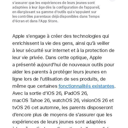
s’assurer que les expériences de leurs jeunes sont
adaptées à leur âge dès la configuration de l’appareil,
en élargissant sa gamme d’outils qui s’appuient sur
les contrôles parentaux déjà disponibles dans Temps
d’écran et dans l’App Store.
Apple s’engage à créer des technologies qui
enrichissent la vie des gens, ainsi qu’à veiller
à leur sécurité sur internet et à la protection de
leur vie privée. Dans cette optique, Apple
a présenté aujourd’hui de nouveaux outils pour
aider les parents à protéger leurs jeunes en
ligne lors de l’utilisation de ses produits, de
même que certaines
fonctionnalités existantes
.
Avec la sortie d’iOS 26, iPadOS 26,
macOS Tahoe 26, watchOS 26, visionOS 26 et
tvOS 26 cet automne, les parents disposeront
d’encore plus de moyens de s’assurer que les
expériences de leurs jeunes sont adaptées