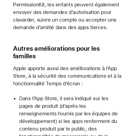
PermissionKit, les enfants peuvent également
envoyer des demandes d’autorisation pour
clavarder, suivre un compte ou accepter une
demande d’amitié dans des apps tierces.
Autres améliorations pour les
familles
Apple apporte aussi des améliorations à l’App
Store, à la sécurité des communications et à la
fonctionnalité Temps d’écran :
Dans l’App Store, il sera indiqué sur les
pages de produit (d’après les
renseignements fournis par les équipes de
développement) si les apps renferment du
contenu produit par le public, des