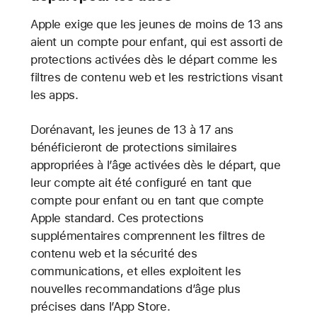
Apple exige que les jeunes de moins de 13 ans
aient un compte pour enfant, qui est assorti de
protections activées dès le départ comme les
filtres de contenu web et les restrictions visant
les apps.
Dorénavant, les jeunes de 13 à 17 ans
bénéficieront de protections similaires
appropriées à l’âge activées dès le départ, que
leur compte ait été configuré en tant que
compte pour enfant ou en tant que compte
Apple standard. Ces protections
supplémentaires comprennent les filtres de
contenu web et la sécurité des
communications, et elles exploitent les
nouvelles recommandations d’âge plus
précises dans l’App Store.