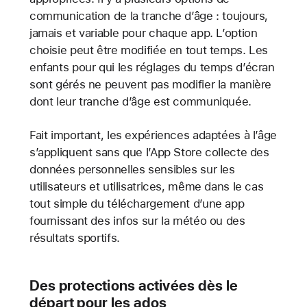
communication de la tranche d’âge : toujours,
jamais et variable pour chaque app. L’option
choisie peut être modifiée en tout temps. Les
enfants pour qui les réglages du temps d’écran
sont gérés ne peuvent pas modifier la manière
dont leur tranche d’âge est communiquée.
Fait important, les expériences adaptées à l’âge
s’appliquent sans que l’App Store collecte des
données personnelles sensibles sur les
utilisateurs et utilisatrices, même dans le cas
tout simple du téléchargement d’une app
fournissant des infos sur la météo ou des
résultats sportifs.
Des protections activées dès le
départ pour les ados