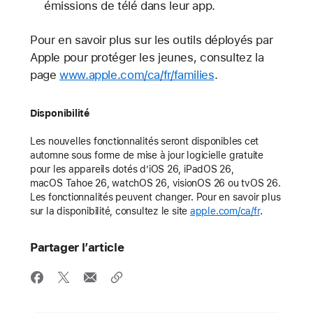
émissions de télé dans leur app.
Pour en savoir plus sur les outils déployés par
Apple pour protéger les jeunes, consultez la
page
www.apple.com/ca/fr/families
.
Disponibilité
Les nouvelles fonctionnalités seront disponibles cet
automne sous forme de mise à jour logicielle gratuite
pour les appareils dotés d’iOS 26, iPadOS 26,
macOS Tahoe 26, watchOS 26, visionOS 26 ou tvOS 26.
Les fonctionnalités peuvent changer. Pour en savoir plus
sur la disponibilité, consultez le site
apple.com/ca/fr
.
Partager l’article