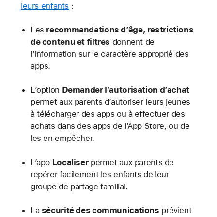
leurs enfants
:
Les
recommandations d’âge, restrictions
de contenu et filtres
donnent de
l’information sur le caractère approprié des
apps.
L’option
Demander l’autorisation d’achat
permet aux parents d’autoriser leurs jeunes
à télécharger des apps ou à effectuer des
achats dans des apps de l’App Store, ou de
les en empêcher.
L’app
Localiser
permet aux parents de
repérer facilement les enfants de leur
groupe de partage familial.
La
sécurité des communications
prévient