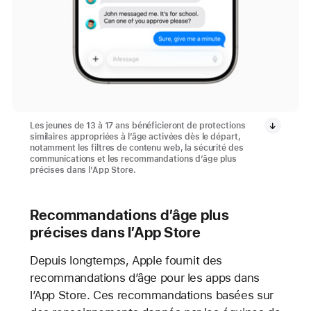
Les jeunes de 13 à 17 ans bénéficieront de protections
similaires appropriées à l’âge activées dès le départ,
notamment les filtres de contenu web, la sécurité des
communications et les recommandations d’âge plus
précises dans l’App Store.
Recommandations d’âge plus
précises dans l’App Store
Depuis longtemps, Apple fournit des
recommandations d’âge pour les apps dans
l’App Store. Ces recommandations basées sur