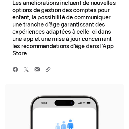
Les améliorations incluent de nouvelles
options de gestion des comptes pour
enfant, la possibilité de communiquer
une tranche d’âge garantissant des
expériences adaptées à celle-ci dans
une app et une mise à jour concernant
les recommandations d’âge dans l’App
Store