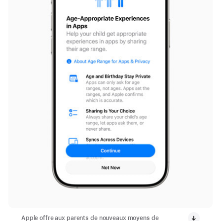
Apple offre aux parents de nouveaux moyens de