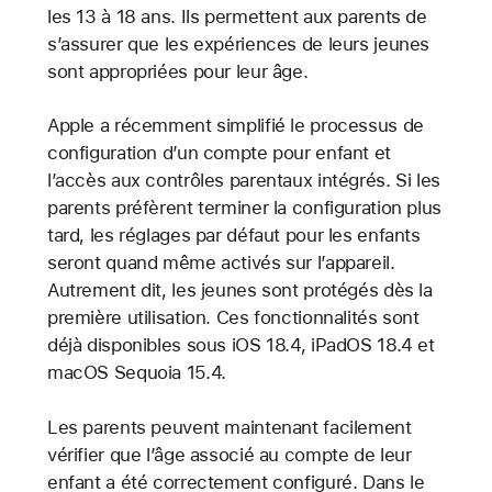
les 13 à 18 ans. Ils permettent aux parents de
s’assurer que les expériences de leurs jeunes
sont appropriées pour leur âge.
Apple a récemment simplifié le processus de
configuration d’un compte pour enfant et
l’accès aux contrôles parentaux intégrés. Si les
parents préfèrent terminer la configuration plus
tard, les réglages par défaut pour les enfants
seront quand même activés sur l’appareil.
Autrement dit, les jeunes sont protégés dès la
première utilisation. Ces fonctionnalités sont
déjà disponibles sous iOS 18.4, iPadOS 18.4 et
macOS Sequoia 15.4.
Les parents peuvent maintenant facilement
vérifier que l’âge associé au compte de leur
enfant a été correctement configuré. Dans le