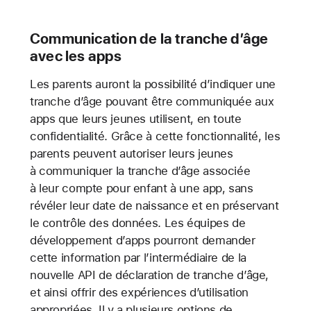
Communication de la tranche d’âge
avec les apps
Les parents auront la possibilité d’indiquer une
tranche d’âge pouvant être communiquée aux
apps que leurs jeunes utilisent, en toute
confidentialité. Grâce à cette fonctionnalité, les
parents peuvent autoriser leurs jeunes
à communiquer la tranche d’âge associée
à leur compte pour enfant à une app, sans
révéler leur date de naissance et en préservant
le contrôle des données. Les équipes de
développement d’apps pourront demander
cette information par l’intermédiaire de la
nouvelle API de déclaration de tranche d’âge,
et ainsi offrir des expériences d’utilisation
appropriées. Il y a plusieurs options de