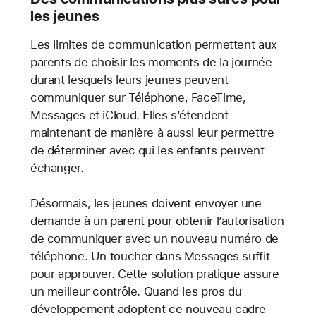
les jeunes
Les limites de communication permettent aux
parents de choisir les moments de la journée
durant lesquels leurs jeunes peuvent
communiquer sur Téléphone, FaceTime,
Messages et iCloud. Elles s’étendent
maintenant de manière à aussi leur permettre
de déterminer avec qui les enfants peuvent
échanger.
Désormais, les jeunes doivent envoyer une
demande à un parent pour obtenir l’autorisation
de communiquer avec un nouveau numéro de
téléphone. Un toucher dans Messages suffit
pour approuver. Cette solution pratique assure
un meilleur contrôle. Quand les pros du
développement adoptent ce nouveau cadre