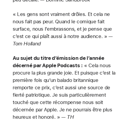
« Les gens sont vraiment drôles. Et cela ne
nous fait pas peur. Quand le comique fait
surface, nous l’embrassons, et je pense que
c’est ce qui plaît aussi à notre audience. » —
Tom Holland
Au sujet du titre d’émission de l’année
décerné par Apple Podcasts :
« Cela nous
procure la plus grande joie. Et puisque c’est la
première fois qu’un balado britannique
remporte ce prix, c’est aussi une source de
fierté patriotique. Je suis particulièrement
touché que cette récompense nous soit
décernée par Apple. Je ne pourrais être plus
heureux et honoré. » —
TH