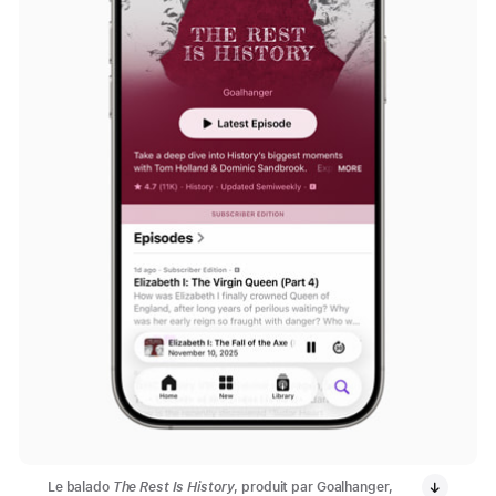
Le balado
The Rest Is History
, produit par Goalhanger,