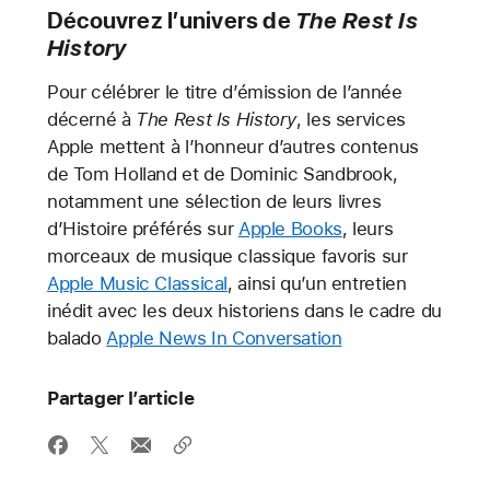
Découvrez l’univers de
The Rest Is
History
Pour célébrer le titre d’émission de l’année
décerné à
The Rest Is History
, les services
Apple mettent à l’honneur d’autres contenus
de Tom Holland et de Dominic Sandbrook,
notamment une sélection de leurs livres
d’Histoire préférés sur
Apple Books
, leurs
morceaux de musique classique favoris sur
Apple Music Classical
, ainsi qu’un entretien
inédit avec les deux historiens dans le cadre du
balado
Apple News In Conversation
Partager l’article