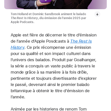
Tom Holland et Dominic Sandbrook animent le balado
The Rest Is History
, élu émission de l’année 2025 par
Apple Podcasts.
Apple est fière de décerner le titre d’émission
de l’année d’Apple Posdcasts à
The Rest Is
History
. Ce prix récompense une émission
pour sa qualité et son impact culturel dans
l’univers des balados. Produit par Goalhanger,
la série a conquis un vaste public à travers le
monde grâce à sa manière à la fois drôle,
pertinente et toujours divertissante d’explorer
le passé, devenant ainsi le premier balado
britannique à obtenir le titre d’émission de
l’année.
Animée par les historiens de renom Tom