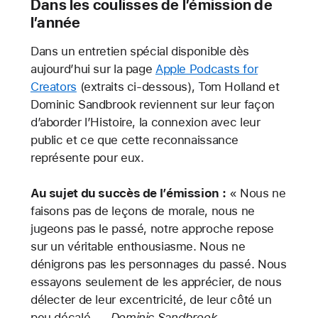
Dans les coulisses de l’émission de
l’année
Dans un entretien spécial disponible dès
aujourd’hui sur la page
Apple Podcasts for
Creators
(extraits ci-dessous), Tom Holland et
Dominic Sandbrook reviennent sur leur façon
d’aborder l’Histoire, la connexion avec leur
public et ce que cette reconnaissance
représente pour eux.
Au sujet du succès de l’émission :
« Nous ne
faisons pas de leçons de morale, nous ne
jugeons pas le passé, notre approche repose
sur un véritable enthousiasme. Nous ne
dénigrons pas les personnages du passé. Nous
essayons seulement de les apprécier, de nous
délecter de leur excentricité, de leur côté un
peu décalé. —
Dominic Sandbrook