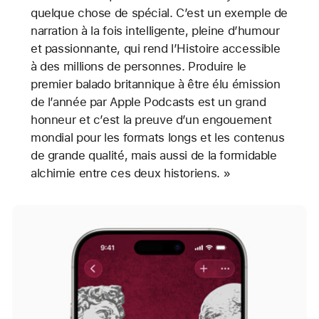
quelque chose de spécial. C’est un exemple de
narration à la fois intelligente, pleine d’humour
et passionnante, qui rend l’Histoire accessible
à des millions de personnes. Produire le
premier balado britannique à être élu émission
de l’année par Apple Podcasts est un grand
honneur et c’est la preuve d’un engouement
mondial pour les formats longs et les contenus
de grande qualité, mais aussi de la formidable
alchimie entre ces deux historiens. »