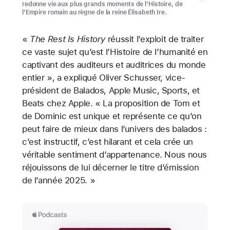
redonne vie aux plus grands moments de l’Histoire, de
l’Empire romain au règne de la reine Élisabeth Ire.
«
The Rest Is History
réussit l’exploit de traiter
ce vaste sujet qu’est l’Histoire de l’humanité en
captivant des auditeurs et auditrices du monde
entier », a expliqué Oliver Schusser, vice-
président de Balados, Apple Music, Sports, et
Beats chez Apple. « La proposition de Tom et
de Dominic est unique et représente ce qu’on
peut faire de mieux dans l’univers des balados :
c’est instructif, c’est hilarant et cela crée un
véritable sentiment d’appartenance. Nous nous
réjouissons de lui décerner le titre d’émission
de l’année 2025. »