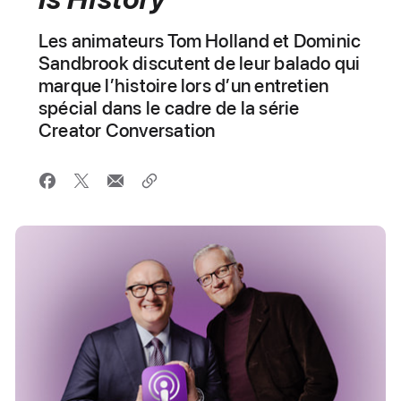
Les animateurs Tom Holland et Dominic
Sandbrook discutent de leur balado qui
marque l’histoire lors d’un entretien
spécial dans le cadre de la série
Creator Conversation