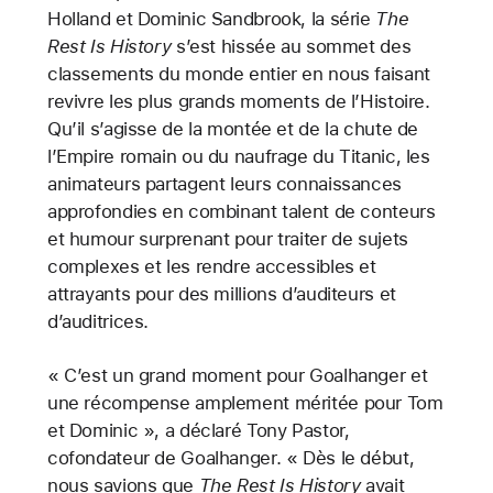
Holland et Dominic Sandbrook, la série
The
Rest Is History
s’est hissée au sommet des
classements du monde entier en nous faisant
revivre les plus grands moments de l’Histoire.
Qu’il s’agisse de la montée et de la chute de
l’Empire romain ou du naufrage du Titanic, les
animateurs partagent leurs connaissances
approfondies en combinant talent de conteurs
et humour surprenant pour traiter de sujets
complexes et les rendre accessibles et
attrayants pour des millions d’auditeurs et
d’auditrices.
« C’est un grand moment pour Goalhanger et
une récompense amplement méritée pour Tom
et Dominic », a déclaré Tony Pastor,
cofondateur de Goalhanger. « Dès le début,
nous savions que
The Rest Is History
avait