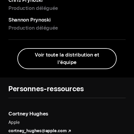
Production déléguée
Shannon Prynoski
Production déléguée
Voir toute la distribution et
l’équipe
Personnes-ressources
Cortney Hughes
Apple
cortney_hughes@apple.com