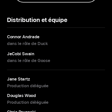
Distribution et équipe
Connor Andrade
dans le rôle de Duck
JeCobi Swain
dans le rôle de Goose
Jane Startz
Production déléguée
Douglas Wood
Production déléguée
Chris Prynoski