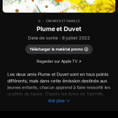
G
ENFANTS ET FAMILLE
Plume et Duvet
Date de sortie : 8 juillet 2022
Télécharger le matériel promo
Regarder sur Apple TV
Les deux amis Plume et Duvet sont en tous points
différents, mais dans cette émission destinée aux
jeunes enfants, chacun apprend à faire ressortir les
qualités de l’autre. D’après les livres de Tad Hills.
Voir plus