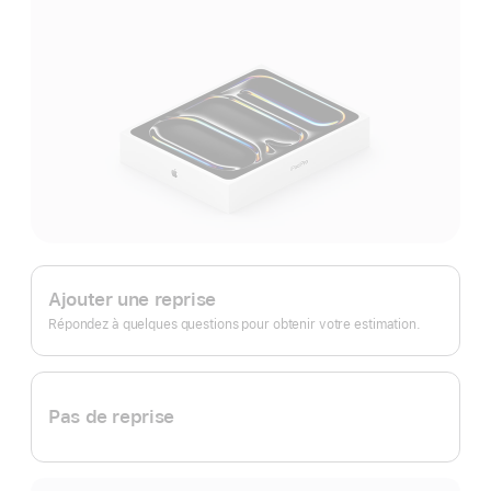
Apple
Trade In.
Ajouter une reprise
Répondez à quelques questions pour obtenir votre estimation.
Pas de reprise