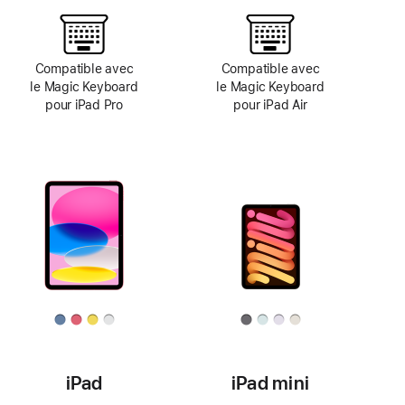
Compatible avec
Compatible avec
le Magic Keyboard
le Magic Keyboard
pour iPad Pro
pour iPad Air
iPad
iPad mini