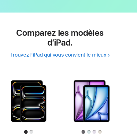
Comparez les modèles
d’iPad.
Trouvez l’iPad qui vous convient le mieux