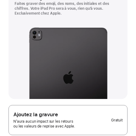
Faites graver des emoji, des noms, des initiales et des
chiffres. Votre iPad Pro sera à vous, rien qu’à vous.
Exclusivement chez Apple.
Ajoutez la gravure
Gratuit
N’aura aucun impact sur les retours
ou les valeurs de reprise avec Apple.