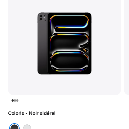
Coloris - Noir sidéral
Argent