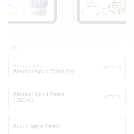
Gravure gratuite
CHF 129.00
Ajouter l’Apple Pencil Pro
Ajouter l’Apple Pencil
CHF 79.00
(USB‑C)
Aucun Apple Pencil