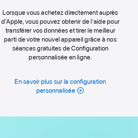
Lorsque vous achetez directement auprès
d'Apple, vous pouvez obtenir de l'aide pour
transférer vos données et tirer le meilleur
parti de votre nouvel appareil grâce à nos
séances gratuites de Configuration
personnalisée en ligne.
En savoir plus sur la configuration
personnalisée