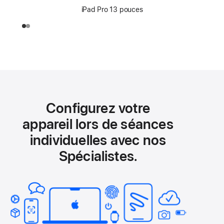
iPad Pro 13 pouces
Configurez votre
appareil lors de séances
individuelles avec nos
Spécialistes.