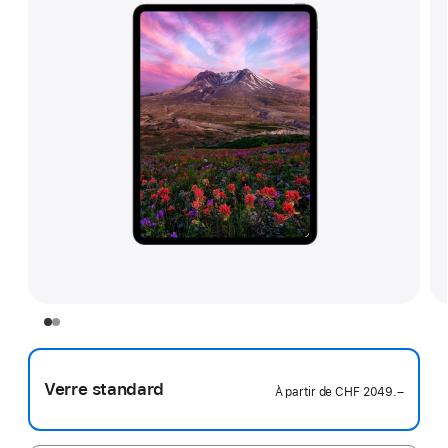
Verre standard
À partir de
CHF 2049.–