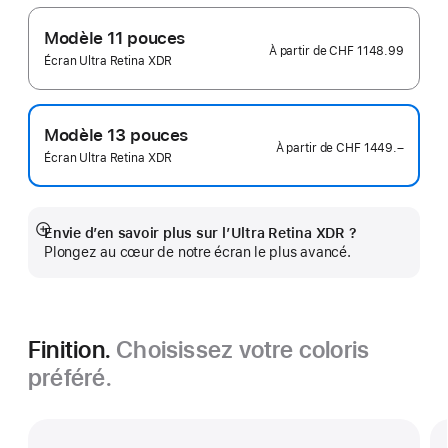
Modèle 11 pouces
À partir de
CHF 1148.99
Écran Ultra Retina XDR
Modèle 13 pouces
À partir de
CHF 1449.–
Écran Ultra Retina XDR
Envie d’en savoir plus sur l’Ultra Retina XDR ?
Afficher
Plongez au cœur de notre écran le plus avancé.
plus
Finition.
Choisissez votre coloris
préféré.