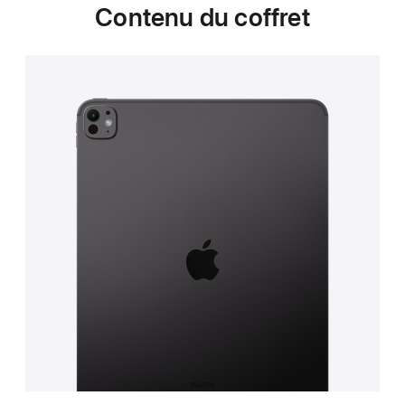
Contenu du coffret