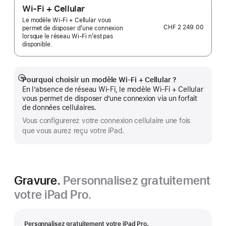
Wi-Fi + Cellular
Le modèle Wi‑Fi + Cellular vous
CHF 2 249.00
permet de disposer d’une connexion
lorsque le réseau Wi‑Fi n’est pas
disponible.
Pourquoi choisir un modèle Wi‑Fi + Cellular ?
Afficher
En l’absence de réseau Wi-Fi, le modèle Wi‑Fi + Cellular
plus
vous permet de disposer d’une connexion via un forfait
de données cellulaires.
Vous configurerez votre connexion cellulaire une fois
que vous aurez reçu votre iPad.
Gravure.
Personnalisez gratuitement
votre iPad Pro.
Personnalisez gratuitement votre iPad Pro.