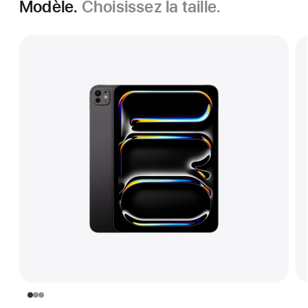
Modèle.
Choisissez la taille.