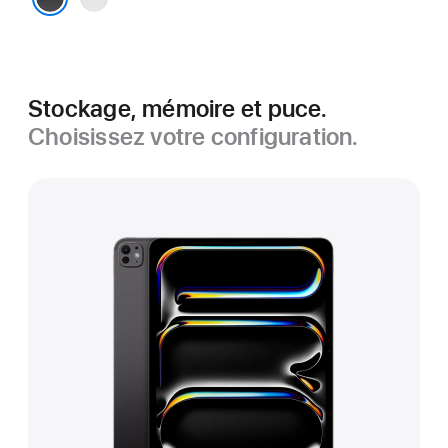
Noir sidéral
Stockage, mémoire et puce.
Choisissez votre configuration.