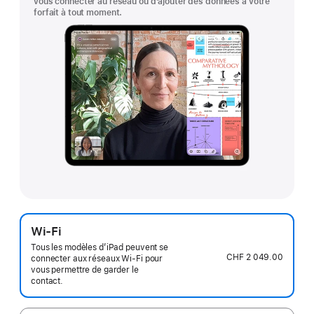
vous connecter au réseau ou d’ajouter des données à votre
forfait à tout moment.
Wi-Fi
Tous les modèles d’iPad peuvent se
CHF 2 049.00
connecter aux réseaux Wi-Fi pour
vous permettre de garder le
contact.