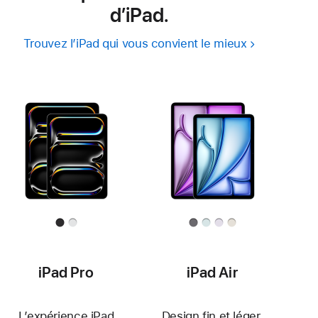
d’iPad.
Trouvez l’iPad qui vous convient le mieux
iPad Pro
iPad Air
L’expérience iPad
Design fin et léger.