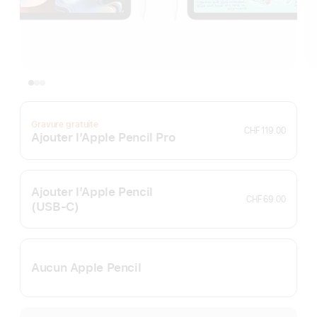
Gravure gratuite
CHF 119.00
Ajouter l’Apple Pencil Pro
Ajouter l’Apple Pencil
CHF 69.00
(USB‑C)
Aucun Apple Pencil