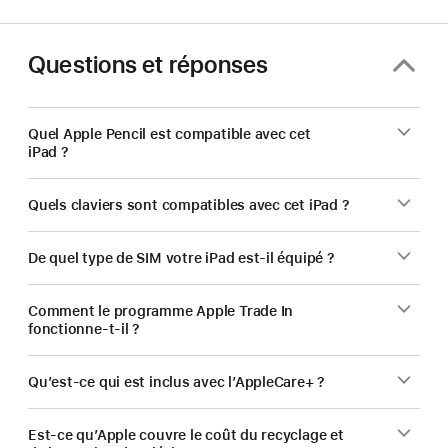
Questions et réponses
Quel Apple Pencil est compatible avec cet
iPad ?
Quels claviers sont compatibles avec cet iPad ?
De quel type de SIM votre iPad est‑il équipé ?
Comment le programme Apple Trade In
fonctionne-t-il ?
Qu’est-ce qui est inclus avec l’AppleCare+ ?
Est-ce qu’Apple couvre le coût du recyclage et