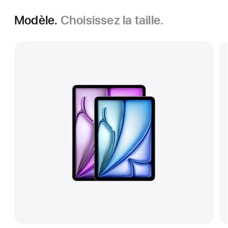
Modèle.
Choisissez la taille.