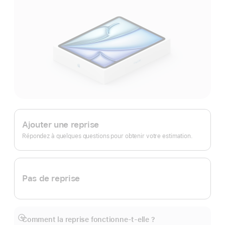
Apple
Trade In.
Ajouter une reprise
Répondez à quelques questions pour obtenir votre estimation.
Pas de reprise
Comment la reprise fonctionne-t-elle ?
Afficher