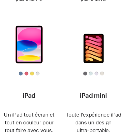
iPad
iPad mini
Un iPad tout écran et
Toute l’expérience iPad
tout en couleur pour
dans un design
tout faire avec vous.
ultra‑portable.