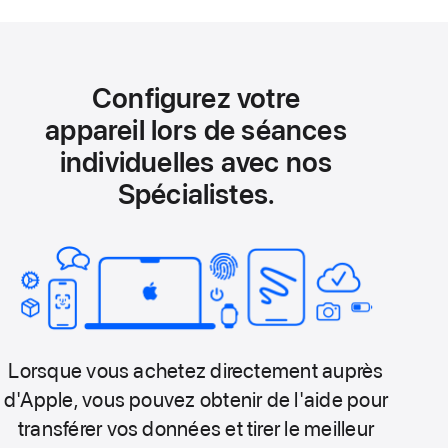
Configurez votre
appareil lors de séances
individuelles avec nos
Spécialistes.
Lorsque vous achetez directement auprès
d'Apple, vous pouvez obtenir de l'aide pour
transférer vos données et tirer le meilleur