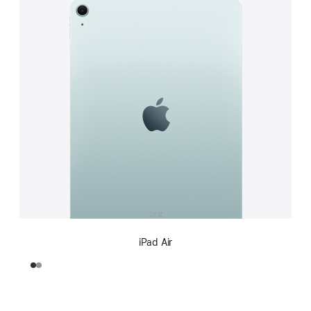
iPad Air