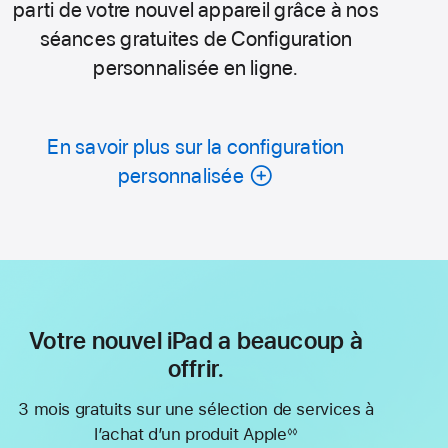
parti de votre nouvel appareil grâce à nos
séances gratuites de Configuration
personnalisée en ligne.
En savoir plus sur la configuration
personnalisée
Votre nouvel iPad a beaucoup à
offrir.
3 mois gratuits sur une sélection de services à
l’achat d’un produit Apple
◊◊