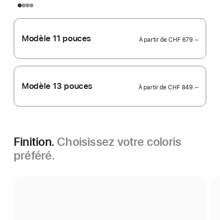
Modèle 11 pouces
À partir de
CHF 679.–
Modèle 13 pouces
À partir de
CHF 849.–
Finition.
Choisissez votre coloris
préféré.