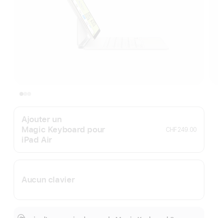
Ajouter un
Magic Keyboard pour
CHF 249.00
iPad Air
Aucun clavier