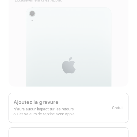
Exclusivement chez Apple.
Ajoutez la gravure
Gratuit
N’aura aucun impact sur les retours
ou les valeurs de reprise avec Apple.