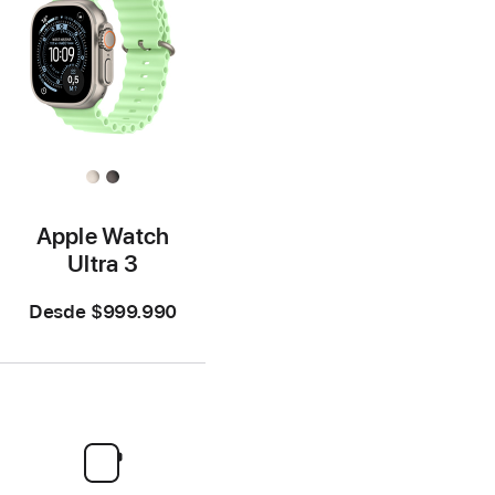
Apple Watch
Ultra 3
Desde
$999.990