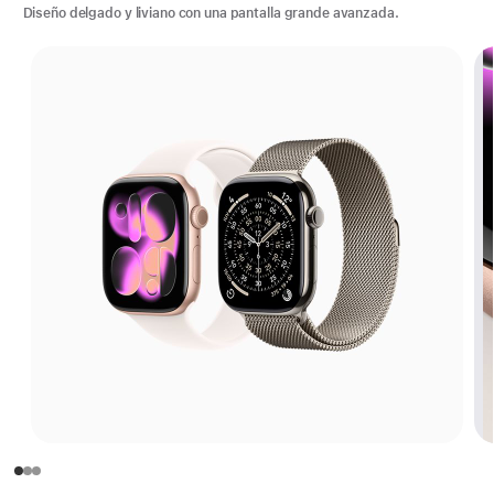
Diseño delgado y liviano con una pantalla grande avanzada.