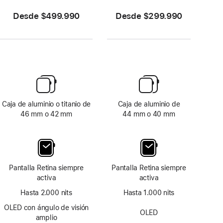
Desde $499.990
Desde $299.990
Caja de aluminio o titanio de
Caja de aluminio de
46 mm o 42 mm
44 mm o 40 mm
Pantalla Retina siempre
Pantalla Retina siempre
activa
activa
Hasta 2.000 nits
Hasta 1.000 nits
OLED con ángulo de visión
OLED
amplio