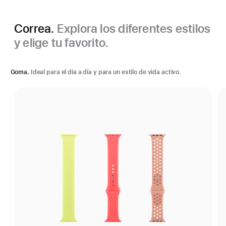
Correa.
Explora los diferentes estilos
y elige tu favorito.
Goma.
Ideal para el día a día y para un estilo de vida activo.