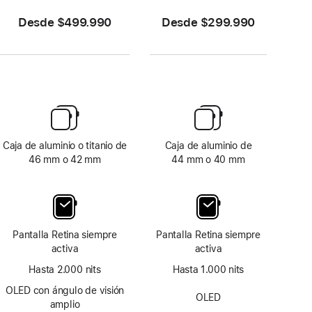
Desde $499.990
Desde $299.990
Caja de aluminio o titanio de
Caja de aluminio de
46 mm o 42 mm
44 mm o 40 mm
Pantalla Retina siempre
Pantalla Retina siempre
activa
activa
Hasta 2.000 nits
Hasta 1.000 nits
OLED con ángulo de visión
OLED
amplio