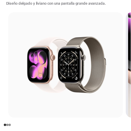
Diseño delgado y liviano con una pantalla grande avanzada.