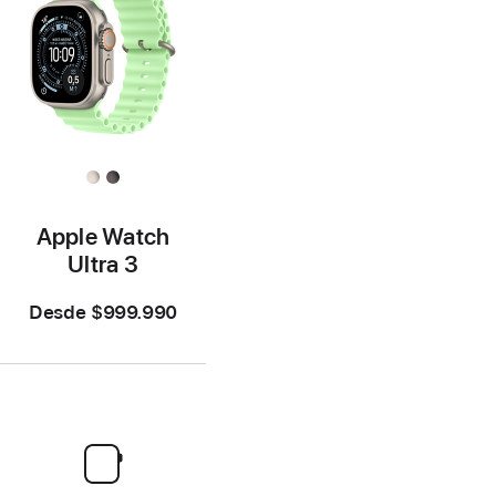
Apple Watch
Ultra 3
Desde
$999.990