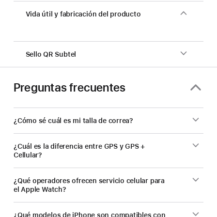
Vida útil y fabricación del producto
Sello QR Subtel
Preguntas frecuentes
¿Cómo sé cuál es mi talla de correa?
¿Cuál es la diferencia entre GPS y GPS +
Cellular?
¿Qué operadores ofrecen servicio celular para
el Apple Watch?
¿Qué modelos de iPhone son compatibles con