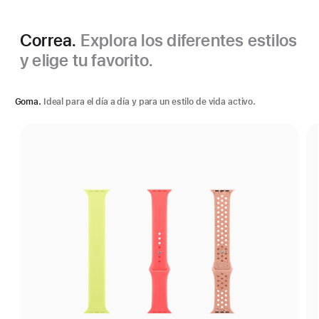
Correa.
Explora los diferentes estilos
y elige tu favorito.
Goma.
Ideal para el día a día y para un estilo de vida activo.