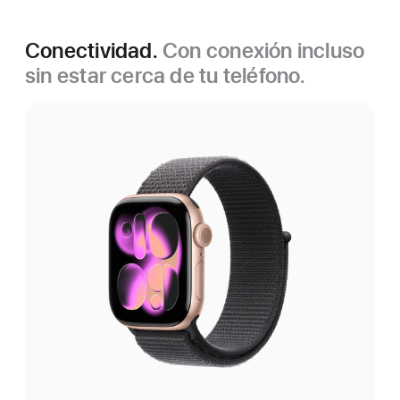
Conectividad.
Con conexión incluso
sin estar cerca de tu teléfono.