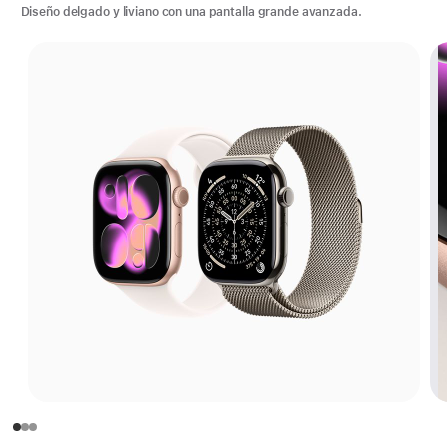
Diseño delgado y liviano con una pantalla grande avanzada.