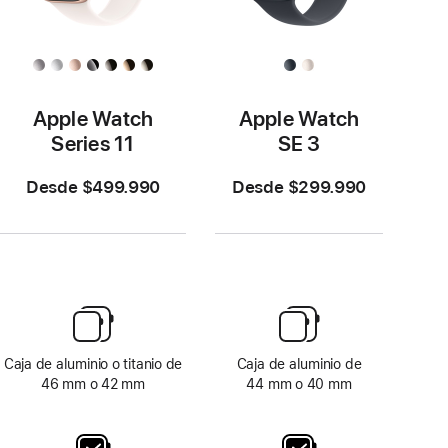
Apple Watch
Apple Watch
Series 11
SE 3
Desde $499.990
Desde $299.990
Caja de aluminio o titanio de
Caja de aluminio de
46 mm o 42 mm
44 mm o 40 mm