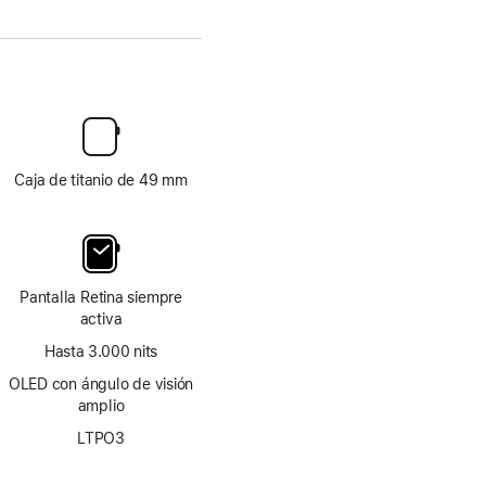
Caja de titanio de 49 mm
Pantalla Retina siempre
activa
Hasta 3.000 nits
OLED con ángulo de visión
amplio
LTPO3