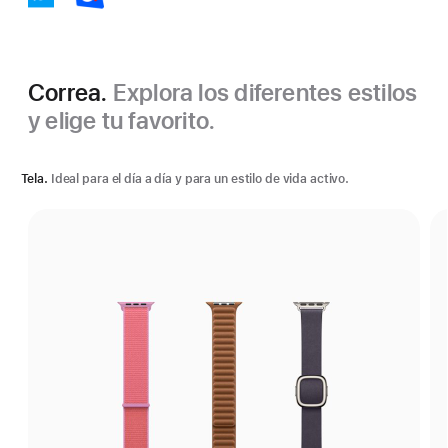
Correa.
Explora los diferentes estilos
y elige tu favorito.
Tela.
Ideal para el día a día y para un estilo de vida activo.