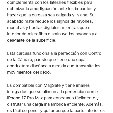
complementa con los laterales flexibles para
optimizar la amortiguación ante los impactos y
hacer que la carcasa sea delgada y liviana. Su
acabado mate reduce los signos de rayones,
manchas y huellas digitales, mientras que el
interior de microfibra disminuye los rayones y el
desgaste de la superficie.
Esta carcasa funciona a la perfección con Control
de la Cámara, puesto que tiene una capa
conductora diseñada a medida que transmite los
movimientos del dedo.
Es compatible con MagSafe y tiene imanes
integrados que se alinean a la perfección con el
iPhone 17 Pro Max para conectarlo fácilmente y
disfrutar una carga inalámbrica eficiente. Además,
es fácil de poner y quitar porque la parte inferior es