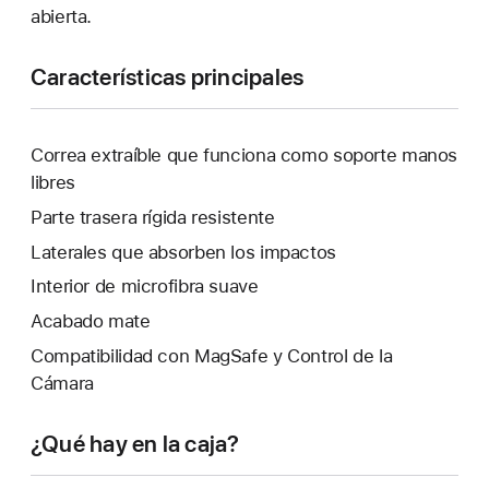
abierta.
Características principales
Correa extraíble que funciona como soporte manos
libres
Parte trasera rígida resistente
Laterales que absorben los impactos
Interior de microfibra suave
Acabado mate
Compatibilidad con MagSafe y Control de la
Cámara
¿Qué hay en la caja?