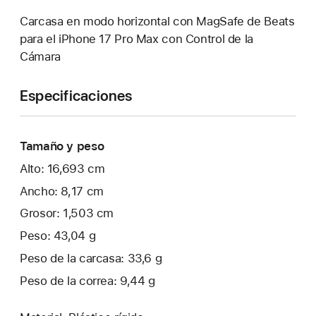
Carcasa en modo horizontal con MagSafe de Beats
para el iPhone 17 Pro Max con Control de la
Cámara
Especificaciones
Tamaño y peso
Alto: 16,693 cm
Ancho: 8,17 cm
Grosor: 1,503 cm
Peso: 43,04 g
Peso de la carcasa: 33,6 g
Peso de la correa: 9,44 g