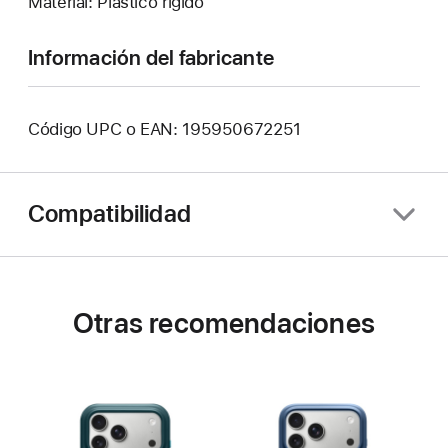
Material: Plástico rígido
Información del fabricante
Código UPC o EAN: 195950672251
Compatibilidad
Otras recomendaciones