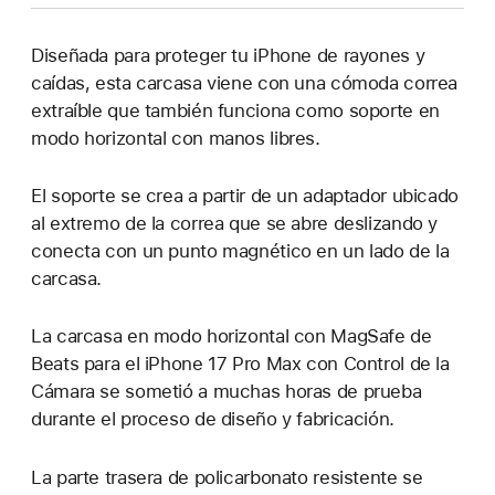
pestaña
nueva)
Diseñada para proteger tu iPhone de rayones y
caídas, esta carcasa viene con una cómoda correa
extraíble que también funciona como soporte en
modo horizontal con manos libres.
El soporte se crea a partir de un adaptador ubicado
al extremo de la correa que se abre deslizando y
conecta con un punto magnético en un lado de la
carcasa.
La carcasa en modo horizontal con MagSafe de
Beats para el iPhone 17 Pro Max con Control de la
Cámara se sometió a muchas horas de prueba
durante el proceso de diseño y fabricación.
La parte trasera de policarbonato resistente se