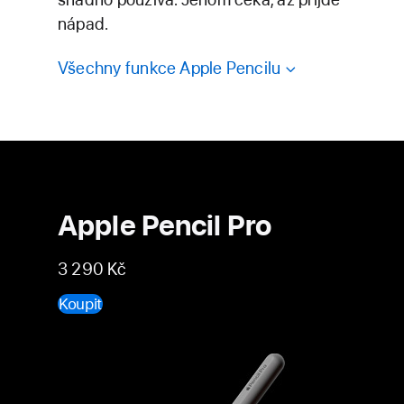
nápad.
Všechny funkce Apple Pencilu
Apple Pencil Pro
3 290 Kč
Koupit