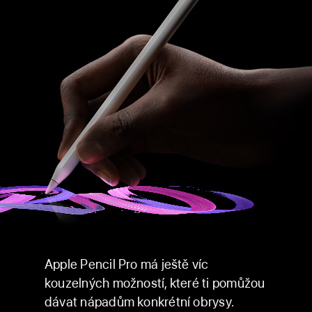
Apple Pencil Pro má ještě víc
kouzelných možností, které ti pomůžou
dávat nápadům konkrétní obrysy.