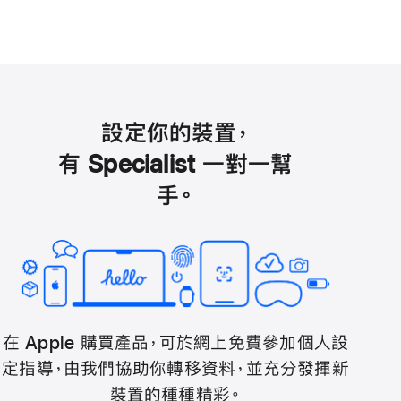
設定你的裝置，
有 Specialist 一對一幫
手。
在 Apple 購買產品，可於網上免費參加個人設
定指導，由我們協助你轉移資料，並充分發揮新
裝置的種種精彩。