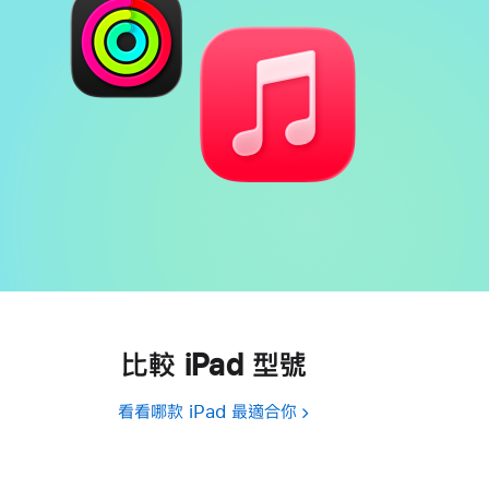
比較 iPad 型號
看看哪款 iPad 最適合你