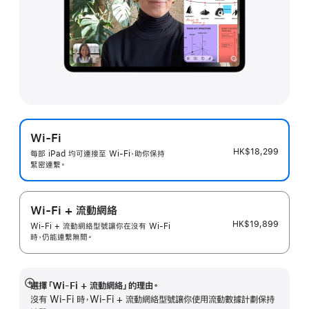
Wi-Fi
HK$18,299
每部 iPad 均可連接至 Wi-Fi，助你保持
緊密連繫。
Wi-Fi + 流動網絡
HK$19,899
Wi-Fi + 流動網絡型號讓你在沒有 Wi-Fi
時，仍能連繫無間。
選擇「Wi-Fi + 流動網絡」的理由。
顯
沒有 Wi-Fi 時，Wi-Fi + 流動網絡型號讓你使用流動數據計劃保持
示