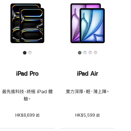
iPad Pro
iPad Air
最先進科技，終極 iPad 體
實力深厚，輕、薄上陣。
驗。
HK$8,699 起
HK$5,599 起