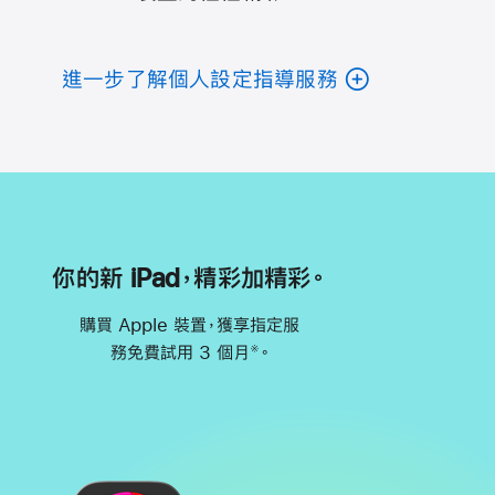
進一步了解個人設定指導服務
你的新 iPad，精彩加精彩。
購買 Apple 裝置，獲享指定服
務免費試用 3 個月
。
※
註
腳