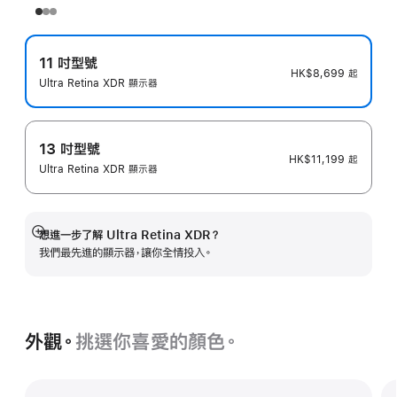
11 吋型號
HK$8,699
起
Ultra Retina XDR 顯示器
13 吋型號
HK$11,199
起
Ultra Retina XDR 顯示器
想進一步了解 Ultra Retina XDR？
顯
我們最先進的顯示器，讓你全情投入。
示
更
多
外觀。
挑選你喜愛的顏色。