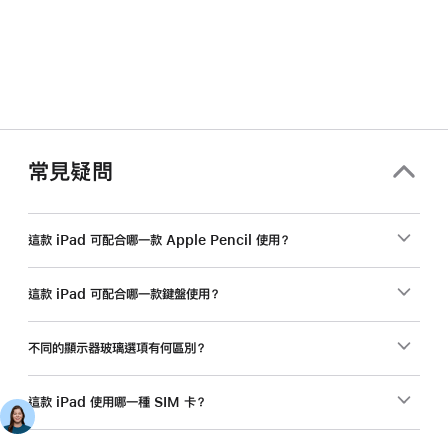
常見疑問
這款 iPad 可配合哪一款 Apple Pencil 使用？
這款 iPad 可配合哪一款鍵盤使用？
不同的顯示器玻璃選項有何區別？
這款 iPad 使用哪一種 SIM 卡？