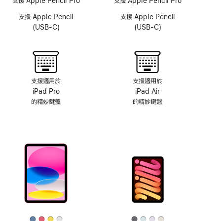
支援 Apple Pencil Pro
支援 Apple Pencil Pro
鏡
支援 Apple Pencil
支援 Apple Pencil
頭
(USB-C)
(USB-C)
系
統
支援適用於
支援適用於
iPad Pro
iPad Air
的精‍妙‍鍵‍盤
的精妙鍵盤