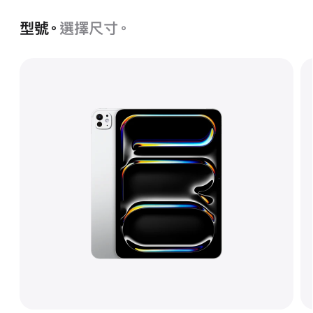
Intelligence
型號。
選擇尺寸。