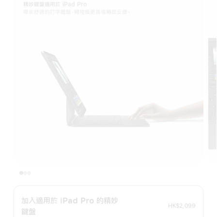
精妙鍵盤適用於 iPad Pro
帶來舒適的打字體驗，觸控板更具備觸感反應。
加入適用於 iPad Pro 的精妙
HK$2,099
鍵盤