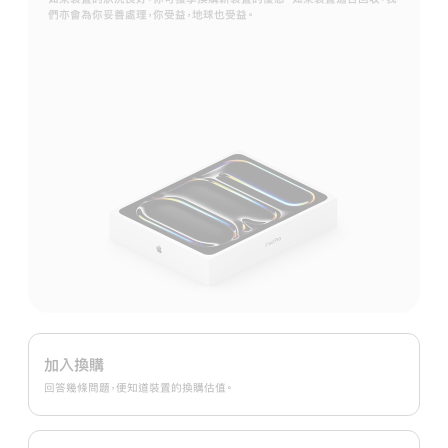
們亦會為你妥善處理，你受益，地球也受益。
Apple
Trade
加入換購
In
回答幾條問題，便知道裝置的換購估值。
換
購