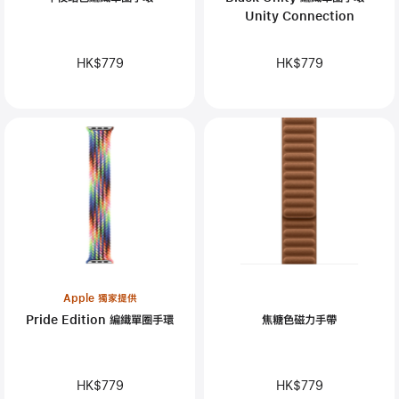
Unity Connection
HK$779
HK$779
Apple 獨家提供
Pride Edition 編織單圈手環
焦糖色磁力手帶
HK$779
HK$779