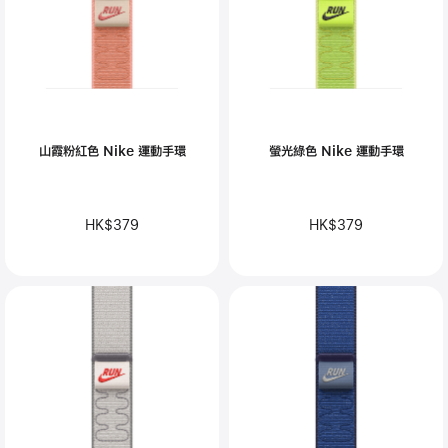
山霞粉紅色 Nike 運動手環
螢光綠色 Nike 運動手環
HK$379
HK$379