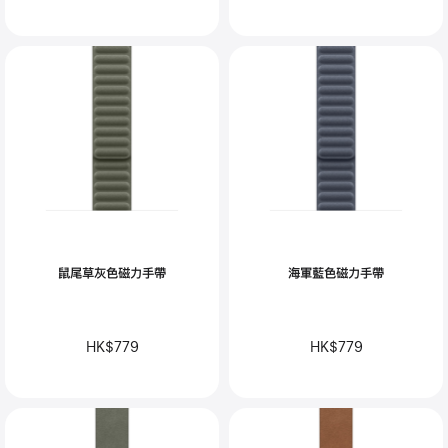
鼠尾草灰色磁力手帶
海軍藍色磁力手帶
HK$779
HK$779