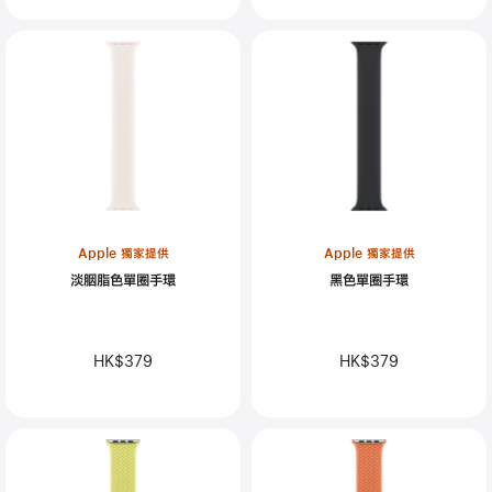
Apple 獨家提供
Apple 獨家提供
淡胭脂色單圈手環
黑色單圈手環
HK$379
HK$379