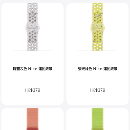
朦朧灰色 Nike 運動錶帶
螢光綠色 Nike 運動錶帶
HK$379
HK$379