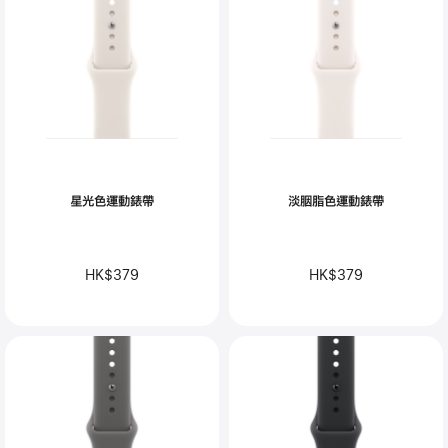
星光色運動錶帶
淡胭脂色運動錶帶
HK$379
HK$379