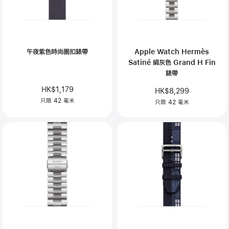
午夜紫色時尚圈扣錶帶
Apple Watch Hermès
Satiné 緞灰色 Grand H Fin
錶帶
HK$1,179
HK$8,299
只限 42 毫米
只限 42 毫米