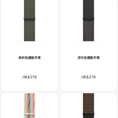
森林色運動手環
深灰色運動手環
HK$379
HK$379