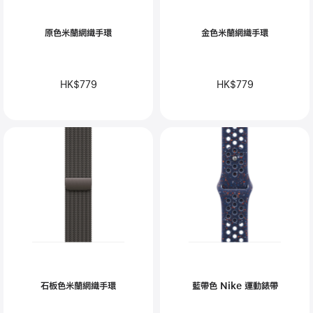
原色米蘭網織手環
金色米蘭網織手環
HK$779
HK$779
石板色米蘭網織手環
藍帶色 Nike 運動錶帶