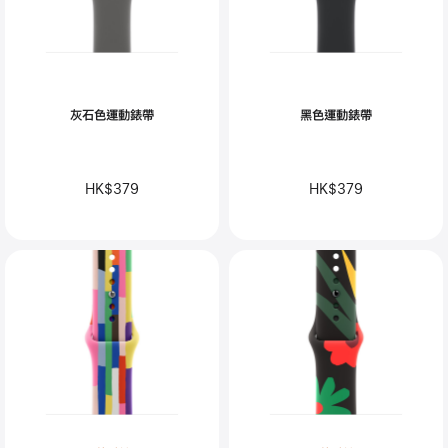
灰石色運動錶帶
黑色運動錶帶
HK$379
HK$379