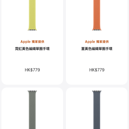
Apple 獨家提供
Apple 獨家提供
霓虹黃色編織單圈手環
薑黃色編織單圈手環
HK$779
HK$779