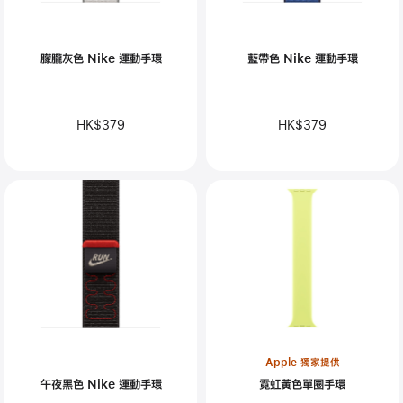
朦朧灰色 Nike 運動手環
藍帶色 Nike 運動手環
HK$379
HK$379
Apple 獨家提供
午夜黑色 Nike 運動手環
霓虹黃色單圈手環