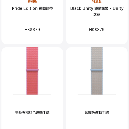
特別版
特別版
Pride Edition 運動錶帶
Black Unity 運動錶帶 - Unity
之花
HK$379
HK$379
亮番石榴紅色運動手環
藍霧色運動手環