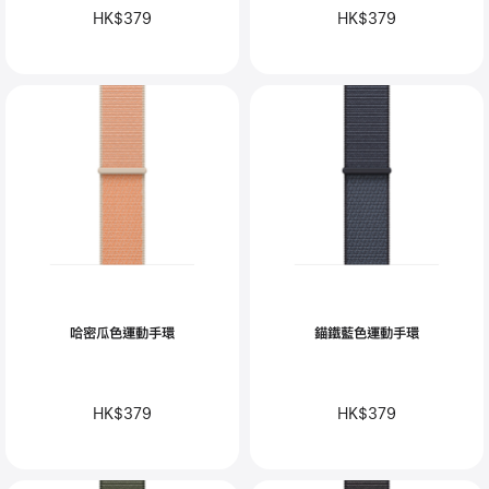
HK$379
HK$379
哈密瓜色運動手環
錨鐵藍色運動手環
HK$379
HK$379