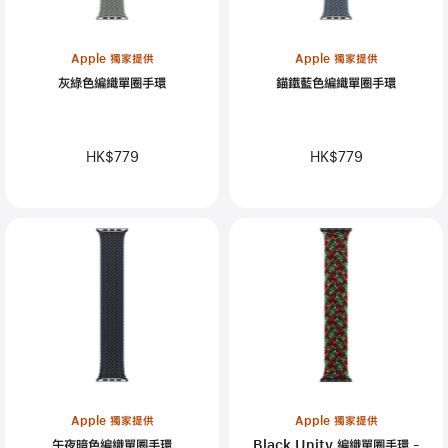
Apple 獨家提供
Apple 獨家提供
灰綠色編織單圈手環
錨鐵藍色編織單圈手環
HK$779
HK$779
Apple 獨家提供
Apple 獨家提供
午夜暗色編織單圈手環
Black Unity 編織單圈手環 -