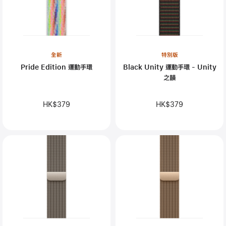
全新
特別版
Pride Edition 運動手環
Black Unity 運動手環 - Unity
之韻
HK$379
HK$379