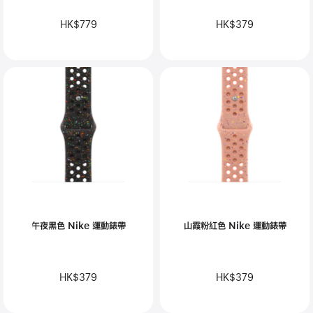
HK$779
HK$379
午夜黑色 Nike 運動錶帶
山霞粉紅色 Nike 運動錶帶
HK$379
HK$379