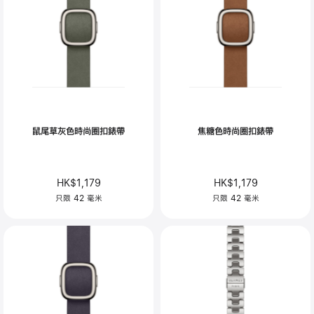
鼠尾草灰色時尚圈扣錶帶
焦糖色時尚圈扣錶帶
HK$1,179
HK$1,179
只限 42 毫米
只限 42 毫米