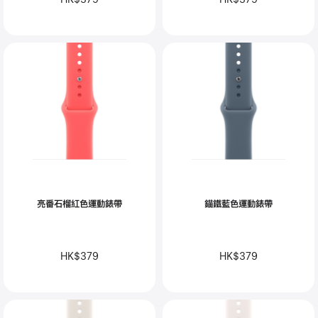
亮番石榴紅色運動錶帶
錨鐵藍色運動錶帶
HK$379
HK$379