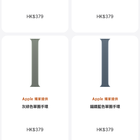
HK$379
HK$379
Apple 獨家提供
Apple 獨家提供
灰綠色單圈手環
錨鐵藍色單圈手環
HK$379
HK$379