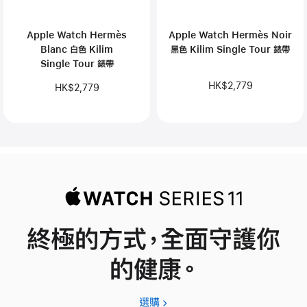
Apple Watch Hermès
Apple Watch Hermès Noir
Blanc 白色 Kilim
黑色 Kilim Single Tour 錶帶
Single Tour 錶帶
HK$2,779
HK$2,779
終極的方式，全面守護你
的健康。
選購
Apple