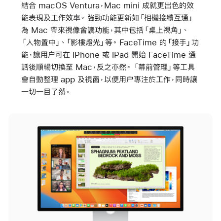
結合 macOS Ventura，Mac mini 成就更出色的效
能表現及工作效率。 強勁功能更新如「相機接續互通」
為 Mac 帶來視像會議功能，其中包括「桌上視角」、
「人物置中」、「影樓燈光」等。 FaceTime 的「接手」功
能，讓用户可在 iPhone 或 iPad 開始 FaceTime 通
話後順暢切換至 Mac，反之亦然。 「幕前管理」等工具
會自動整理 app 及視窗，以便用户專注於工作，同時讓
一切一目了然。