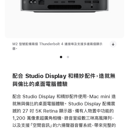
M2 型號配備兩個 Thunderbolt 4 連接埠及支援多達兩個顯示
器。
配合 Studio Display 和精妙配件，造就無
與倫比的桌面電腦體驗
配合 Studio Display 和精妙配件使用，Mac mini 造
就無與倫比的桌面電腦體驗。 Studio Display 配備震
撼的 27 吋 5K Retina 顯示器、備有人物置中功能的
1,200 萬像素超廣角相機、錄音室級數三咪高風陣列，
以及支援「空間音訊」的六揚聲器音響系統，帶來完整的