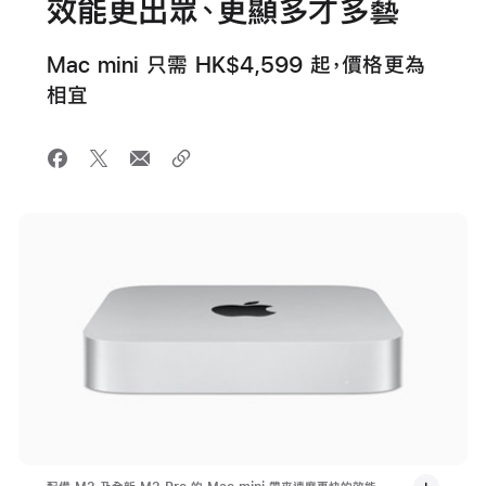
效能更出眾、更顯多才多藝
Mac mini 只需 HK$4,599 起，價格更為
相宜