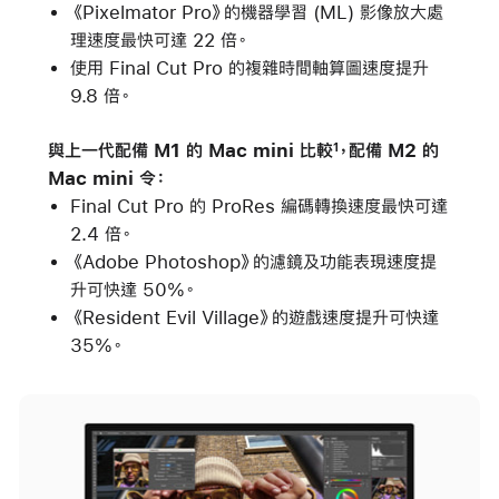
《Pixelmator Pro》的機器學習 (ML) 影像放大處
理速度最快可達 22 倍。
使用 Final Cut Pro 的複雜時間軸算圖速度提升
9.8 倍。
與上一代配備 M1 的 Mac mini 比較
，配備 M2 的
1
Mac mini 令：
Final Cut Pro 的 ProRes 編碼轉換速度最快可達
2.4 倍。
《Adobe Photoshop》的濾鏡及功能表現速度提
升可快達 50%。
《Resident Evil Village》的遊戲速度提升可快達
35%。