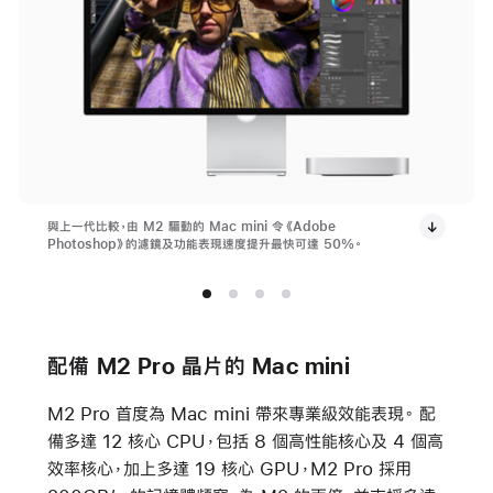
與上一代比較，由 M2 驅動的 Mac mini 令《Adobe
Photoshop》的濾鏡及功能表現速度提升最快可達 50%。
配備 M2 Pro 晶片的 Mac mini
M2 Pro 首度為 Mac mini 帶來專業級效能表現。 配
備多達 12 核心 CPU，包括 8 個高性能核心及 4 個高
效率核心，加上多達 19 核心 GPU，M2 Pro 採用