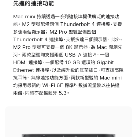
先進的連接功能
Mac mini 持續透過一系列連接埠提供廣泛的連接功
能。 M2 型號配備兩個 Thunderbolt 4 連接埠，支援
多達兩個顯示器； M2 Pro 型號配備四個
Thunderbolt 4 連接埠，支援多達三個顯示器。 此外，
M2 Pro 型號可支援一個 8K 顯示器，為 Mac 開創先
河。 兩款型號均支援兩個 USB-A 連接埠、一個
HDMI 連接埠、一個配備 10 GB 選項的 Gigabit
Ethernet 連接埠，以及經升級的耳筒插口，可支援高阻
抗耳筒。 無線連接功能方面，兩款新型號的 Mac mini
均採用最新的 Wi-Fi 6E 標準
，數據流量較以往快達
9
兩倍，同時亦配備藍牙 5.3。