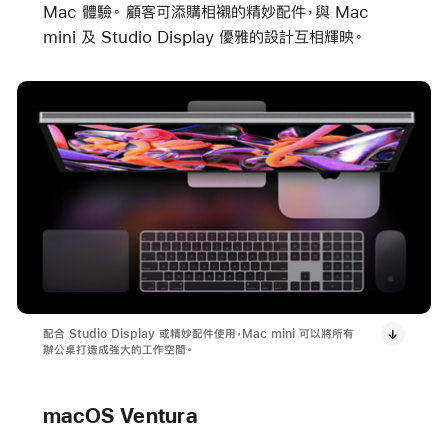
Mac 體驗。 顧客可添購相襯的精妙配件，與 Mac
mini 及 Studio Display 優雅的設計互相輝映。
配合 Studio Display 或精妙配件使用，Mac mini 可以將所有
辦公桌打造成強大的工作空間。
macOS Ventura