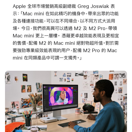
Apple 全球市場營銷高級副總裁 Greg Joswiak 表
示：「Mac mini 在如此精巧的機身中，帶來出眾的功能
及各種連接功能，可以在不同場合，以不同方式大派用
場。 今日，我們很高興可以透過 M2 及 M2 Pro，帶領
Mac mini 更上一層樓。 憑藉更卓越效能表現及更相宜
的售價，配備 M2 的 Mac mini 絕對物超所值。對於需
要強勁專業級效能表現的用户，配備 M2 Pro 的 Mac
mini 在同類產品中可謂一支獨秀。」