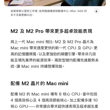
由居家辦公室到工作室，由伺服器機房到數據中心，Mac mini 的
多才多藝更勝以往。
M2 及 M2 Pro 帶來更多超卓效能表現
與上一代 Mac mini 相比，M2 及 M2 Pro 晶片為
Mac mini 帶來速度更快的新一代 CPU 及 GPU，更
高的記憶體頻寬，以及更強勁的媒體引擎，帶來非凡效
能及領先業界的能源效率。 兩款型號均配備先進散熱系
統，讓 Mac mini 持續發揮效能。
配備 M2 晶片的 Mac mini
配備 M2 的 Mac mini 備有 8 核心 CPU，當中包括
4 個高效核心及 4 個高效節能核心，加上配備多達 10
核心 GPU——非常適合尋求超快速表現及超卓越生產